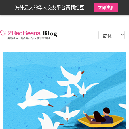
海外最大的华人交友平台两颗红豆
立即注册