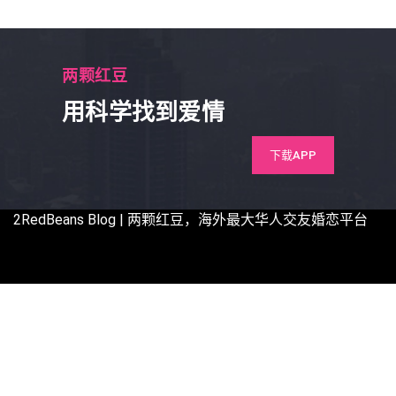
两颗红豆
用科学找到爱情
下载APP
2RedBeans
Blog | 两颗红豆，海外最大华人交友婚恋平台