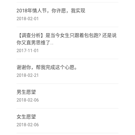
2018年情人节，你许愿，我实现
2018-02-01
【调查分析】是当今女生只跟着包包跑? 还是说
你又直男思维了…
2017-11-01
谢谢你，帮我完成这个心愿。
2018-02-21
男生愿望
2018-02-06
女生愿望
2018-02-06