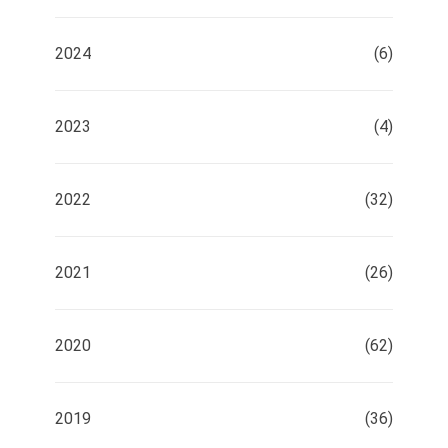
2024
(6)
2023
(4)
2022
(32)
2021
(26)
2020
(62)
2019
(36)