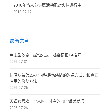
2018年情人节许愿活动配对火热进行中
2018-02-12
最新文章
焦虑型依恋：越怕失去，越容易把TA推开
2026-07-31
情侣吵架怎么办？4种最伤感情的沟通方式，和真正
有用的修复方法
2026-07-26
天蝎女喜欢一个人时，才有的10个反差信号
2026-07-26