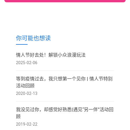
你可能也想读
情人节好去处！解锁小众浪漫玩法
2025-02-06
等到疫情过去，我只想第一个见你 | 情人节特别
活动回顾
2020-02-13
我没见过你，却感觉好熟悉|遇见“另一伴”活动回
顾
2019-02-22