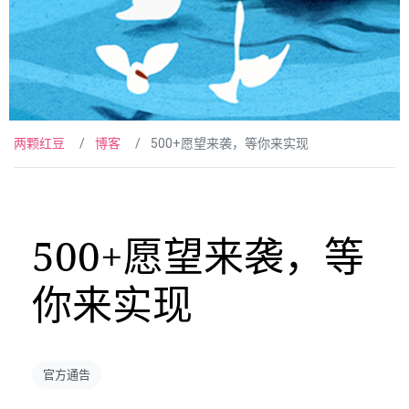
两颗红豆
博客
500+愿望来袭，等你来实现
500+愿望来袭，等
你来实现
官方通告