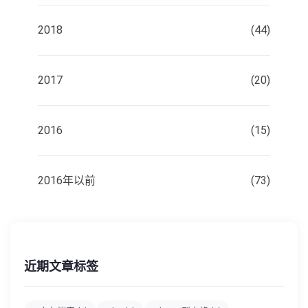
2018
(44)
2017
(20)
2016
(15)
2016年以前
(73)
近期文章标签