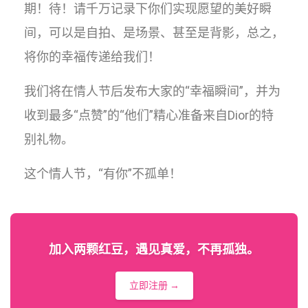
期！待！请千万记录下你们实现愿望的美好瞬
间，可以是自拍、是场景、甚至是背影，总之，
将你的幸福传递给我们！
我们将在情人节后发布大家的“幸福瞬间”，并为
收到最多“点赞”的“他们”精心准备来自Dior的特
别礼物。
这个情人节，“有你”不孤单！
加入两颗红豆，遇见真爱，不再孤独。
立即注册 →