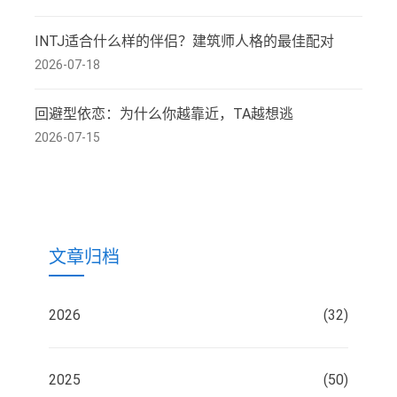
INTJ适合什么样的伴侣？建筑师人格的最佳配对
2026-07-18
回避型依恋：为什么你越靠近，TA越想逃
2026-07-15
文章归档
2026
(32)
2025
(50)