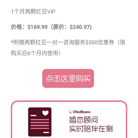
1个月两颗红豆VIP
价格：$169.99（原价：$240.97)
*附赠两颗红豆一对一咨询服务$300优惠券（限
购买后6个月内使用）