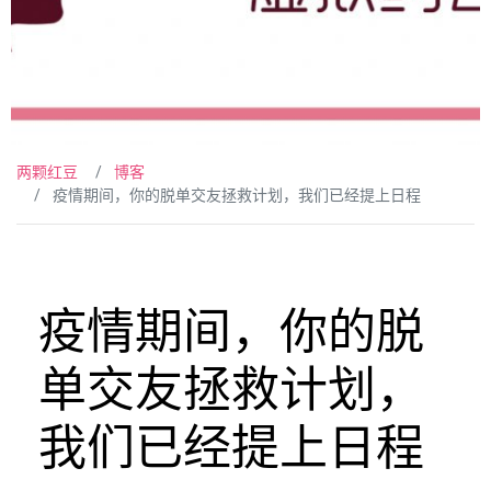
两颗红豆
博客
疫情期间，你的脱单交友拯救计划，我们已经提上日程
疫情期间，你的脱
单交友拯救计划，
我们已经提上日程