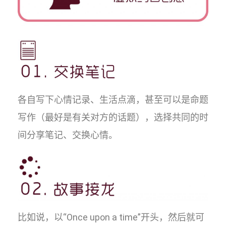
各自写下心情记录、生活点滴，甚至可以是命题
写作（最好是有关对方的话题），选择共同的时
间分享笔记、交换心情。
比如说，以“Once upon a time”开头，然后就可