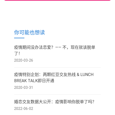
你可能也想读
疫情期间没办法恋爱？—— 不，现在就该脱单
了！
2020-03-26
疫情特别企划：两颗红豆交友热线 & LUNCH
BREAK TALK即日开通
2020-03-31
婚恋交友数据大公开：疫情影响你脱单了吗？
2022-06-02