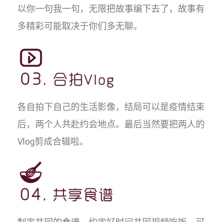
以你一句我一句，无限把故事编下去了，故事有
多精彩可能取决于你们多无聊。
各自拍下自己的生活影像，结局可以是疫情结束
后，两个人共赴约会地点。最后当然要把两人的
Vlog剪成合辑啦。