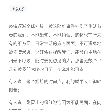
情感关系
疫情逐渐全球扩散，被这随机事件打乱了生活节
奏的我们，不能聚餐、不能约会、购物也前所未
有的不方便。日常生活的方方面面，不可避免地
被疫情渗透，这好像在提醒我们，能够自由地在
阳光下呼吸、随时去见想见的人，那些无数个平
凡到被我们忽略的日子，多么难能可贵。
有人说：这个尴尬的时间点，我的脱单大计彻底
搁置；
有人说：刚冒出的粉红泡泡因为不能见面，在肉