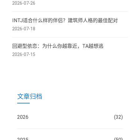
2026-07-26
INTJ适合什么样的伴侣？建筑师人格的最佳配对
2026-07-18
回避型依恋：为什么你越靠近，TA越想逃
2026-07-15
文章归档
2026
(32)
2025
(50)