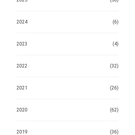
2024
(6)
2023
(4)
2022
(32)
2021
(26)
2020
(62)
2019
(36)