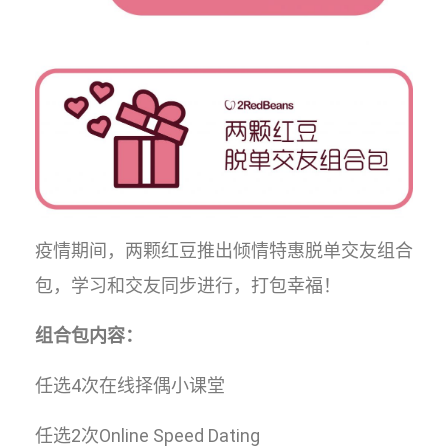
疫情期间，两颗红豆推出倾情特惠脱单交友组合
包，学习和交友同步进行，打包幸福！
组合包内容：
任选4次在线择偶小课堂
任选2次Online Speed Dating