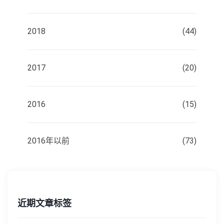
2018
(44)
2017
(20)
2016
(15)
2016年以前
(73)
近期文章标签