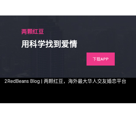
两颗红豆
用科学找到爱情
下载APP
2RedBeans
Blog | 两颗红豆，海外最大华人交友婚恋平台