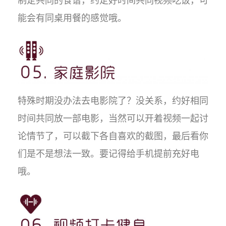
制定共同的食谱，约定好时间共同视频吃饭，可
能会有同桌用餐的感觉哦。
特殊时期没办法去电影院了？没关系，约好相同
时间共同放一部电影，当然可以开着视频一起讨
论情节了，可以截下各自喜欢的截图，最后看你
们是不是想法一致。要记得给手机提前充好电
哦。