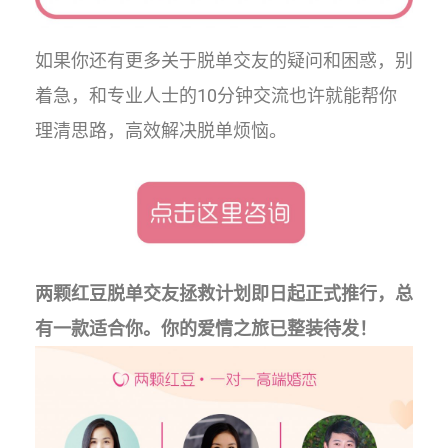
如果你还有更多关于脱单交友的疑问和困惑，别
着急，和专业人士的10分钟交流也许就能帮你
理清思路，高效解决脱单烦恼。
两颗红豆脱单交友拯救计划即日起正式推行，总
有一款适合你。你的爱情之旅已整装待发！