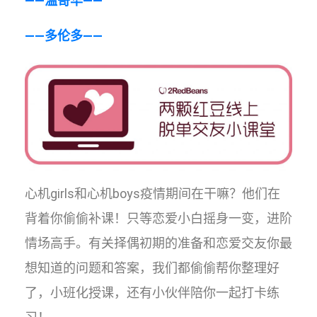
——温哥华
——
——多伦多——
心机girls和心机boys疫情期间在干嘛？他们在
背着你偷偷补课！只等恋爱小白摇身一变，进阶
情场高手。有关择偶初期的准备和恋爱交友你最
想知道的问题和答案，我们都偷偷帮你整理好
了，小班化授课，还有小伙伴陪你一起打卡练