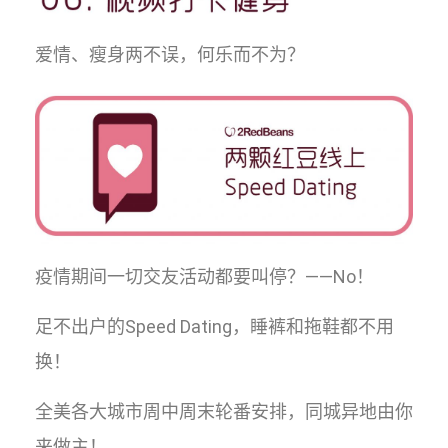
爱情、瘦身两不误，何乐而不为？
疫情期间一切交友活动都要叫停？——No！
足不出户的Speed Dating，睡裤和拖鞋都不用
换！
全美各大城市周中周末轮番安排，同城异地由你
来做主！