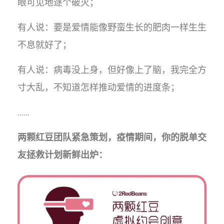
眼可见地逐个破灭；
有人说：要是爱情能像野蛮生长的肥肉一样生生
不息就好了；
有人说：病毒没上身，但好像上了脑，我完全方
寸大乱，不知道怎样推动爱情的进度条；
……
两颗红豆团队紧急策划，疫情期间，你的脱单交
友拯救计划新鲜出炉：