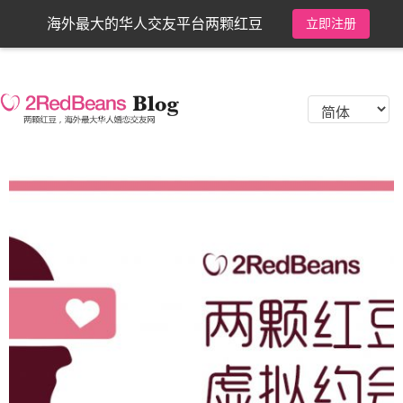
海外最大的华人交友平台两颗红豆
立即注册