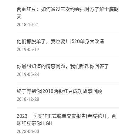
两颗红豆：如何通过三次约会把对方了解个底朝
天
2018-10-21
他们都脱单了，我也要！|520单身大改造
2019-05-17
你最想知道的情感问题，我们都帮你回答了
2019-05-24
终于等到你|2018两颗红豆成功故事回顾
2018-12-28
2023一季度非正式脱单交友报告|春暖花开，两
颗红豆带你HIGH
2023-04-03