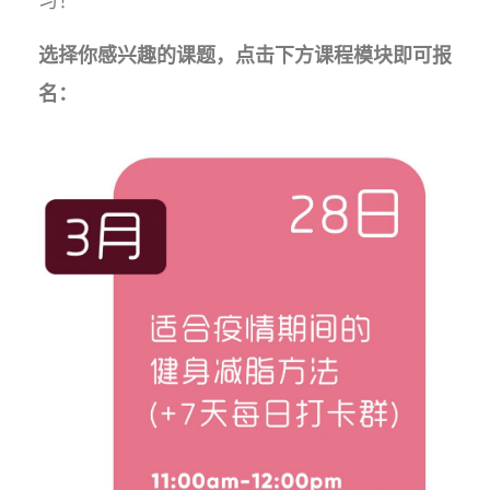
习！
选择你感兴趣的课题，点击下方课程模块即可报
名：