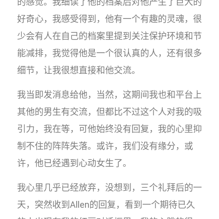
的感觉。我细读了他的档案后对他产生了巨大的
好奇心，我感受得到，他有一个有趣的灵魂，很
少会有人在自己的档案里提到关注保护环境和节
能减排，我觉得他是一个很认真的人，还有很多
细节，让我很想直接和他交流。
我当即发消息给他，当然，这期间我也和平台上
其他的男生有交流，但都比不过这个人对我的吸
引力，我在等，可他始终没有回复，我的心里抑
制不住的阵阵失落。或许，我们没有缘分，或
许，他已经遇到心动女生了。
我心里几乎已经放弃，没想到，三个礼拜后的一
天，突然收到Allen的回复，看到一个期待已久