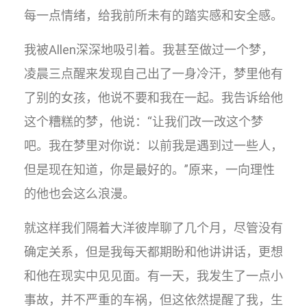
每一点情绪，给我前所未有的踏实感和安全感。
我被Allen深深地吸引着。我甚至做过一个梦，
凌晨三点醒来发现自己出了一身冷汗，梦里他有
了别的女孩，他说不要和我在一起。我告诉给他
这个糟糕的梦，他说：“让我们改一改这个梦
吧。我在梦里对你说：以前我是遇到过一些人，
但是现在知道，你是最好的。”原来，一向理性
的他也会这么浪漫。
就这样我们隔着大洋彼岸聊了几个月，尽管没有
确定关系，但是我每天都期盼和他讲讲话，更想
和他在现实中见见面。有一天，我发生了一点小
事故，并不严重的车祸，但这依然提醒了我，生