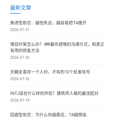
最新文章
焦虑型依恋：越怕失去，越容易把TA推开
2026-07-31
情侣吵架怎么办？4种最伤感情的沟通方式，和真正
有用的修复方法
2026-07-26
天蝎女喜欢一个人时，才有的10个反差信号
2026-07-26
INTJ适合什么样的伴侣？建筑师人格的最佳配对
2026-07-18
回避型依恋：为什么你越靠近，TA越想逃