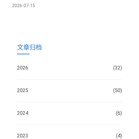
2026-07-15
文章归档
2026
(32)
2025
(50)
2024
(6)
2023
(4)