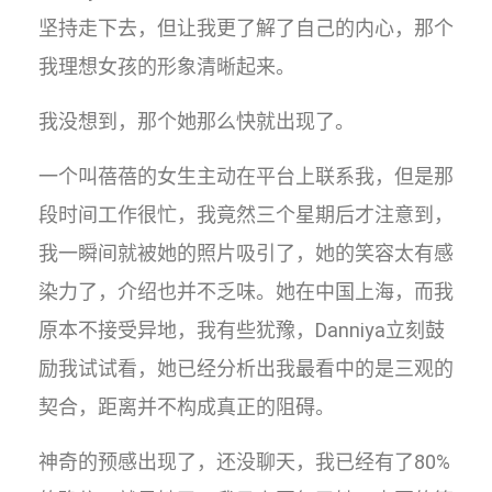
坚持走下去，但让我更了解了自己的内心，那个
我理想女孩的形象清晰起来。
我没想到，那个她那么快就出现了。
一个叫蓓蓓的女生主动在平台上联系我，但是那
段时间工作很忙，我竟然三个星期后才注意到，
我一瞬间就被她的照片吸引了，她的笑容太有感
染力了，介绍也并不乏味。她在中国上海，而我
原本不接受异地，我有些犹豫，Danniya立刻鼓
励我试试看，她已经分析出我最看中的是三观的
契合，距离并不构成真正的阻碍。
神奇的预感出现了，还没聊天，我已经有了80%