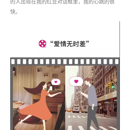
的人出现在我的红豆对话框里，我的心跳的很
快。