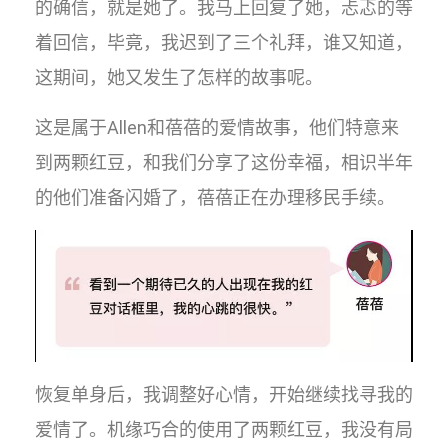
的确信，就是她了。我马上回复了她，忐忑的等
着回信，毕竟，我迟到了三个礼拜，谁又知道，
这期间，她又发生了怎样的故事呢。
这是属于Allen和蓓蓓的爱情故事，他们特意来
到两颗红豆，和我们分享了这份幸福，相识半年
的他们准备闪婚了，蓓蓓正在办理移民手续。
恢复单身后，我调整好心情，开始继续找寻我的
爱情了。机缘巧合的使用了两颗红豆，我没有局