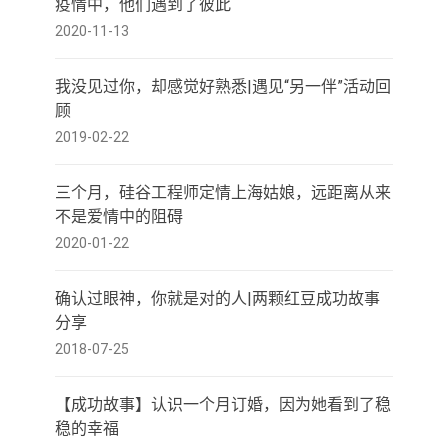
疫情中，他们遇到了彼此
2020-11-13
我没见过你，却感觉好熟悉|遇见“另一伴”活动回
顾
2019-02-22
三个月，硅谷工程师定情上海姑娘，远距离从来
不是爱情中的阻碍
2020-01-22
确认过眼神，你就是对的人|两颗红豆成功故事
分享
2018-07-25
【成功故事】认识一个月订婚，因为她看到了稳
稳的幸福