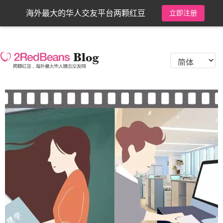
海外最大的华人交友平台两颗红豆
立即注册