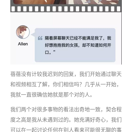
蓓蓓没有计较我迟到的回复，我们开始通过聊天
和视频相互了解，你们相信吗？几乎从一开始，
我就一直很确信她就是那个对的人。
我们两个对很多事物的看法出奇地一致，契合程
度之高是我从未遇到过的。她充满好奇心，我们
可以在一起讨论任何在别人看来可能很无聊的事