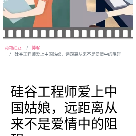
两颗红豆
博客
硅谷工程师爱上中国姑娘，远距离从来不是爱情中的阻碍
硅谷工程师爱上中
国姑娘，远距离从
来不是爱情中的阻