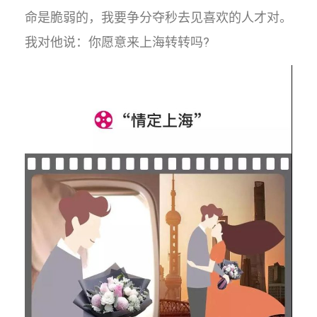
命是脆弱的，我要争分夺秒去见喜欢的人才对。
我对他说：你愿意来上海转转吗?