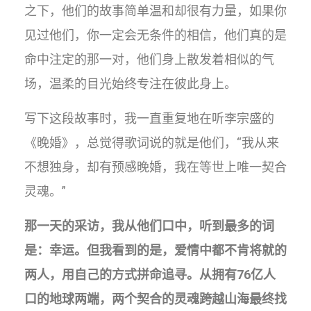
之下，他们的故事简单温和却很有力量，如果你
见过他们，你一定会无条件的相信，他们真的是
命中注定的那一对，他们身上散发着相似的气
场，温柔的目光始终专注在彼此身上。
写下这段故事时，我一直重复地在听李宗盛的
《晚婚》，总觉得歌词说的就是他们，“我从来
不想独身，却有预感晚婚，我在等世上唯一契合
灵魂。”
那一天的采访，我从他们口中，听到最多的词
是：幸运。但我看到的是，爱情中都不肯将就的
两人，用自己的方式拼命追寻。从拥有76亿人
口的地球两端，两个契合的灵魂跨越山海最终找