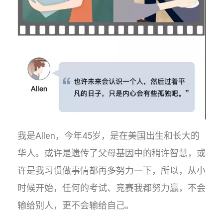
我是Allen，今年45岁，是在美国出生和长大的
华人。或许是遗传了父母基因中的稍许智慧，或
许是我习惯做事情都再多努力一下，所以，从小
时候开始，任何的考试、竞赛我都努力赢，不会
输给别人，更不会输给自己。