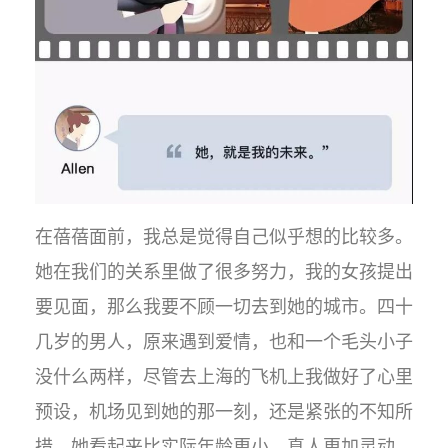
在蓓蓓面前，我总是觉得自己似乎想的比较多。
她在我们的关系里做了很多努力，我的女孩提出
要见面，那么我要不顾一切去到她的城市。四十
几岁的男人，原来遇到爱情，也和一个毛头小子
没什么两样，尽管去上海的飞机上我做好了心里
预设，机场见到她的那一刻，还是紧张的不知所
措，她看起来比实际年龄更小，真人更加灵动。