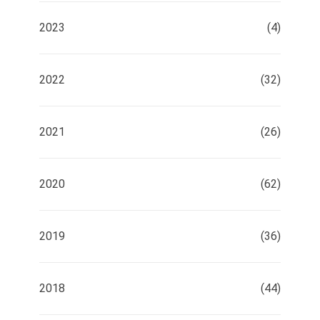
2023
(4)
2022
(32)
2021
(26)
2020
(62)
2019
(36)
2018
(44)