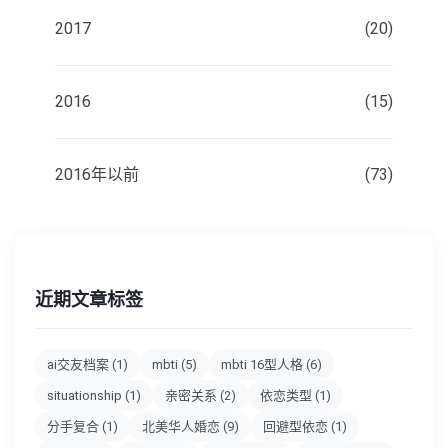
2017
(20)
2016
(15)
2016年以前
(73)
近期文章标签
ai交友档案
(1)
mbti
(5)
mbti 16型人格
(6)
situationship
(1)
亲密关系
(2)
依恋类型
(1)
分手复合
(1)
北美华人婚恋
(9)
回避型依恋
(1)