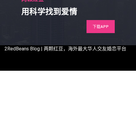
用科学找到爱情
下载APP
2RedBeans
Blog | 两颗红豆，海外最大华人交友婚恋平台