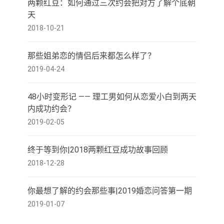
两颗红豆：如何通过三次约会把对方了解个底朝
天
2018-10-21
那些姐弟恋的情侣后来都怎么样了？
2019-04-24
48小时变形记 —— 理工男如何从恋爱小白到两天
内成功约会？
2019-02-05
终于等到你|2018两颗红豆成功故事回顾
2018-12-28
你最想了解的约会那些事|2019婚恋问答第一期
2019-01-07