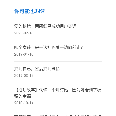
你可能也想读
爱的秘籍｜两颗红豆成功用户寄语
2023-02-16
哪个女孩不是一边拧巴着一边向前走？
2019-01-10
找到自己，然后找到爱情
2019-03-15
【成功故事】认识一个月订婚，因为她看到了稳
稳的幸福
2018-10-14