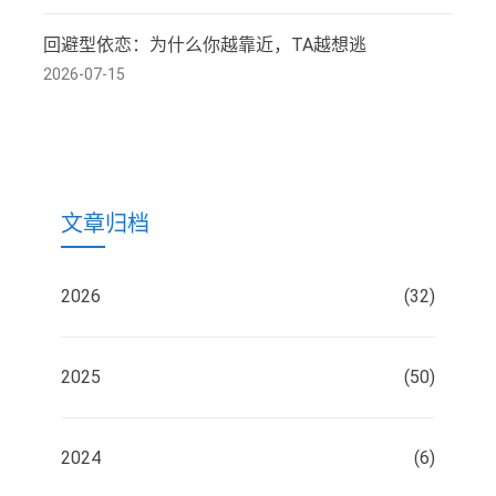
回避型依恋：为什么你越靠近，TA越想逃
2026-07-15
文章归档
2026
(32)
2025
(50)
2024
(6)