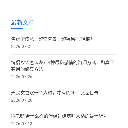
最新文章
焦虑型依恋：越怕失去，越容易把TA推开
2026-07-31
情侣吵架怎么办？4种最伤感情的沟通方式，和真正
有用的修复方法
2026-07-26
天蝎女喜欢一个人时，才有的10个反差信号
2026-07-26
INTJ适合什么样的伴侣？建筑师人格的最佳配对
2026-07-18