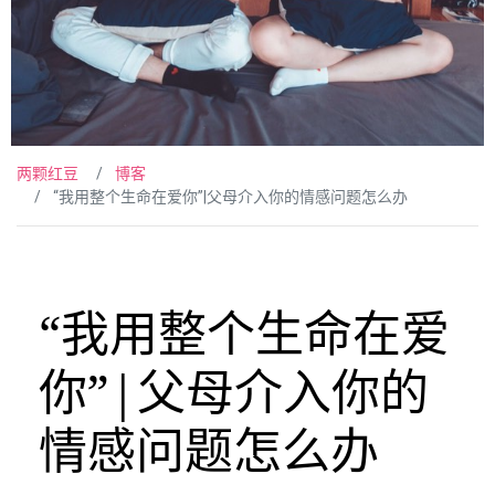
两颗红豆
博客
“我用整个生命在爱你”|父母介入你的情感问题怎么办
“我用整个生命在爱
你”|父母介入你的
情感问题怎么办