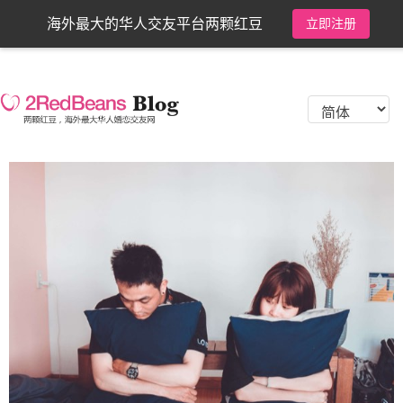
海外最大的华人交友平台两颗红豆
立即注册