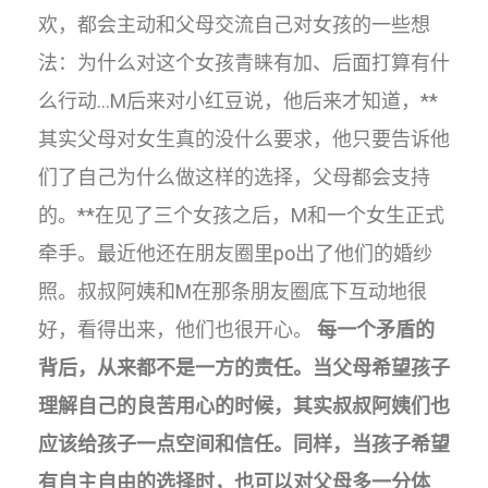
欢，都会主动和父母交流自己对女孩的一些想
法：为什么对这个女孩青睐有加、后面打算有什
么行动…M后来对小红豆说，他后来才知道，**
其实父母对女生真的没什么要求，他只要告诉他
们了自己为什么做这样的选择，父母都会支持
的。**在见了三个女孩之后，M和一个女生正式
牵手。最近他还在朋友圈里po出了他们的婚纱
照。叔叔阿姨和M在那条朋友圈底下互动地很
好，看得出来，他们也很开心。
每一个矛盾的
背后，从来都不是一方的责任。当父母希望孩子
理解自己的良苦用心的时候，其实叔叔阿姨们也
应该给孩子一点空间和信任。同样，当孩子希望
有自主自由的选择时，也可以对父母多一分体