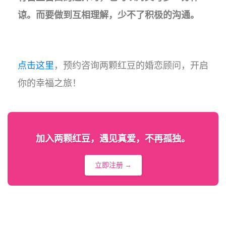
谅。而要做到互相理解，少不了积极的沟通。
点击这里
，预约咨询两颗红豆的婚恋顾问，开启
你的幸福之旅！
加入两颗红豆，遇见真爱，不再孤独。
立即注册 →