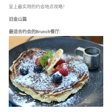
呈上最实用的约会地点攻略！
旧金山篇
最适合约会的Brunch餐厅: