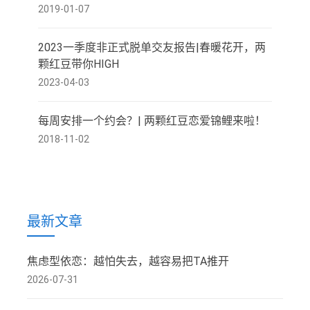
2019-01-07
2023一季度非正式脱单交友报告|春暖花开，两
颗红豆带你HIGH
2023-04-03
每周安排一个约会？| 两颗红豆恋爱锦鲤来啦！
2018-11-02
最新文章
焦虑型依恋：越怕失去，越容易把TA推开
2026-07-31