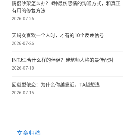
情侣吵架怎么办？4种最伤感情的沟通方式，和真正
有用的修复方法
2026-07-26
天蝎女喜欢一个人时，才有的10个反差信号
2026-07-26
INTJ适合什么样的伴侣？建筑师人格的最佳配对
2026-07-18
回避型依恋：为什么你越靠近，TA越想逃
2026-07-15
文章归档