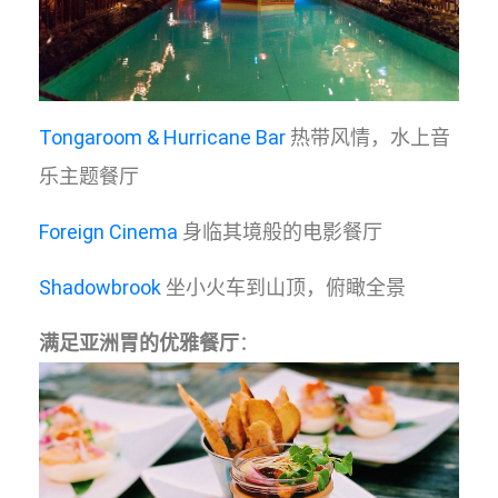
Tongaroom & Hurricane Bar
热带风情，水上音
乐主题餐厅
Foreign Cinema
身临其境般的电影餐厅
Shadowbrook
坐小火车到山顶，俯瞰全景
满足亚洲胃的优雅餐厅
：