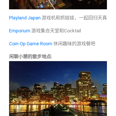
Playland Japan
游戏机和抓娃娃，一起回归天真
Emporium
游戏集合天堂和Cocktail
Coin-Op Game Room
休闲趣味的游戏餐吧
闲聊小憩的散步地点: