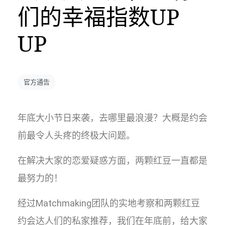
们的幸福指数UP
UP
官方通告
年底大小节日来袭，去哪里最浪漫？大概是约会
前最令人头疼的终极大问题。
在解决大家的恋爱疑惑方面，两颗红豆一直都是
最努力的！
经过Matchmaking团队的实地考察和两颗红豆
约会达人们的私家推荐，我们在年底前，给大家