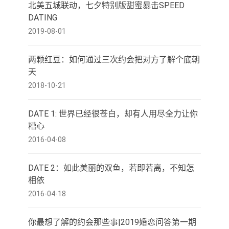
北美五城联动，七夕特别版甜蜜暴击SPEED
DATING
2019-08-01
两颗红豆：如何通过三次约会把对方了解个底朝
天
2018-10-21
DATE 1: 世界已经很苍白，却有人用尽全力让你
糟心
2016-04-08
DATE 2：如此美丽的双鱼，若即若离，不知怎
相依
2016-04-18
你最想了解的约会那些事|2019婚恋问答第一期