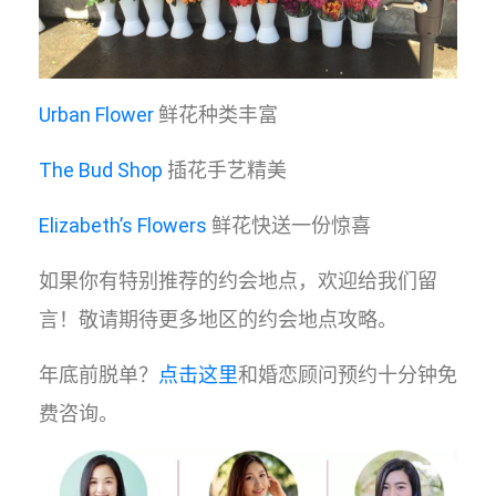
Urban Flower
鲜花种类丰富
The Bud Shop
插花手艺精美
Elizabeth’s Flowers
鲜花快送一份惊喜
如果你有特别推荐的约会地点，欢迎给我们留
言！敬请期待更多地区的约会地点攻略。
年底前脱单？
点击这里
和婚恋顾问预约十分钟免
费咨询。