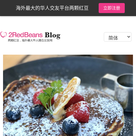
海外最大的华人交友平台两颗红豆
立即注册