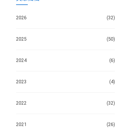
2026
(32)
2025
(50)
2024
(6)
2023
(4)
2022
(32)
2021
(26)