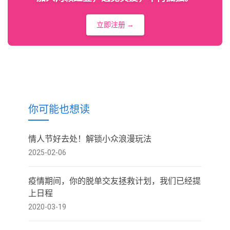
立即注册 →
你可能也想读
情人节好去处！解锁小众浪漫玩法
2025-02-06
疫情期间，你的脱单交友拯救计划，我们已经提
上日程
2020-03-19