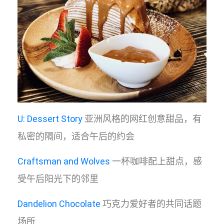
U: Dessert Story
亚洲风格的网红创意甜品，有
私密的隔间，适合午后的约会
Craftsman and Wolves
一杯咖啡配上甜点，感
受午后阳光下的邻里
Dandelion Chocolate
巧克力爱好者的共同话题
场所