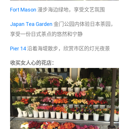
Fort Mason
漫步海边绿地，享受文艺氛围
Japan Tea Garden
金门公园内体验日本茶园，
享受一份日式茶点的悠然和宁静
Pier 14
沿着海堤散步，欣赏市区的灯光夜景
收买女人心的花店：