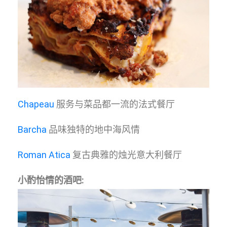
Chapeau
服务与菜品都一流的法式餐厅
Barcha
品味独特的地中海风情
Roman Atica
复古典雅的烛光意大利餐厅
小酌怡情的酒吧: