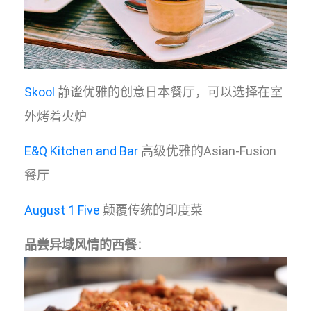
Skool
静谧优雅的创意日本餐厅，可以选择在室
外烤着火炉
E&Q Kitchen and Bar
高级优雅的Asian-Fusion
餐厅
August 1 Five
颠覆传统的印度菜
品尝异域风情的西餐
：