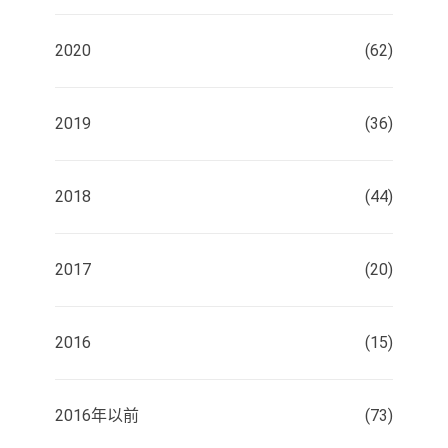
2020
(62)
2019
(36)
2018
(44)
2017
(20)
2016
(15)
2016年以前
(73)