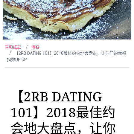
两颗红豆
博客
【2RB DATING 101】2018最佳约会地大盘点，让你们的幸福
指数UP UP
【2RB DATING
101】2018最佳约
会地大盘点，让你