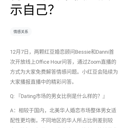
示自己？
情感关系
12月7日，两颗红豆婚恋顾问Bessie和Danni首
次开放线上Office Hour问答，通过Zoom直播的
方式为大家免费解答情感问题。小红豆会陆续为
大家播报直播中的精彩问答。
Q: 『Dating市场的男女比例是什么样的？』
A：相较于国内，北美华人婚恋市场整体男女适
配性更均衡。不同地区的华人所占比例差别较