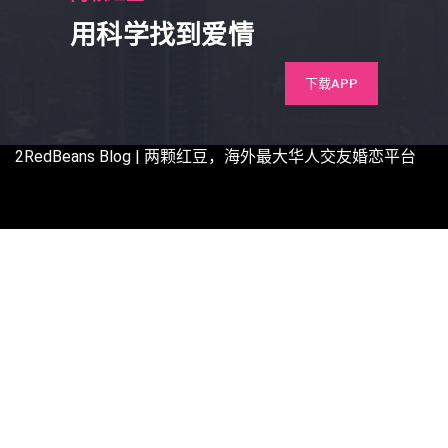
用科学找到爱情
下载APP
2RedBeans
Blog | 两颗红豆，海外最大华人交友婚恋平台