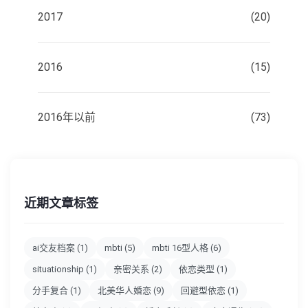
2017
(20)
2016
(15)
2016年以前
(73)
近期文章标签
ai交友档案
(1)
mbti
(5)
mbti 16型人格
(6)
situationship
(1)
亲密关系
(2)
依恋类型
(1)
分手复合
(1)
北美华人婚恋
(9)
回避型依恋
(1)