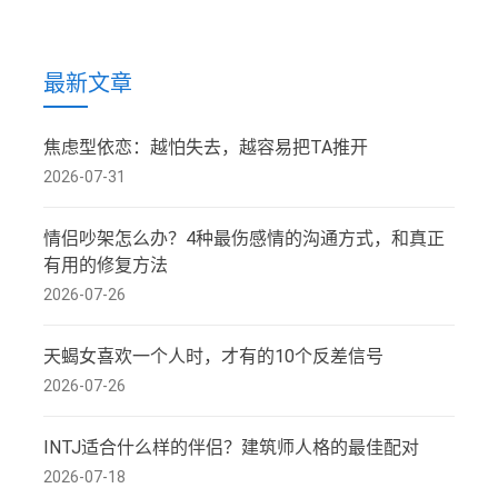
最新文章
焦虑型依恋：越怕失去，越容易把TA推开
2026-07-31
情侣吵架怎么办？4种最伤感情的沟通方式，和真正
有用的修复方法
2026-07-26
天蝎女喜欢一个人时，才有的10个反差信号
2026-07-26
INTJ适合什么样的伴侣？建筑师人格的最佳配对
2026-07-18