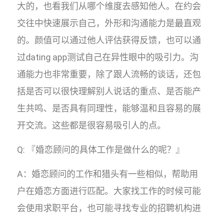
大的，也看我们从哪个维度去感知他人。在约会
交往中快速展示自己，外形和沟通能力是最直观
的。颜值可以通过他人评估获得反馈，也可以通
过dating app测试自己在异性眼中的吸引力。沟
通能力也非常重要，除了跟人流畅的谈话，还包
括是否可以很快理解别人说话的重点、是否能产
生共鸣、是否具有同理性，能够温和且容易的展
开交流。这些都是很容易吸引人的点。
Q: 『婚恋顾问的具体工作是做什么的呢？』
A：婚恋顾问的工作和猎头有一些相似，帮助用
户在婚恋方面进行匹配。大家找工作的时候可能
会使用求职平台，也可能寻找专业的招聘机构进