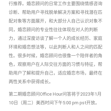
行推荐。婚恋顾问的日常工作主要围绕情感咨询
诊断、帮助用户寻找脱单解决方案和寻找潜在匹
配对象等方面展开，和大部分人自己认识对象不
同，婚恋顾问的专业性往往体现在对人的判断
力，通过深度访谈了解一个人的成长经历、家庭
环境和婚恋想法等，以此判断人和人之间的匹配
性。很多时候，婚恋顾问也很像一个陪伴者的角
色，观察用户在人际交往方面的习惯与特征，帮
助用户了解和提升自己，适应婚恋市场，最终在
两性关系中获得成长。
第二期婚恋顾问Office Hour问答将于2023年1月
10日（周二）美西时间下午5:00 pm pst开放。