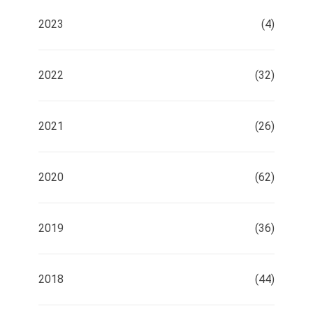
2023
(4)
2022
(32)
2021
(26)
2020
(62)
2019
(36)
2018
(44)