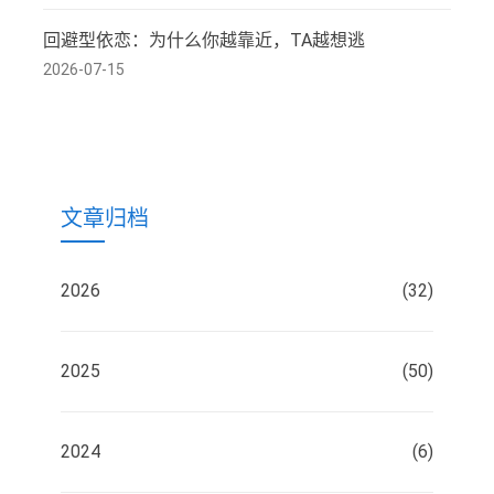
回避型依恋：为什么你越靠近，TA越想逃
2026-07-15
文章归档
2026
(32)
2025
(50)
2024
(6)