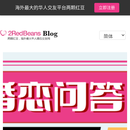
海外最大的华人交友平台两颗红豆
立即注册