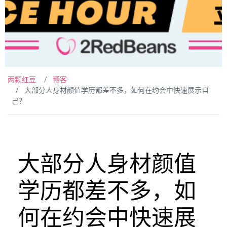
两颗红豆
博客
大部分人身材颜值学历都差不多，如何在约会中快速展示自
己？
大部分人身材颜值
学历都差不多，如
何在约会中快速展