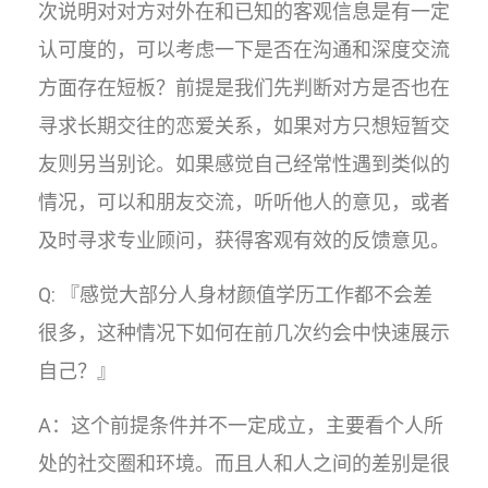
次说明对对方对外在和已知的客观信息是有一定
认可度的，可以考虑一下是否在沟通和深度交流
方面存在短板？前提是我们先判断对方是否也在
寻求长期交往的恋爱关系，如果对方只想短暂交
友则另当别论。如果感觉自己经常性遇到类似的
情况，可以和朋友交流，听听他人的意见，或者
及时寻求专业顾问，获得客观有效的反馈意见。
Q: 『感觉大部分人身材颜值学历工作都不会差
很多，这种情况下如何在前几次约会中快速展示
自己？』
A：这个前提条件并不一定成立，主要看个人所
处的社交圈和环境。而且人和人之间的差别是很