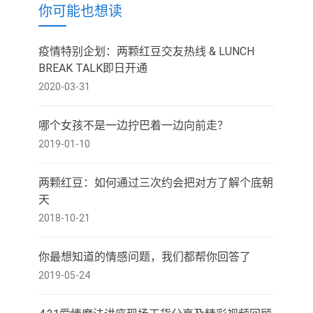
你可能也想读
疫情特别企划：两颗红豆交友热线 & LUNCH
BREAK TALK即日开通
2020-03-31
哪个女孩不是一边拧巴着一边向前走？
2019-01-10
两颗红豆：如何通过三次约会把对方了解个底朝
天
2018-10-21
你最想知道的情感问题，我们都帮你回答了
2019-05-24