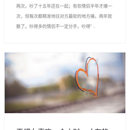
两次，吵了十五年还在一起；有些情侣半年才爆一
次，但每次都精准地往对方最软的地方捅，两年就
散了。吵得多的情侣不一定分手，吵得" ...