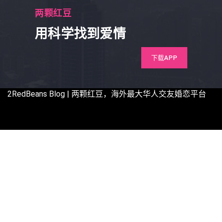
两颗红豆
用科学找到爱情
下载APP
2RedBeans
Blog | 两颗红豆，海外最大华人交友婚恋平台