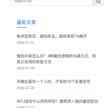
最新文章
焦虑型依恋：越怕失去，越容易把TA推开
2026-07-31
情侣吵架怎么办？4种最伤感情的沟通方式，和
真正有用的修复方法
2026-07-26
天蝎女喜欢一个人时，才有的10个反差信号
2026-07-26
INTJ适合什么样的伴侣？建筑师人格的最佳配对
2026-07-18