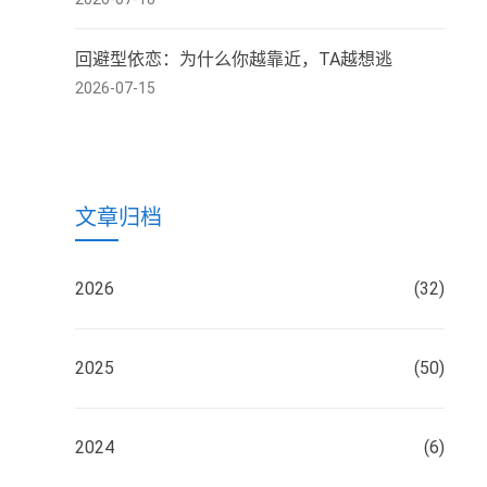
回避型依恋：为什么你越靠近，TA越想逃
2026-07-15
文章归档
2026
(32)
2025
(50)
2024
(6)