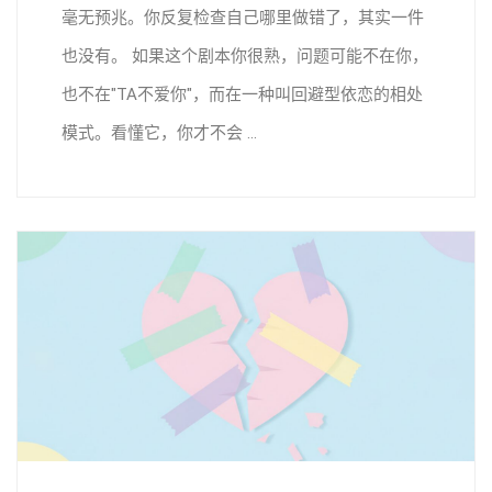
毫无预兆。你反复检查自己哪里做错了，其实一件
也没有。 如果这个剧本你很熟，问题可能不在你，
也不在"TA不爱你"，而在一种叫回避型依恋的相处
模式。看懂它，你才不会 ...