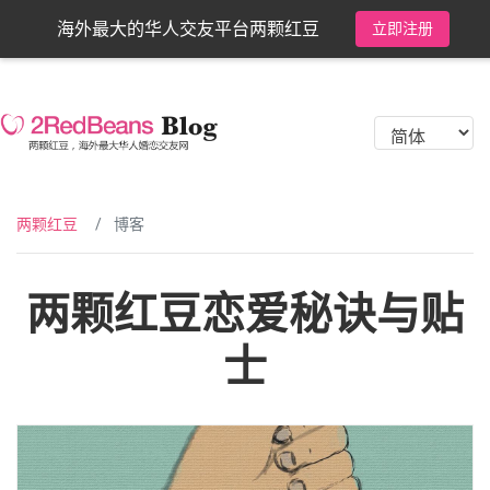
海外最大的华人交友平台两颗红豆
立即注册
两颗红豆
博客
两颗红豆恋爱秘诀与贴
士