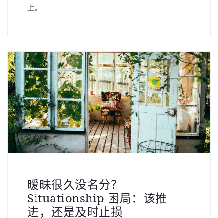
上。 ...
暧昧很久没名分？
Situationship 困局：该推
进，还是及时止损