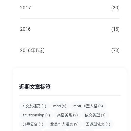
2017
(20)
2016
(15)
2016年以前
(73)
近期文章标签
ai交友档案
(1)
mbti
(5)
mbti 16型人格
(6)
situationship
(1)
亲密关系
(2)
依恋类型
(1)
分手复合
(1)
北美华人婚恋
(9)
回避型依恋
(1)