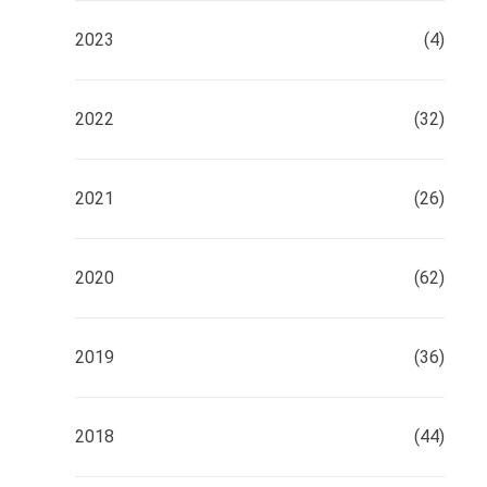
2023
(4)
2022
(32)
2021
(26)
2020
(62)
2019
(36)
2018
(44)