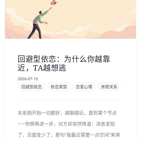
回避型依恋：为什么你越靠
近，TA越想逃
2026-07-15
回避型依恋
依恋类型
恋爱心理
亲密关系
关系刚开始一切都好，越聊越近，直到某个节点
——你想再进一步，对方却突然降温：消息变短
了，见面变少了，那句"我最近需要一点空间"来得