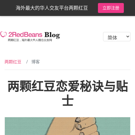
海外最大的华人交友平台两颗红豆
立即注册
两颗红豆
博客
两颗红豆恋爱秘诀与贴
士