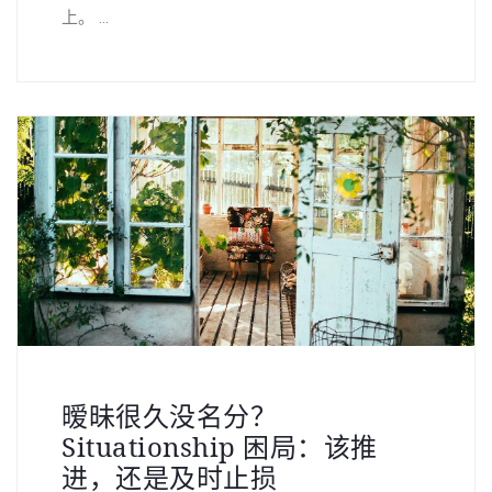
上。 ...
暧昧很久没名分？
Situationship 困局：该推
进，还是及时止损