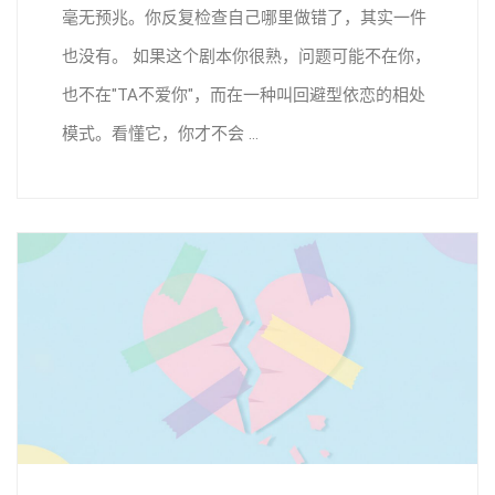
毫无预兆。你反复检查自己哪里做错了，其实一件
也没有。 如果这个剧本你很熟，问题可能不在你，
也不在"TA不爱你"，而在一种叫回避型依恋的相处
模式。看懂它，你才不会 ...