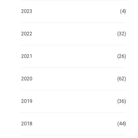
2023
(4)
2022
(32)
2021
(26)
2020
(62)
2019
(36)
2018
(44)