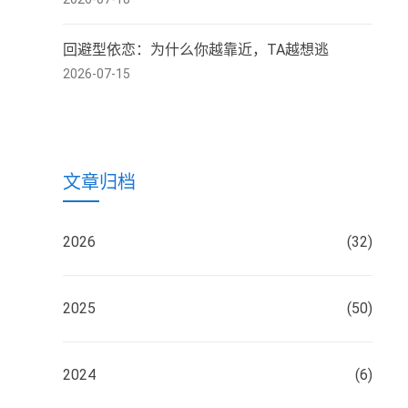
回避型依恋：为什么你越靠近，TA越想逃
2026-07-15
文章归档
2026
(32)
2025
(50)
2024
(6)