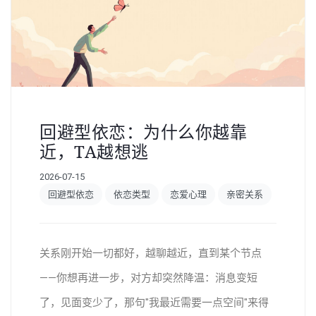
回避型依恋：为什么你越靠
近，TA越想逃
2026-07-15
回避型依恋
依恋类型
恋爱心理
亲密关系
关系刚开始一切都好，越聊越近，直到某个节点
——你想再进一步，对方却突然降温：消息变短
了，见面变少了，那句"我最近需要一点空间"来得