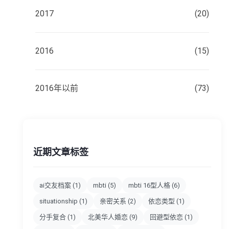
2017
(20)
2016
(15)
2016年以前
(73)
近期文章标签
ai交友档案
(1)
mbti
(5)
mbti 16型人格
(6)
situationship
(1)
亲密关系
(2)
依恋类型
(1)
分手复合
(1)
北美华人婚恋
(9)
回避型依恋
(1)