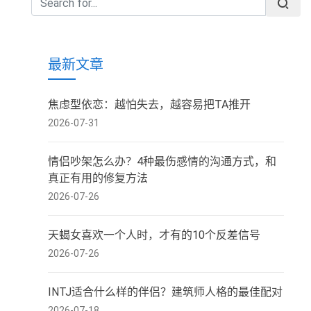
最新文章
焦虑型依恋：越怕失去，越容易把TA推开
2026-07-31
情侣吵架怎么办？4种最伤感情的沟通方式，和
真正有用的修复方法
2026-07-26
天蝎女喜欢一个人时，才有的10个反差信号
2026-07-26
INTJ适合什么样的伴侣？建筑师人格的最佳配对
2026-07-18