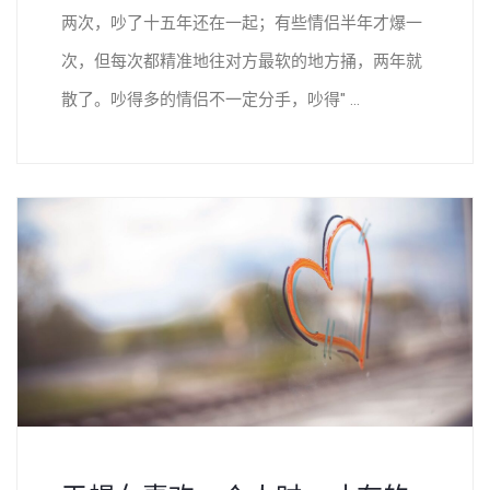
两次，吵了十五年还在一起；有些情侣半年才爆一
次，但每次都精准地往对方最软的地方捅，两年就
散了。吵得多的情侣不一定分手，吵得" ...