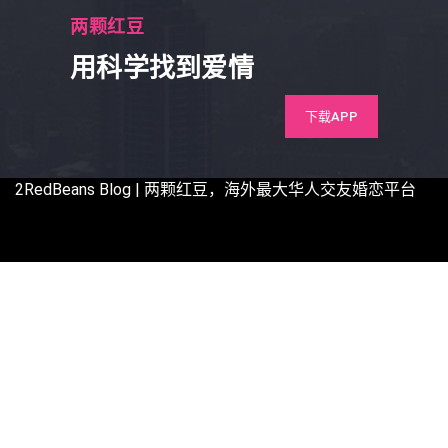
两颗红豆
用科学找到爱情
下载APP
2RedBeans
Blog | 两颗红豆，海外最大华人交友婚恋平台