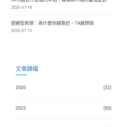
2026-07-18
迴避型依戀：為什麼你越靠近，TA越想逃
2026-07-15
文章歸檔
2026
(32)
2025
(50)