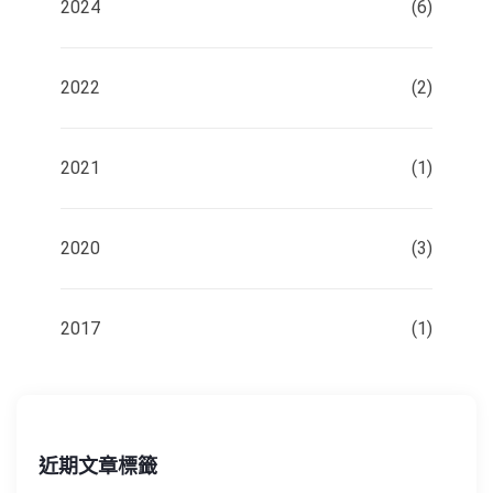
2024
(6)
2022
(2)
2021
(1)
2020
(3)
2017
(1)
近期文章標籤