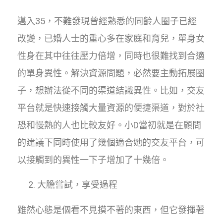
邁入35，不難發現曾經熟悉的同齡人圈子已經
改變，已婚人士的重心多在家庭和育兒，單身女
性身在其中往往壓力倍增，同時也很難找到合適
的單身異性。解決資源問題，必然要主動拓展圈
子，想辦法從不同的渠道結識異性。比如，交友
平台就是快速接觸大量資源的便捷渠道，對於社
恐和慢熱的人也比較友好。小D當初就是在顧問
的建議下同時使用了幾個適合她的交友平台，可
以接觸到的異性一下子增加了十幾倍。
大膽嘗試，享受過程
雖然心態是個看不見摸不著的東西，但它發揮著