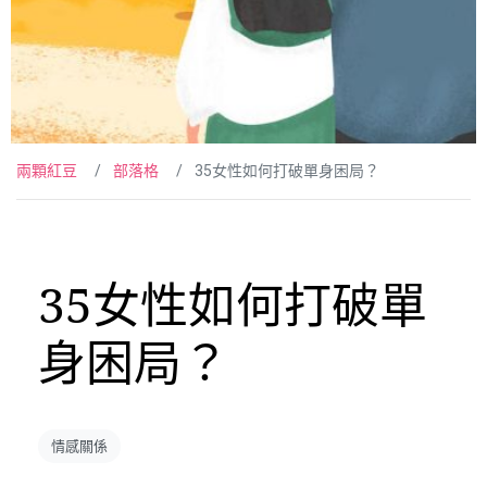
兩顆紅豆
部落格
35女性如何打破單身困局？
35女性如何打破單
身困局？
情感關係