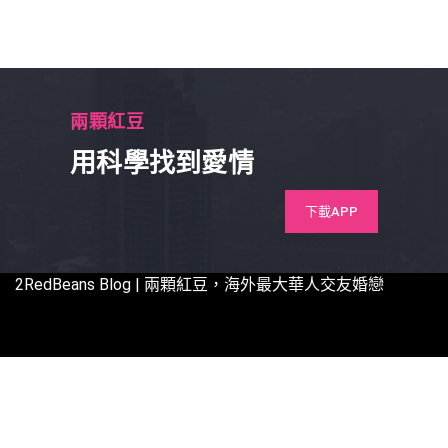
兩顆紅豆
用科學找到愛情
下載APP
2RedBeans
Blog | 兩顆紅豆，海外最大華人交友婚戀