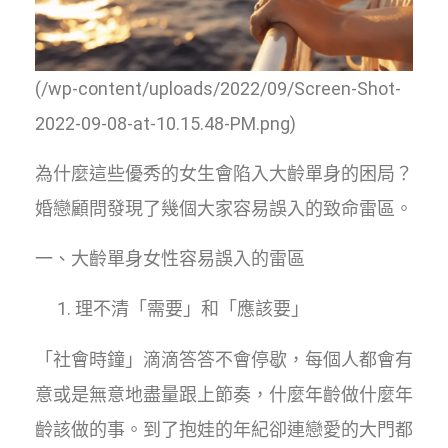
(/wp-content/uploads/2022/09/Screen-Shot-
2022-09-08-at-10.15.48-PM.png)
為什麼這些優秀的女生會陷入大齡單身的困局？
婚戀顧問發現了幾個大家容易誤入的致命雷區。
一、大齡單身女性容易誤入的雷區
理不清「需要」和「應該要」
「社會時鐘」滴滴答答不會停歇，每個人都會有
意或是無意地盡量跟上節奏，什麼年齡做什麼年
齡該做的事。到了抱娃的年紀卻連戀愛的大門都