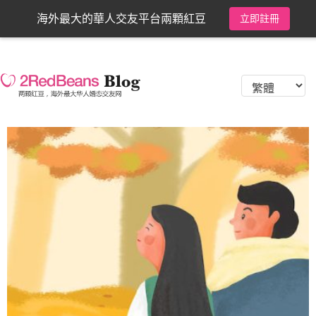
海外最大的華人交友平台兩顆紅豆
立即註冊