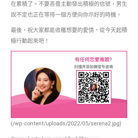
在累積了。不要吝嗇主動發出積極的信號，男生
說不定也正在等待一個方便向你示好的時機。
最後，祝大家都能收穫想要的愛情，從今天起積
極行動起來吧！
(/wp-content/uploads/2022/05/serena2.jpg)