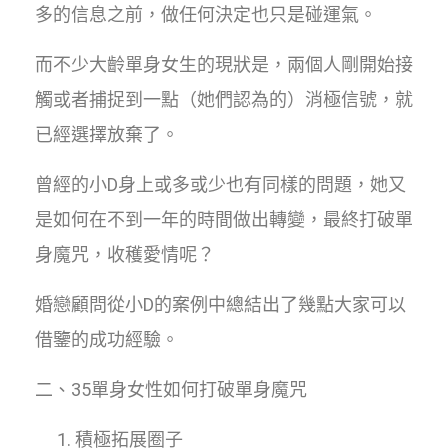
多的信息之前，做任何決定也只是碰運氣。
而不少大齡單身女生的現狀是，兩個人剛開始接
觸或者捕捉到一點（她們認為的）消極信號，就
已經選擇放棄了。
曾經的小D身上或多或少也有同樣的問題，她又
是如何在不到一年的時間做出轉變，最終打破單
身魔咒，收穫愛情呢？
婚戀顧問從小D的案例中總結出了幾點大家可以
借鑒的成功經驗。
二、35單身女性如何打破單身魔咒
積極拓展圈子