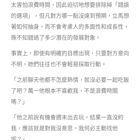
太害怕浪費時間，因此迫切地想要排除掉「錯誤
的選項」，但凡對方哪一點沒達到預期，立馬想
著如何抽身，而不會考慮人的多面性和成長性，
殊不知錯過了多少潛在的發展對象。
事實上，即使有明確的目標出現，只要對方意向
不明，她們往往也不會輕易採取行動。
「之前聊天他都不怎麼熱情，就沒必要一起吃飯
了吧？萬一他根本不喜歡我，不是浪費時間
嗎？」
「他之前說有機會週末出去玩，結果一直沒約
我，應該就是對我沒意思。我何必主動找他
呢？」