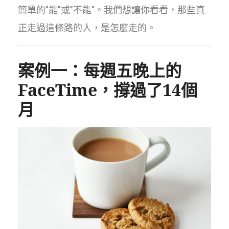
簡單的"能"或"不能"。我們想讓你看看，那些真
正走過這條路的人，是怎麼走的。
案例一：每週五晚上的
FaceTime，撐過了14個
月