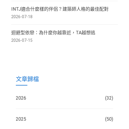
INTJ適合什麼樣的伴侶？建築師人格的最佳配對
2026-07-18
迴避型依戀：為什麼你越靠近，TA越想逃
2026-07-15
文章歸檔
2026
(32)
2025
(50)