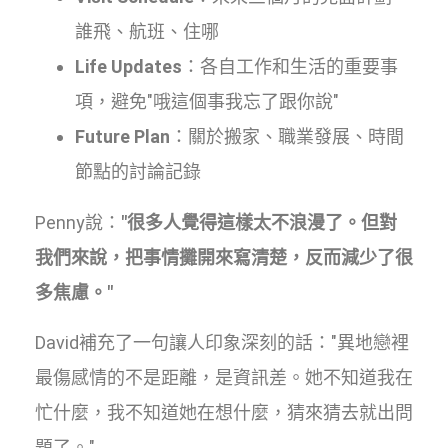
誰飛、航班、住哪
Life Updates
：各自工作和生活的重要事
項，避免"哦這個事我忘了跟你說"
Future Plan
：關於搬家、職業發展、時間
節點的討論記錄
Penny說：
"很多人覺得這樣太不浪漫了。但對
我們來說，把事情攤開來寫清楚，反而減少了很
多焦慮。"
David補充了一句讓人印象深刻的話："異地戀裡
最傷感情的不是距離，是資訊差。她不知道我在
忙什麼，我不知道她在想什麼，猜來猜去就出問
題了。"