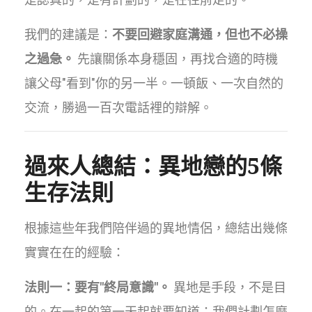
我們的建議是：
不要回避家庭溝通，但也不必操
之過急。
先讓關係本身穩固，再找合適的時機
讓父母"看到"你的另一半。一頓飯、一次自然的
交流，勝過一百次電話裡的辯解。
過來人總結：異地戀的5條
生存法則
根據這些年我們陪伴過的異地情侶，總結出幾條
實實在在的經驗：
法則一：要有"終局意識"。
異地是手段，不是目
的。在一起的第一天起就要知道：我們計劃怎麼