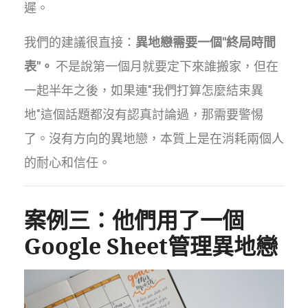
遲。
我們的建議很直接：
異地戀需要一個"終局時間
表"。
不是說第一個月就要定下來誰搬家，但在
一起半年之後，如果連"我們打算怎麼結束異
地"這個話題都沒有認真討論過，那需要警惕
了。沒有方向的異地戀，本質上是在消耗兩個人
的耐心和信任。
案例三：他們用了一個
Google Sheet管理異地戀