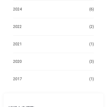
2024
(6)
2022
(2)
2021
(1)
2020
(3)
2017
(1)