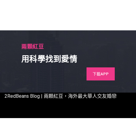
兩顆紅豆
用科學找到愛情
下載APP
2RedBeans
Blog | 兩顆紅豆，海外最大華人交友婚戀