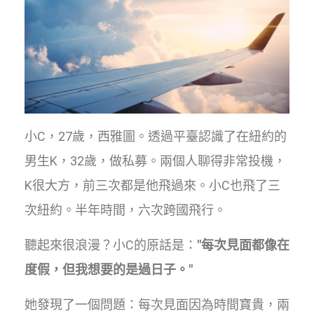
小C，27歲，西雅圖。透過平臺認識了在紐約的
男生K，32歲，做私募。兩個人聊得非常投機，
K很大方，前三次都是他飛過來。小C也飛了三
次紐約。半年時間，六次跨國飛行。
聽起來很浪漫？小C的原話是：
"每次見面都像在
度假，但我想要的是過日子。"
她發現了一個問題：每次見面因為時間寶貴，兩