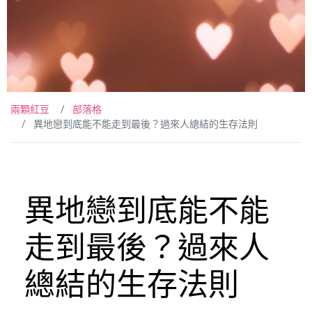
兩顆紅豆
部落格
異地戀到底能不能走到最後？過來人總結的生存法則
異地戀到底能不能
走到最後？過來人
總結的生存法則