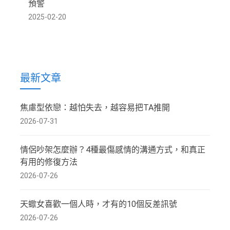
預警
2025-02-20
最新文章
焦慮型依戀：越怕失去，越容易把TA推開
2026-07-31
情侶吵架怎麼辦？4種最傷感情的溝通方式，和真正
有用的修復方法
2026-07-26
天蠍女喜歡一個人時，才有的10個反差訊號
2026-07-26