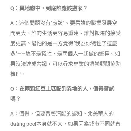
Q：異地戀中，到底誰應該搬家？
A：這個問題沒有"應該"。要看誰的職業發展空
間更大、誰的生活更容易重建、誰對搬遷的接受
度更高。最怕的是一方覺得"我為你犧牲了這麼
多"——這不是犧牲，是兩個人一起做的選擇。如
果沒法達成共識，可以尋求專業的婚戀顧問協助
梳理。
Q：在兩顆紅豆上匹配到異地的人，值得嘗試
嗎？
A：值得，但要帶著清醒的認知。北美華人的
dating pool本身就不大，如果因為城市不同就直