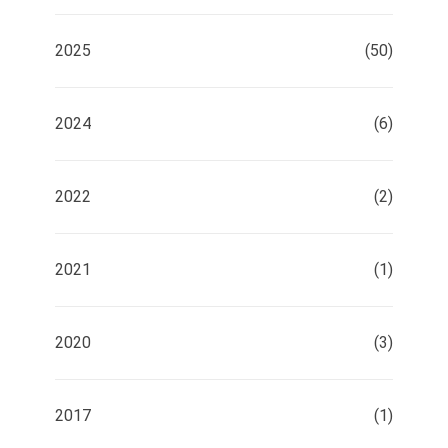
2025
(50)
2024
(6)
2022
(2)
2021
(1)
2020
(3)
2017
(1)