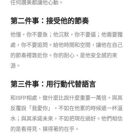
任何讚美都讓他心動。
第二件事：接受他的節奏
他慢，你不要急；他沉默，你不要逼；他需要獨
處，你不要追問。給他時間和空間，讓他在自己
的節奏裡靠近你。你的耐心，是他安全感的來
源。
第三件事：用行動代替語言
和ISFP相處，做什麼比說什麼重要一萬倍。與其
反覆說「我愛你」，不如在他累的時候遞一杯溫
水；與其承諾未來，不如把現在過好。他們相信
的是看得見、摸得著的在乎。