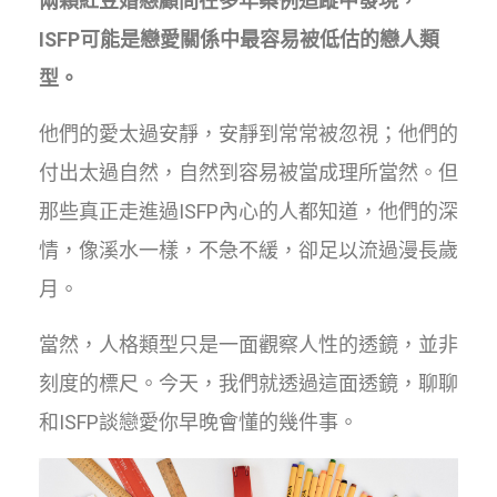
兩顆紅豆婚戀顧問在多年案例追蹤中發現，
ISFP可能是戀愛關係中最容易被低估的戀人類
型。
他們的愛太過安靜，安靜到常常被忽視；他們的
付出太過自然，自然到容易被當成理所當然。但
那些真正走進過ISFP內心的人都知道，他們的深
情，像溪水一樣，不急不緩，卻足以流過漫長歲
月。
當然，人格類型只是一面觀察人性的透鏡，並非
刻度的標尺。今天，我們就透過這面透鏡，聊聊
和ISFP談戀愛你早晚會懂的幾件事。