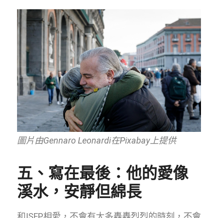
圖片由Gennaro Leonardi在Pixabay上提供
五、寫在最後：他的愛像
溪水，安靜但綿長
和ISFP相愛，不會有太多轟轟烈烈的時刻，不會