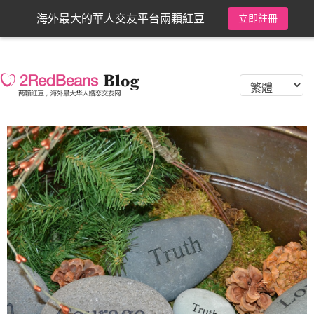
海外最大的華人交友平台兩顆紅豆
立即註冊