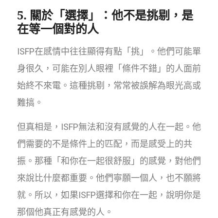
5. 關於「選擇」：他不是挑剔，是
在等一個對的人
ISFP在感情中往往顯得有點「挑」。他們可能單
身很久，可能在別人眼裡「條件不錯」的人面前
始終不來電。這種挑剔，常常被誤解為眼光高或
難搞。
但真相是，ISFP無法和沒有感覺的人在一起。他
們需要的不是條件上的匹配，而是感受上的共
振。那種「和你在一起很舒服」的感覺，對他們
來說比什麼都重要。他們寧願一個人，也不願將
就。所以，如果ISFP選擇和你在一起，說明你是
那個他真正有感覺的人。