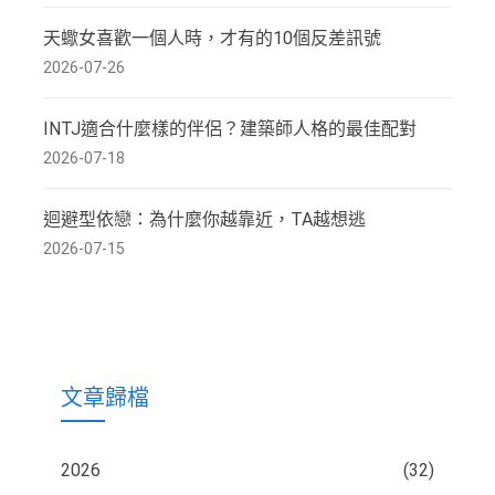
天蠍女喜歡一個人時，才有的10個反差訊號
2026-07-26
INTJ適合什麼樣的伴侶？建築師人格的最佳配對
2026-07-18
迴避型依戀：為什麼你越靠近，TA越想逃
2026-07-15
文章歸檔
2026
(32)