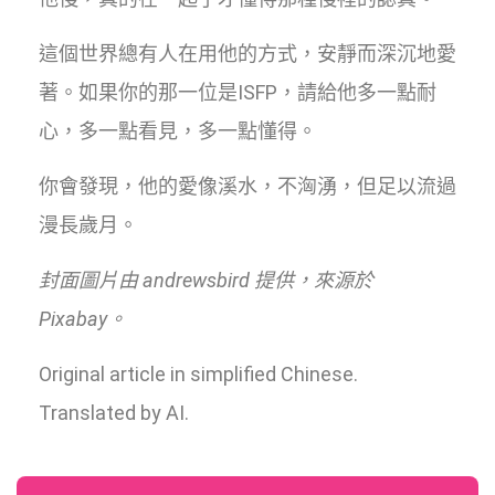
這個世界總有人在用他的方式，安靜而深沉地愛
著。如果你的那一位是ISFP，請給他多一點耐
心，多一點看見，多一點懂得。
你會發現，他的愛像溪水，不洶湧，但足以流過
漫長歲月。
封面圖片由 andrewsbird 提供，來源於
Pixabay。
Original article in simplified Chinese.
Translated by AI.