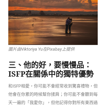
圖片由Viktoriya Yu在Pixabay上提供
三、他的好，要慢慢品：
ISFP在關係中的獨特優勢
和ISFP相愛，你可能不會經常收到驚喜禮物，但
他會在你累的時候幫你揉肩；你可能不會聽到每
天一遍的「我愛你」，但他記得你對所有東西過