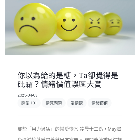
你以為給的是糖，Ta卻覺得是
砒霜？情緒價值誤區大賞
2025-04-03
戀愛 101
情感問題
愛情觀
情緒價值
那些「用力過猛」的戀愛慘案 凌晨十二點，May渾