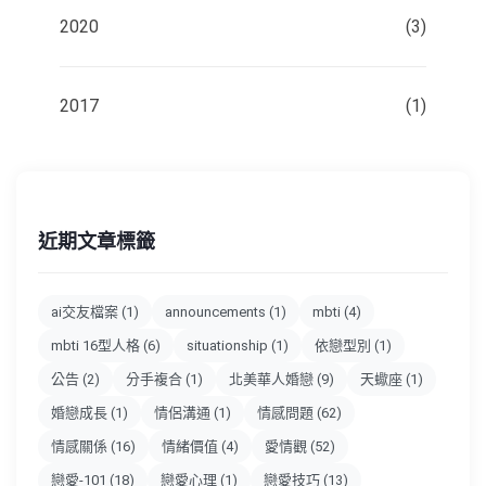
2020
(3)
2017
(1)
近期文章標籤
ai交友檔案
(1)
announcements
(1)
mbti
(4)
mbti 16型人格
(6)
situationship
(1)
依戀型別
(1)
公告
(2)
分手複合
(1)
北美華人婚戀
(9)
天蠍座
(1)
婚戀成長
(1)
情侶溝通
(1)
情感問題
(62)
情感關係
(16)
情緒價值
(4)
愛情觀
(52)
戀愛-101
(18)
戀愛心理
(1)
戀愛技巧
(13)