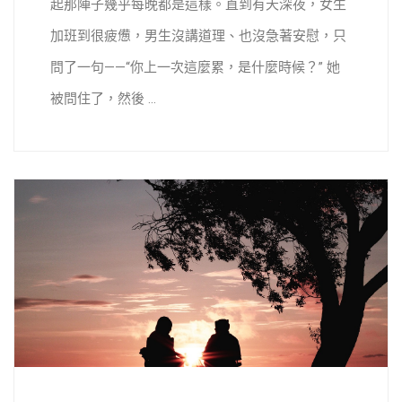
起那陣子幾乎每晚都是這樣。直到有天深夜，女生
加班到很疲憊，男生沒講道理、也沒急著安慰，只
問了一句——“你上一次這麼累，是什麼時候？” 她
被問住了，然後 ...