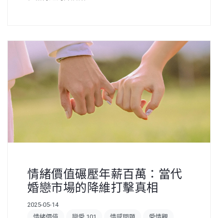
情緒價值碾壓年薪百萬：當代
婚戀市場的降維打擊真相
2025-05-14
情緒價值
戀愛 101
情感問題
愛情觀