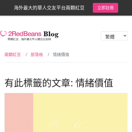
海外最大的華人交友平台兩顆紅豆
立即註冊
兩顆紅豆
部落格
情緒價值
有此標籤的文章: 情緒價值