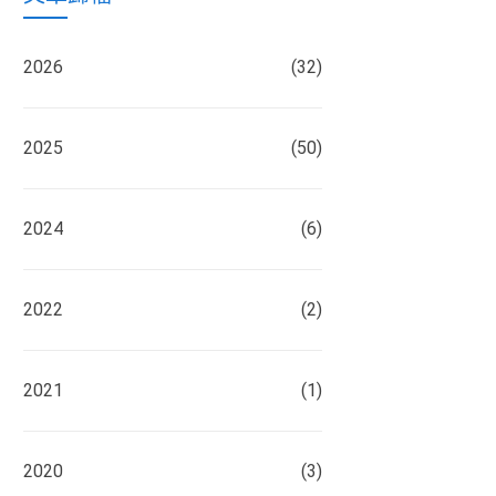
2026
(32)
2025
(50)
2024
(6)
2022
(2)
2021
(1)
2020
(3)