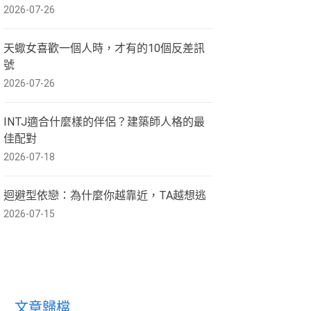
2026-07-26
天蠍女喜歡一個人時，才有的10個反差訊
號
2026-07-26
INTJ適合什麼樣的伴侶？建築師人格的最
佳配對
2026-07-18
迴避型依戀：為什麼你越靠近，TA越想逃
2026-07-15
文章歸檔