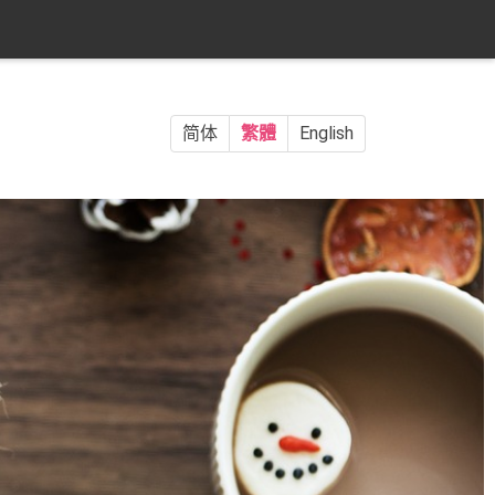
简体
繁體
English