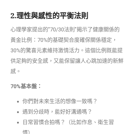
2.理性與感性的平衡法則
心理學家提出的"70/30法則"揭示了健康關係的
黃金比例：70%的基礎契合度確保關係穩定，
30%的驚喜元素維持激情活力。這個比例既能提
供足夠的安全感，又能保留讓人心跳加速的新鮮
感。
70%基本盤：
你們對未來生活的想像一致嗎？
遇到分歧時，能好好溝通嗎？
日常習慣合拍嗎？（比如作息、衛生習
慣）