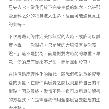
易失去它。當我們放下完美主義的執念，允許那
些意料之外的特質進入生命，反而可能遇見真正
的共鳴。
下次再遇到條件完美卻無感的人時，或許可以誠
實地說：「你很好，只是我的大腦沒有為你亮
燈。」這不是挑剔，而是對雙方時間的尊重。畢
竟，愛的反面從來不是恨，而是無動於衷。
在這個過度理性化的時代，願我們都能重拾感受
愛的勇氣，在條件與感覺之間找到屬於自己的平
衡點。因為最終，愛情不是一道可以用算法解答
的方程式，而是需要我們用全部感官去體驗的生
命律動。