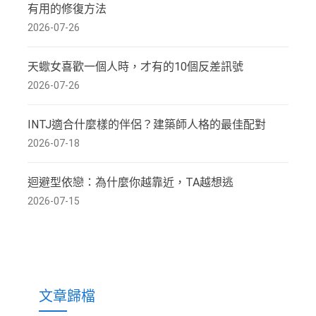
有用的修復方法
2026-07-26
天蠍女喜歡一個人時，才有的10個反差訊號
2026-07-26
INTJ適合什麼樣的伴侶？建築師人格的最佳配對
2026-07-18
迴避型依戀：為什麼你越靠近，TA越想逃
2026-07-15
文章歸檔