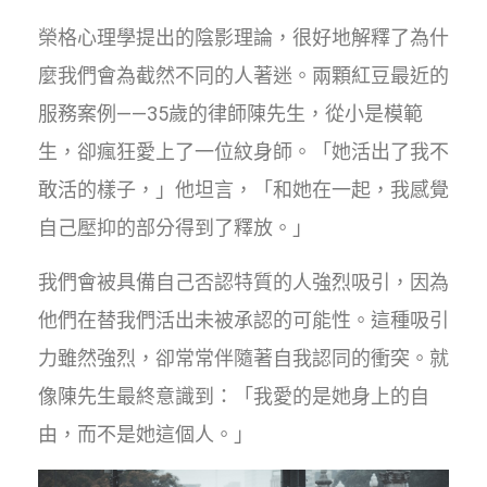
榮格心理學提出的陰影理論，很好地解釋了為什
麼我們會為截然不同的人著迷。兩顆紅豆最近的
服務案例——35歲的律師陳先生，從小是模範
生，卻瘋狂愛上了一位紋身師。「她活出了我不
敢活的樣子，」他坦言，「和她在一起，我感覺
自己壓抑的部分得到了釋放。」
我們會被具備自己否認特質的人強烈吸引，因為
他們在替我們活出未被承認的可能性。這種吸引
力雖然強烈，卻常常伴隨著自我認同的衝突。就
像陳先生最終意識到：「我愛的是她身上的自
由，而不是她這個人。」