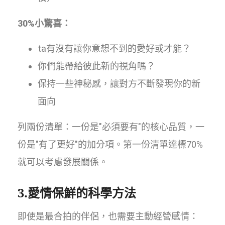
30%小驚喜：
ta有沒有讓你意想不到的愛好或才能？
你們能帶給彼此新的視角嗎？
保持一些神秘感，讓對方不斷發現你的新
面向
列兩份清單：一份是"必須要有"的核心品質，一
份是"有了更好"的加分項。第一份清單達標70%
就可以考慮發展關係。
3.愛情保鮮的科學方法
即使是最合拍的伴侶，也需要主動經營感情：