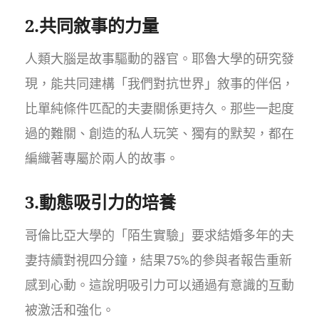
2.共同敘事的力量
人類大腦是故事驅動的器官。耶魯大學的研究發
現，能共同建構「我們對抗世界」敘事的伴侶，
比單純條件匹配的夫妻關係更持久。那些一起度
過的難關、創造的私人玩笑、獨有的默契，都在
編織著專屬於兩人的故事。
3.動態吸引力的培養
哥倫比亞大學的「陌生實驗」要求結婚多年的夫
妻持續對視四分鐘，結果75%的參與者報告重新
感到心動。這說明吸引力可以通過有意識的互動
被激活和強化。