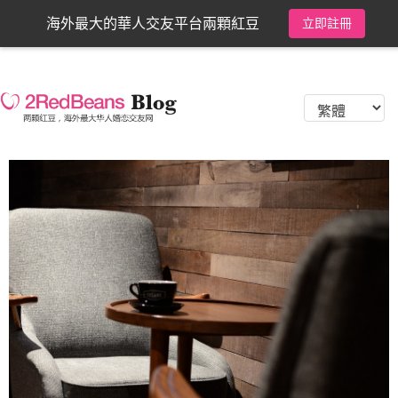
海外最大的華人交友平台兩顆紅豆
立即註冊