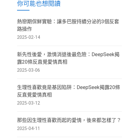
你可能也想閱讀
熱戀期保鮮實驗：讓多巴胺持續分泌的3個反套
路操作
2025-02-14
新先性後愛，激情消退後最危險：DeepSeek揭
露20條反直覺愛情真相
2025-03-06
生理性喜歡竟是基因陷阱：DeepSeek揭露20條
反直覺愛情真相
2025-03-12
那些因生理性喜歡而起的愛情，後來都怎樣了？
2025-04-11