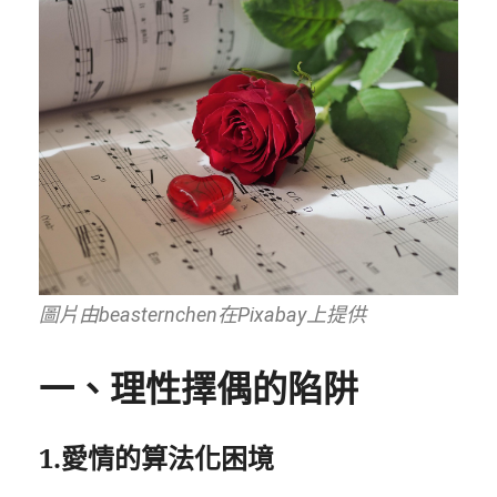
圖片由beasternchen在Pixabay上提供
一、理性擇偶的陷阱
1.愛情的算法化困境