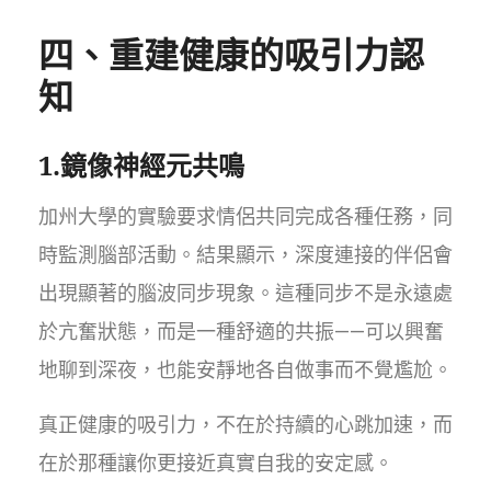
四、重建健康的吸引力認
知
1.鏡像神經元共鳴
加州大學的實驗要求情侶共同完成各種任務，同
時監測腦部活動。結果顯示，深度連接的伴侶會
出現顯著的腦波同步現象。這種同步不是永遠處
於亢奮狀態，而是一種舒適的共振——可以興奮
地聊到深夜，也能安靜地各自做事而不覺尷尬。
真正健康的吸引力，不在於持續的心跳加速，而
在於那種讓你更接近真實自我的安定感。