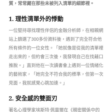
質，常常藏在那些未被列入清單的細節裡。
1. 理性清單外的悸動
一位堅持尋找理性伴侶的金融分析師，在相親網
站上篩選了300多份資料後，遇到了完全符合他
所有條件的一位女性。「她就像是從我的清單裡
走出來的，但約會三次後，我發現自己在找藉口
推脫。」直到他在一次讀書會上遇到一位情緒化
的藝術家，「她完全不符合我的標準，但第一次
見面，我就感覺心跳加速。」
2. 安全感的雙面刃
著名心理學家埃斯特·佩雷爾在《親密關係中的