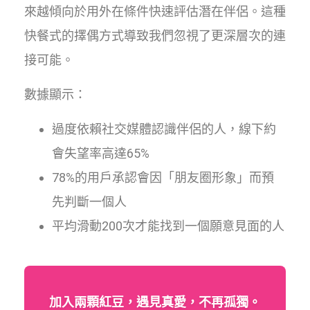
來越傾向於用外在條件快速評估潛在伴侶。這種
快餐式的擇偶方式導致我們忽視了更深層次的連
接可能。
數據顯示：
過度依賴社交媒體認識伴侶的人，線下約
會失望率高達65%
78%的用戶承認會因「朋友圈形象」而預
先判斷一個人
平均滑動200次才能找到一個願意見面的人
加入兩顆紅豆，遇見真愛，不再孤獨。