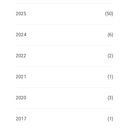
2025
(50)
2024
(6)
2022
(2)
2021
(1)
2020
(3)
2017
(1)