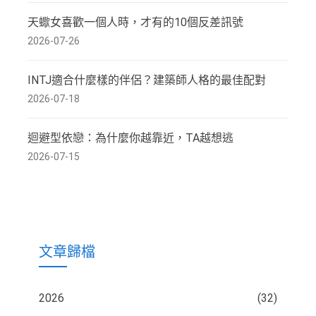
天蠍女喜歡一個人時，才有的10個反差訊號
2026-07-26
INTJ適合什麼樣的伴侶？建築師人格的最佳配對
2026-07-18
迴避型依戀：為什麼你越靠近，TA越想逃
2026-07-15
文章歸檔
2026
(32)