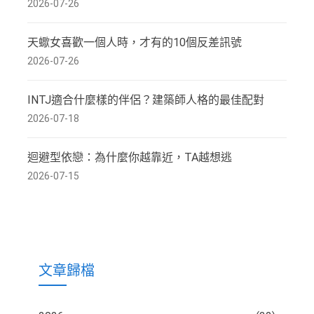
2026-07-26
天蠍女喜歡一個人時，才有的10個反差訊號
2026-07-26
INTJ適合什麼樣的伴侶？建築師人格的最佳配對
2026-07-18
迴避型依戀：為什麼你越靠近，TA越想逃
2026-07-15
文章歸檔