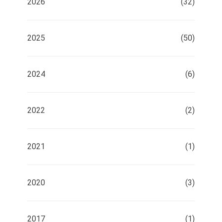
2026
(32)
2025
(50)
2024
(6)
2022
(2)
2021
(1)
2020
(3)
2017
(1)