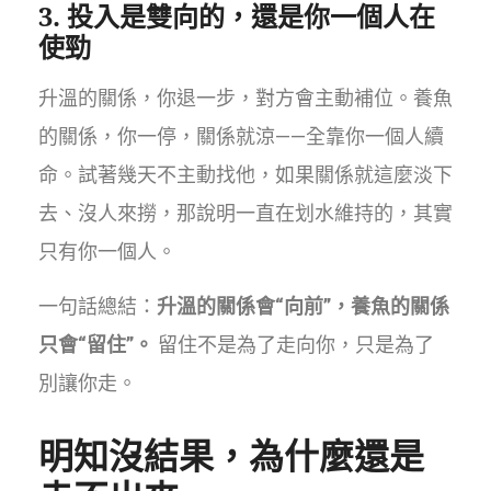
3. 投入是雙向的，還是你一個人在
使勁
升溫的關係，你退一步，對方會主動補位。養魚
的關係，你一停，關係就涼——全靠你一個人續
命。試著幾天不主動找他，如果關係就這麼淡下
去、沒人來撈，那說明一直在划水維持的，其實
只有你一個人。
一句話總結：
升溫的關係會“向前”，養魚的關係
只會“留住”。
留住不是為了走向你，只是為了
別讓你走。
明知沒結果，為什麼還是