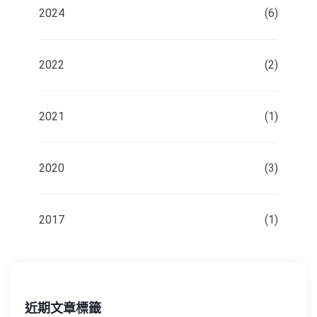
2024
(6)
2022
(2)
2021
(1)
2020
(3)
2017
(1)
近期文章標籤