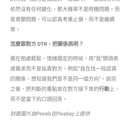
依然沒有任何變化，那大機率不是時機問題，而
是意願問題，可以認真考慮止損，而不是繼續
等。
怎麼跟對方 DTR、把關係挑明？
選在相處輕鬆、情緒穩定的時候，用“我”開頭表
達需求而不是指責對方，例如“我在找一段認真
的關係，想知道我們是不是同一個方向”。說完
之後，把判斷的重點放在對方接下來的
行動
上，
而不是當下的口頭回答。
封面圖片由Pexels在Pixabay上提供