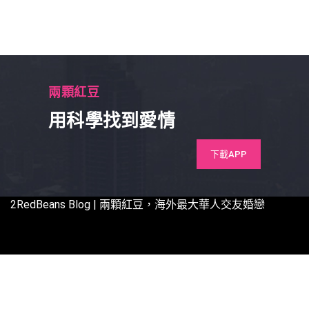
兩顆紅豆
用科學找到愛情
下載APP
2RedBeans
Blog | 兩顆紅豆，海外最大華人交友婚戀