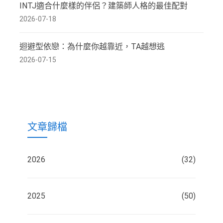
INTJ適合什麼樣的伴侶？建築師人格的最佳配對
2026-07-18
迴避型依戀：為什麼你越靠近，TA越想逃
2026-07-15
文章歸檔
2026
(32)
2025
(50)