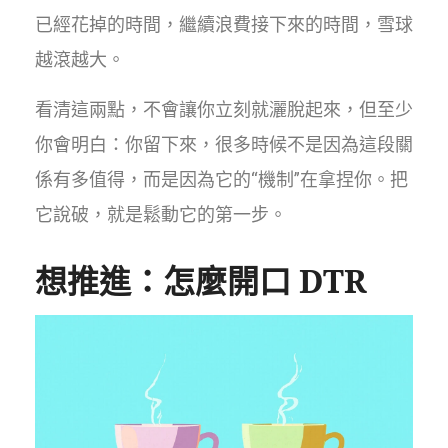
已經花掉的時間，繼續浪費接下來的時間，雪球
越滾越大。
看清這兩點，不會讓你立刻就灑脫起來，但至少
你會明白：你留下來，很多時候不是因為這段關
係有多值得，而是因為它的“機制”在拿捏你。把
它說破，就是鬆動它的第一步。
想推進：怎麼開口 DTR