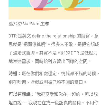
圖片由 MiniMax 生成
DTR 是英文 define the relationship 的縮寫，意
思就是“把關係挑明”。很多人不敢，是把它想成
了逼婚式攤牌。其實不是。好的 DTR 是低壓力
地表達需求，同時給對方留出回應的空間。
時機
：選在你們相處穩定、情緒都不錯的時候，
別在吵架、冷戰或剛被已讀不回的當口。
可以這樣說
：“我挺享受和你在一起的，所以想
坦白說——我現在在找一段認真的關係。不用你