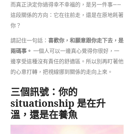
而真正決定你過得幸不幸福的，是另一件事——
這段關係的方向：它在往前走，還是在原地耗著
你？
請記住一句話：
喜歡你，和願意跟你走下去，是
兩碼事。
一個人可以一邊真心覺得你很好，一
邊享受這種沒有責任的舒適區。所以別再盯著他
的心意打轉，把視線挪到關係的走向上來。
三個訊號：你的
situationship 是在升
溫，還是在養魚