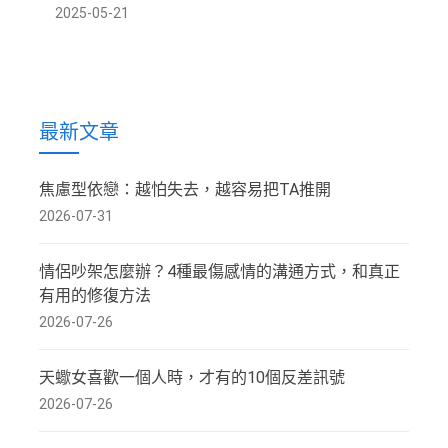
2025-05-21
最新文章
焦慮型依戀：越怕失去，越容易把TA推開
2026-07-31
情侶吵架怎麼辦？4種最傷感情的溝通方式，和真正
有用的修復方法
2026-07-26
天蠍女喜歡一個人時，才有的10個反差訊號
2026-07-26