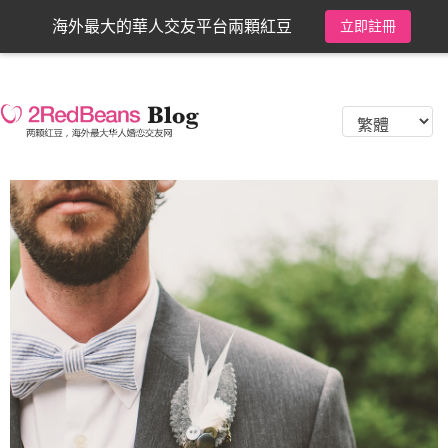
海外最大的華人交友平台兩顆紅豆
立即註冊