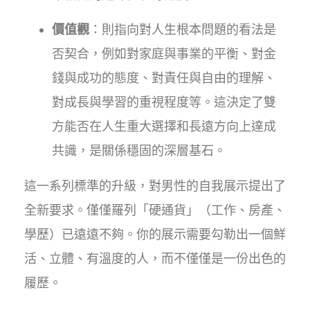
價值觀
：則指向對人生根本問題的看法是
否契合，例如對家庭與事業的平衡、對金
錢與成功的態度、對責任與自由的理解、
對成長與學習的重視程度等。這決定了雙
方能否在人生重大選擇和長遠方向上達成
共識，是關係穩固的深層基石。
這一系列標準的升級，對男性的自我展示提出了
全新要求。僅僅羅列「硬通貨」（工作、房產、
學歷）已遠遠不夠。你的展示需要勾勒出一個鮮
活、立體、有溫度的人，而不僅僅是一份出色的
履歷。