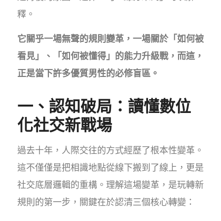
釋。
它關乎一場無聲的規則變革，一場關於「如何被
看見」、「如何被懂得」的能力升級戰，而這，
正是當下許多優質男性的必修盲區。
一、認知破局：讀懂數位
化社交新戰場
過去十年，人際交往的方式經歷了根本性變革。
這不僅僅是把相識地點從線下搬到了線上，更是
社交底層邏輯的重構。理解這場變革，是玩轉新
規則的第一步，關鍵在於認清三個核心轉變：