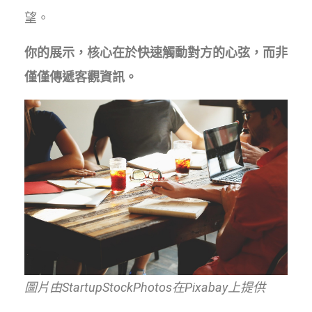
望。
你的展示，核心在於快速觸動對方的心弦，而非
僅僅傳遞客觀資訊。
圖片由StartupStockPhotos在Pixabay上提供