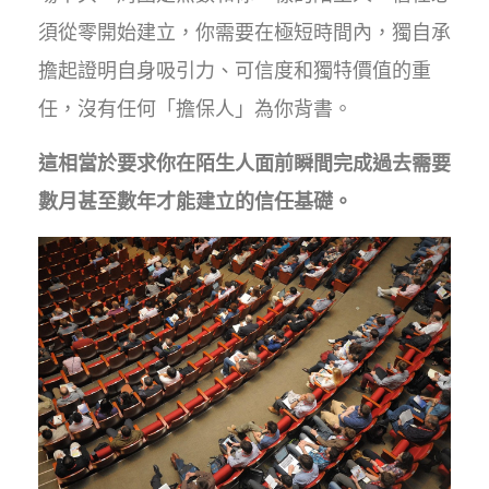
須從零開始建立，你需要在極短時間內，獨自承
擔起證明自身吸引力、可信度和獨特價值的重
任，沒有任何「擔保人」為你背書。
這相當於要求你在陌生人面前瞬間完成過去需要
數月甚至數年才能建立的信任基礎。