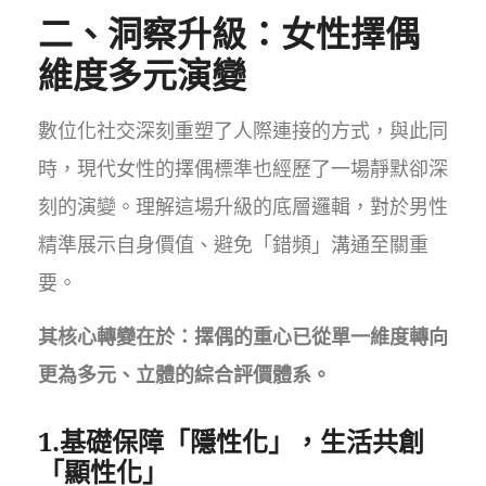
二、洞察升級：女性擇偶
維度多元演變
數位化社交深刻重塑了人際連接的方式，與此同
時，現代女性的擇偶標準也經歷了一場靜默卻深
刻的演變。理解這場升級的底層邏輯，對於男性
精準展示自身價值、避免「錯頻」溝通至關重
要。
其核心轉變在於：擇偶的重心已從單一維度轉向
更為多元、立體的綜合評價體系。
1.基礎保障「隱性化」，生活共創
「顯性化」