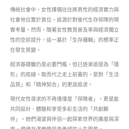
傳統社會中，女性擇偶往往將男性的經濟實力與
社會地位置於首位，這源於對後代生存保障的現
實考量。然而，隨著女性教育普及率與經濟獨立
性的空前提升，這一基於「生存邏輯」的標準正
在發生質變。
經濟基礎雖仍是必要門檻，但已逐漸退居為「隱
形」的底線。取而代之走上前臺的，是對「生活
品質」和「精神契合」的更高追求。
現代女性尋求的不再僅僅是「保障者」，更是能
共同設計、體驗和享受多彩生活的「共創夥
伴」。她們渴望與伴侶一起探索世界的廣度與深