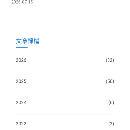
2026-07-15
文章歸檔
2026
(32)
2025
(50)
2024
(6)
2022
(2)