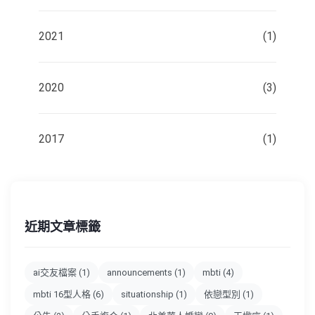
2021
(1)
2020
(3)
2017
(1)
近期文章標籤
ai交友檔案
(1)
announcements
(1)
mbti
(4)
mbti 16型人格
(6)
situationship
(1)
依戀型別
(1)