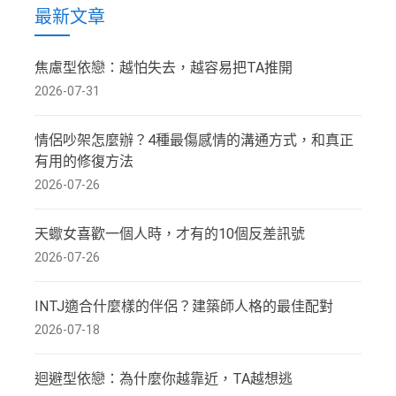
最新文章
焦慮型依戀：越怕失去，越容易把TA推開
2026-07-31
情侶吵架怎麼辦？4種最傷感情的溝通方式，和真正
有用的修復方法
2026-07-26
天蠍女喜歡一個人時，才有的10個反差訊號
2026-07-26
INTJ適合什麼樣的伴侶？建築師人格的最佳配對
2026-07-18
迴避型依戀：為什麼你越靠近，TA越想逃