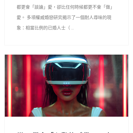
都更會「談論」愛，卻比任何時候都更不會「做」
愛。 多項權威婚戀研究揭示了一個耐人尋味的現
象：相當比例的已婚人士（ ...