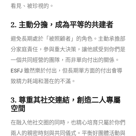
看見、被珍視的。
2. 主動分擔，成為平等的共建者
避免長期處於「被照顧者」的角色。主動承擔部
分家庭責任，參與重大決策，讓他感受到你們是
一個共同經營的團隊，而非單向付出的關係。
ESFJ
雖然樂於付出，但長期單方面的付出會導
致精力耗竭和潛在的不滿。
3. 尊重其社交連結，創造二人專屬
空間
在融入他社交圈的同時，也精心培育只屬於你們
兩人的親密時刻與共同儀式。平衡好團體活動與