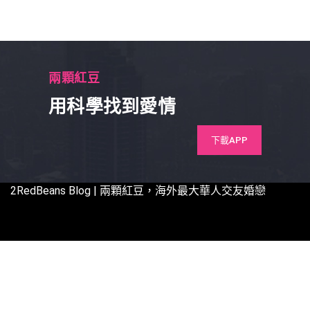
兩顆紅豆
用科學找到愛情
下載APP
2RedBeans
Blog | 兩顆紅豆，海外最大華人交友婚戀