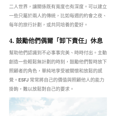
二人世界，讓關係既有寬度也有深度。可以建立
一些只屬於兩人的傳統，比如每週的約會之夜、
每年的旅行計劃，或共同培養的愛好。
4. 鼓勵他們偶爾「卸下責任」休息
幫助他們認識到不必事事完美、時時付出。主動
創造一些輕鬆無計劃的時刻，鼓勵他們暫時放下
照顧者的角色，單純地享受被關懷和放鬆的感
覺。
ESFJ
常常將自己的價值與照顧他人的能力
掛鉤，難以放鬆對自己的要求。