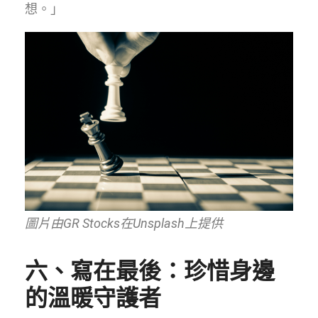
想。」
圖片由GR Stocks在Unsplash上提供
六、寫在最後：珍惜身邊
的溫暖守護者