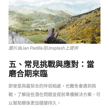
圖片由Jan Padilla在Unsplash上提供
五、常見挑戰與應對：當
磨合期來臨
即使是與最契合的伴侶相處，也難免會遇到挑
戰。了解這些潛在問題並提前準備解決方案，可
以幫助關係更加穩健持久。