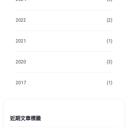
2022
(2)
2021
(1)
2020
(3)
2017
(1)
近期文章標籤