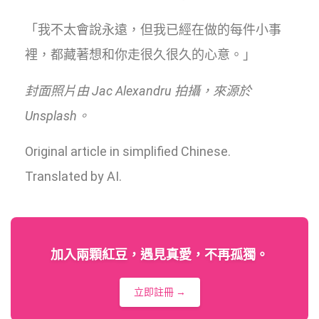
「我不太會說永遠，但我已經在做的每件小事
裡，都藏著想和你走很久很久的心意。」
封面照片由 Jac Alexandru 拍攝，來源於
Unsplash。
Original article in simplified Chinese.
Translated by AI.
加入兩顆紅豆，遇見真愛，不再孤獨。
立即註冊 →