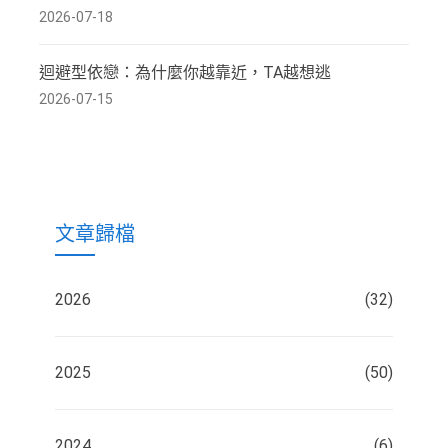
2026-07-18
迴避型依戀：為什麼你越靠近，TA越想逃
2026-07-15
文章歸檔
2026
(32)
2025
(50)
2024
(6)