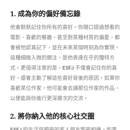
1. 成為你的偏好備忘錄
他會默默記住你所有的喜好。你隨口提過想看的
電影、喜歡的餐廳、甚至對某種材質的偏愛，都
會被他認真記下，並在未來某個時刻為你實現。
這種細緻入微的關注，是他表達在乎的獨特方
式。更值得注意的是，
ESFJ
不僅會記住你的喜
好，還會主動了解這些喜好背後的原因。如果你
喜歡某位作家，他可能會去讀那位作家的作品，
以便能與你進行更深層次的交流。
2. 將你納入他的核心社交圈
ESFJ
的生活與親密的家人朋友緊密相連。如果