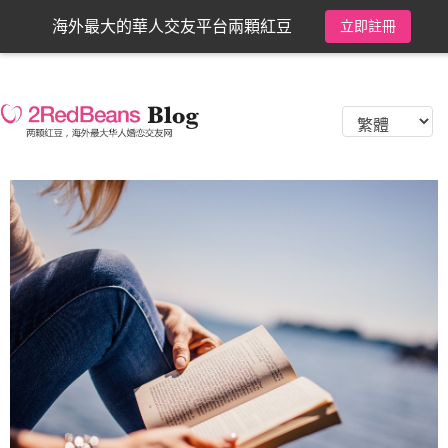
海外最大的華人交友平台兩顆紅豆
立即註冊