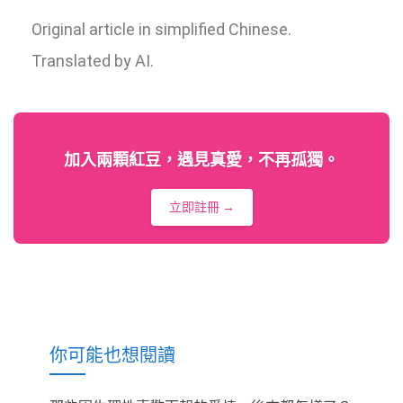
Original article in simplified Chinese.
Translated by AI.
加入兩顆紅豆，遇見真愛，不再孤獨。
立即註冊 →
你可能也想閱讀