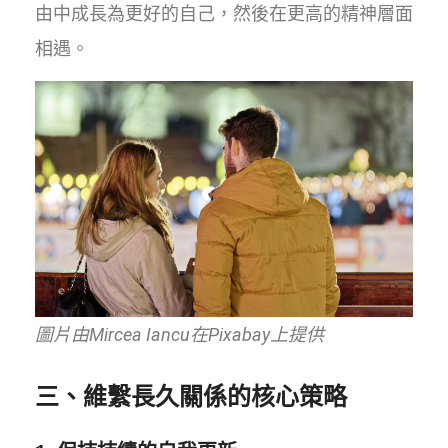
由中成長為更好的自己，然後在更高的精神層面
相遇。
圖片由Mircea Iancu在Pixabay上提供
三、維繫長久關係的核心策略