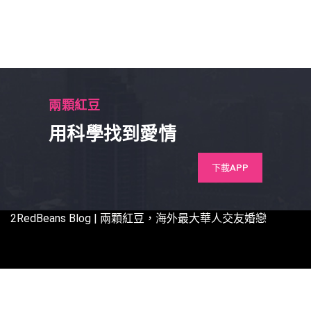
兩顆紅豆
用科學找到愛情
下載APP
2RedBeans
Blog | 兩顆紅豆，海外最大華人交友婚戀