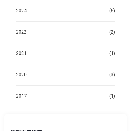
2024
(6)
2022
(2)
2021
(1)
2020
(3)
2017
(1)