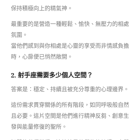
保持積極向上的精氣神。
最重要的是營造一種輕鬆、愉快、無壓力的相處
氛圍。
當他們感到與你相處是心靈的享受而非情感負擔
時，心扉便已悄然敞開。
2. 射手座需要多少個人空間？
答案是：穩定、持續且被充分尊重的心理邊界。
這份需求貫穿關係的所有階段，如同呼吸般自然
且必要。這片空間是他們進行精神反芻、創意生
發與能量修復的聖所。