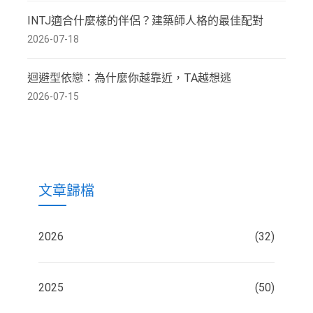
INTJ適合什麼樣的伴侶？建築師人格的最佳配對
2026-07-18
迴避型依戀：為什麼你越靠近，TA越想逃
2026-07-15
文章歸檔
2026
(32)
2025
(50)