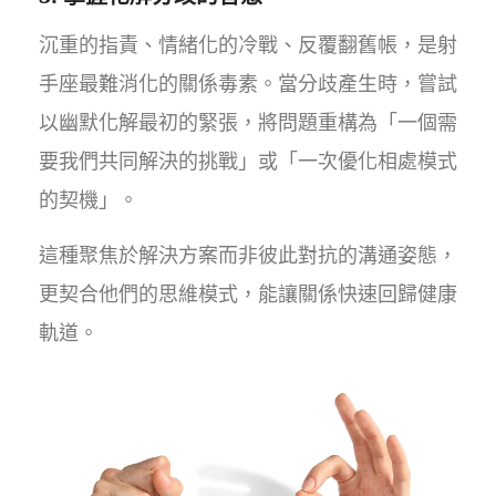
沉重的指責、情緒化的冷戰、反覆翻舊帳，是射
手座最難消化的關係毒素。當分歧產生時，嘗試
以幽默化解最初的緊張，將問題重構為「一個需
要我們共同解決的挑戰」或「一次優化相處模式
的契機」。
這種聚焦於解決方案而非彼此對抗的溝通姿態，
更契合他們的思維模式，能讓關係快速回歸健康
軌道。