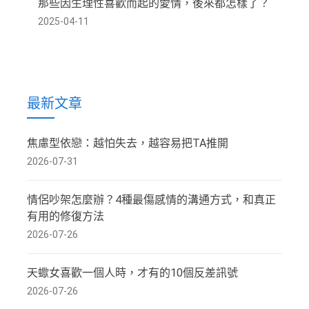
那些因生理性喜歡而起的愛情，後來都怎樣了？
2025-04-11
最新文章
焦慮型依戀：越怕失去，越容易把TA推開
2026-07-31
情侶吵架怎麼辦？4種最傷感情的溝通方式，和真正
有用的修復方法
2026-07-26
天蠍女喜歡一個人時，才有的10個反差訊號
2026-07-26