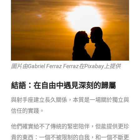
圖片由Gabriel Ferraz Ferraz在Pixabay上提供
結語：在自由中遇見深刻的歸屬
與射手座建立長久關係，本質是一場關於獨立與
信任的實踐。
他們確實給不了傳統的緊密陪伴，但能提供更珍
貴的東西：一個不被限制的自我，和一個不斷更