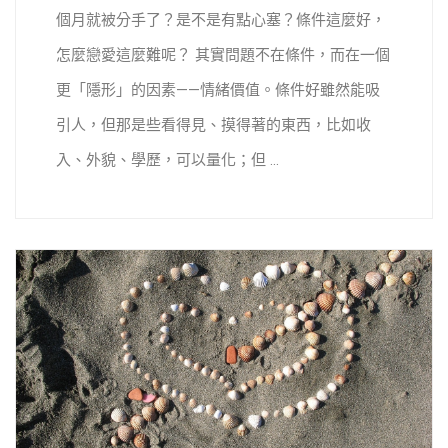
個月就被分手了？是不是有點心塞？條件這麼好，
怎麼戀愛這麼難呢？ 其實問題不在條件，而在一個
更「隱形」的因素——情緒價值。條件好雖然能吸
引人，但那是些看得見、摸得著的東西，比如收
入、外貌、學歷，可以量化；但 ...