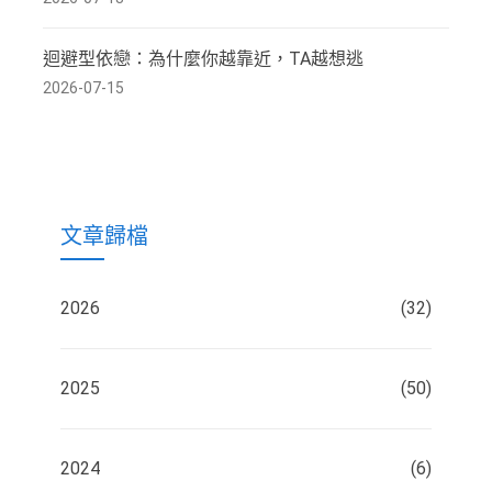
迴避型依戀：為什麼你越靠近，TA越想逃
2026-07-15
文章歸檔
2026
(32)
2025
(50)
2024
(6)