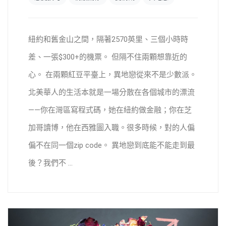
紐約和舊金山之間，隔著2570英里、三個小時時
差、一張$300+的機票。 但隔不住兩顆想靠近的
心。 在兩顆紅豆平臺上，異地戀從來不是少數派。
北美華人的生活本就是一場分散在各個城市的漂流
——你在灣區寫程式碼，她在紐約做金融；你在芝
加哥讀博，他在西雅圖入職。很多時候，對的人偏
偏不在同一個zip code。 異地戀到底能不能走到最
後？我們不 ...