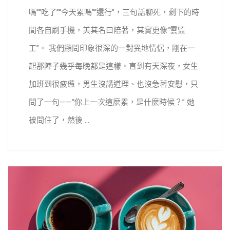
嗎”“吃了”“今天累嗎”“還行”，三句話聊死，剩下的時
間各自刷手機，美其名曰陪著，其實更像“雲監
工”。 我們顧問印象很深的一對異地情侶，剛在一
起那陣子幾乎每晚都是這樣。直到有天深夜，女生
加班到很疲憊，男生沒講道理、也沒急著安慰，只
問了一句——“你上一次這麼累，是什麼時候？” 她
被問住了，然後 ...