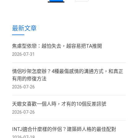
最新文章
焦慮型依戀：越怕失去，越容易把TA推開
2026-07-31
情侶吵架怎麼辦？4種最傷感情的溝通方式，和真正
有用的修復方法
2026-07-26
天蠍女喜歡一個人時，才有的10個反差訊號
2026-07-26
INTJ適合什麼樣的伴侶？建築師人格的最佳配對
2026-07-18