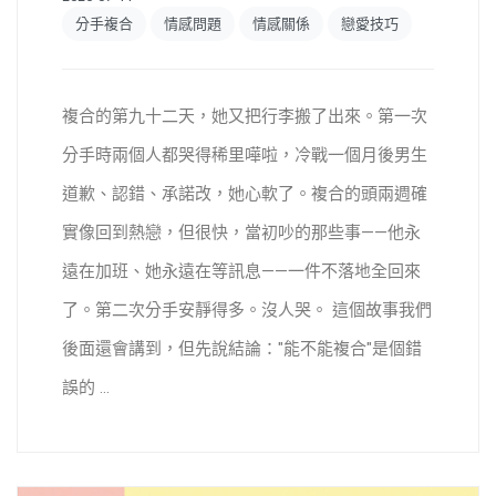
分手複合
情感問題
情感關係
戀愛技巧
複合的第九十二天，她又把行李搬了出來。第一次
分手時兩個人都哭得稀里嘩啦，冷戰一個月後男生
道歉、認錯、承諾改，她心軟了。複合的頭兩週確
實像回到熱戀，但很快，當初吵的那些事——他永
遠在加班、她永遠在等訊息——一件不落地全回來
了。第二次分手安靜得多。沒人哭。 這個故事我們
後面還會講到，但先說結論："能不能複合"是個錯
誤的 ...