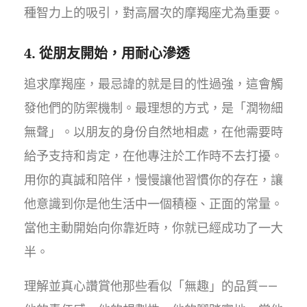
種智力上的吸引，對高層次的摩羯座尤為重要。
4. 從朋友開始，用耐心滲透
追求摩羯座，最忌諱的就是目的性過強，這會觸
發他們的防禦機制。最理想的方式，是「潤物細
無聲」。以朋友的身份自然地相處，在他需要時
給予支持和肯定，在他專注於工作時不去打擾。
用你的真誠和陪伴，慢慢讓他習慣你的存在，讓
他意識到你是他生活中一個積極、正面的常量。
當他主動開始向你靠近時，你就已經成功了一大
半。
理解並真心讚賞他那些看似「無趣」的品質——