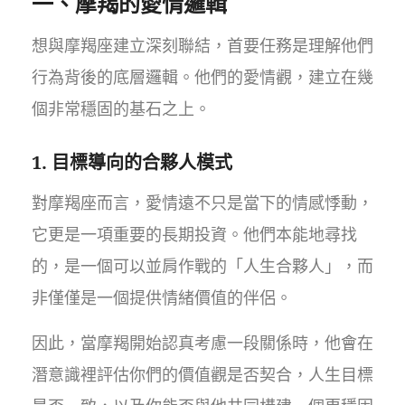
一、摩羯的愛情邏輯
想與摩羯座建立深刻聯結，首要任務是理解他們
行為背後的底層邏輯。他們的愛情觀，建立在幾
個非常穩固的基石之上。
1. 目標導向的合夥人模式
對摩羯座而言，愛情遠不只是當下的情感悸動，
它更是一項重要的長期投資。他們本能地尋找
的，是一個可以並肩作戰的「人生合夥人」，而
非僅僅是一個提供情緒價值的伴侶。
因此，當摩羯開始認真考慮一段關係時，他會在
潛意識裡評估你們的價值觀是否契合，人生目標