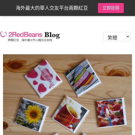
海外最大的華人交友平台兩顆紅豆
立即註冊