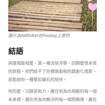
圖片由AMDUMA在Pixabay上提供
結語
與摩羯座相愛，是一場去除浮華、回歸愛情本質
的旅程。他們給不了你偶像劇般的戲劇化情節，
卻能給你一種堅如磐石的陪伴。
他的愛，沉默卻有力，藏在他為你規劃的每一個
未來裡，藏在他為你解決的每一個問題裡，藏在