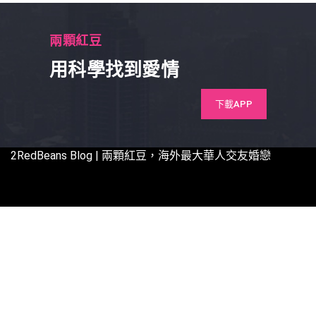
兩顆紅豆
用科學找到愛情
下載APP
2RedBeans
Blog | 兩顆紅豆，海外最大華人交友婚戀