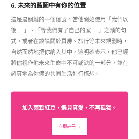
6. 未來的藍圖中有你的位置
這是最關鍵的一個信號。當他開始使用「我們以
後……」、「等我們有了自己的家……」之類的句
式，或者在談論關於買房、旅行等未來規劃時，
自然而然地把你納入其中，這明確表示，他已經
將你視作他未來生命中不可或缺的一部分，並在
認真地為你倆的共同生活進行構想。
加入兩顆紅豆，遇見真愛，不再孤獨。
立即註冊 →