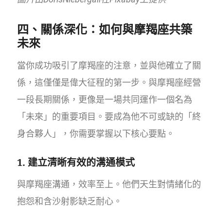
四、關係深化：如何與摩羯座共築
未來
當你成功吸引了摩羯座的注意，並與他確立了關
係，這僅僅是偉大征程的第一步。與摩羯座經營
一段長期關係，更像是一場共同運作一個名為
「未來」的重要項目。要成為他不可或缺的「終
身合夥人」，你需要掌握以下核心要點。
1. 建立清晰有效的溝通模式
與摩羯座溝通，效率至上。他們天生對情緒化的
抱怨和含沙射影缺乏耐心。