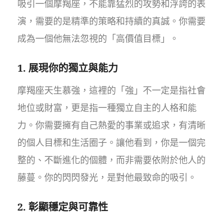
吸引一個摩羯座，不能靠猛烈的攻勢和浮誇的表
演，需要的是精準的策略和持續的真誠。你需要
成為一個他無法忽視的「高價值目標」。
1. 展現你的獨立與能力
摩羯座天生慕強，這裡的「強」不一定是指社會
地位或財富，更是指一種獨立自主的人格和能
力。你需要擁有自己熱愛的事業或追求，有清晰
的個人目標和生活圈子。讓他看到，你是一個完
整的、不斷進化的個體，而非需要依附於他人的
藤蔓。你的閃閃發光，是對他最致命的吸引。
2. 彰顯穩定與可靠性