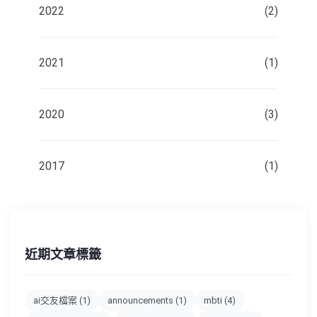
2022
(2)
2021
(1)
2020
(3)
2017
(1)
近期文章標籤
ai交友檔案
(1)
announcements
(1)
mbti
(4)