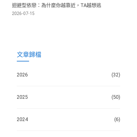
迴避型依戀：為什麼你越靠近，TA越想逃
2026-07-15
文章歸檔
2026
(32)
2025
(50)
2024
(6)