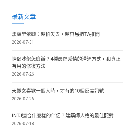
最新文章
焦慮型依戀：越怕失去，越容易把TA推開
2026-07-31
情侶吵架怎麼辦？4種最傷感情的溝通方式，和真正
有用的修復方法
2026-07-26
天蠍女喜歡一個人時，才有的10個反差訊號
2026-07-26
INTJ適合什麼樣的伴侶？建築師人格的最佳配對
2026-07-18