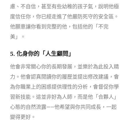
慮、不自信，甚至有些幼稚的孩子氣，說明他極
度信任你，你已經走進了他嚴防死守的安全區。
他願意讓你看到完整的他，包括他的「不完
美」。
5. 化身你的「人生顧問」
他會非常關心你的長期發展，並樂於為此投入精
力。他會認真閱讀你的履歷並提出修改建議，會
為你職業上的困惑提供理性的分析，會督促你學
習新技能。這並非好為人師，而是他「合夥人」
心態的自然流露——他希望與你共同成長，一起
變得更好。