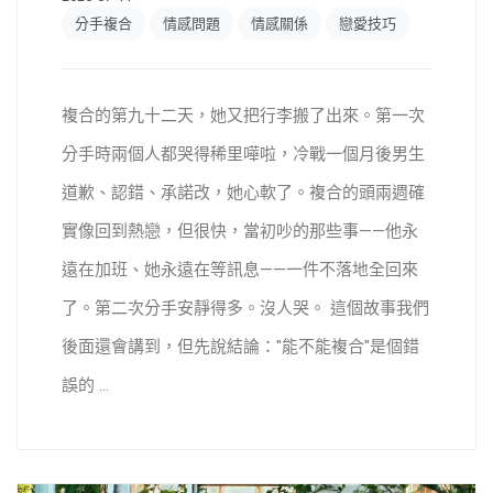
分手複合
情感問題
情感關係
戀愛技巧
複合的第九十二天，她又把行李搬了出來。第一次
分手時兩個人都哭得稀里嘩啦，冷戰一個月後男生
道歉、認錯、承諾改，她心軟了。複合的頭兩週確
實像回到熱戀，但很快，當初吵的那些事——他永
遠在加班、她永遠在等訊息——一件不落地全回來
了。第二次分手安靜得多。沒人哭。 這個故事我們
後面還會講到，但先說結論："能不能複合"是個錯
誤的 ...