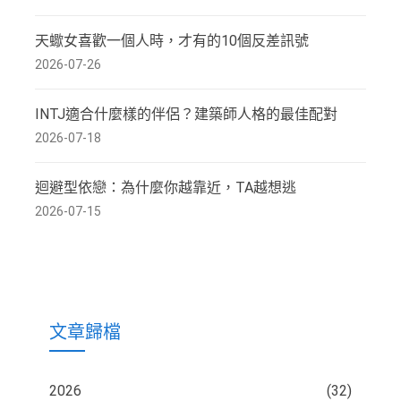
天蠍女喜歡一個人時，才有的10個反差訊號
2026-07-26
INTJ適合什麼樣的伴侶？建築師人格的最佳配對
2026-07-18
迴避型依戀：為什麼你越靠近，TA越想逃
2026-07-15
文章歸檔
2026
(32)