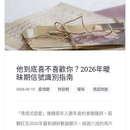
他到底喜不喜歡你？2026年曖
昧期信號識別指南
2026-03-13
愛情觀
熱戀期
曖昧
情感問題
「情境式戀愛」連續兩年入選年度約會關鍵詞。兩
顆紅豆2026年最新調研數據顯示，超過六成的用戶