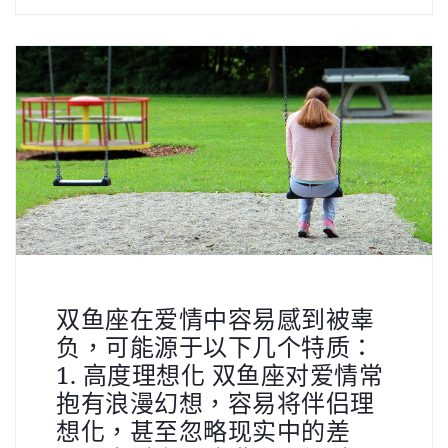
双鱼座在爱情中容易感到被辜
负，可能源于以下几个特质：
1. 高度理想化 双鱼座对爱情常
抱有浪漫幻想，容易将伴侣理
想化，甚至忽略现实中的差