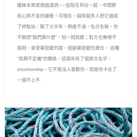
曖昧本來是個過渡詞——從陌生到在一起，中間那
段心照不宣的緩衝。可現在，越來越多人把它過成
了終點站：聊了大半年，熱度不減，名分全無。你
不敢問“我們算什麼”，怕一問就散；對方也樂得不
挑明，享受著戀愛的甜，迴避著戀愛的責任。 這種
“長期不定義”的關係，這兩年有了個英文名字：
situationship。它不是沒人喜歡你，而是你卡在了
一個不上不 ...