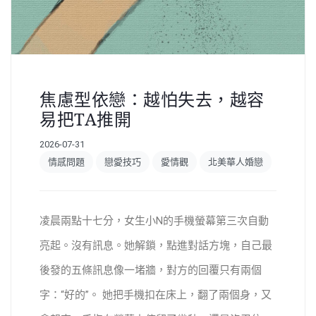
焦慮型依戀：越怕失去，越容
易把TA推開
2026-07-31
情感問題
戀愛技巧
愛情觀
北美華人婚戀
凌晨兩點十七分，女生小N的手機螢幕第三次自動
亮起。沒有訊息。她解鎖，點進對話方塊，自己最
後發的五條訊息像一堵牆，對方的回覆只有兩個
字：“好的”。 她把手機扣在床上，翻了兩個身，又