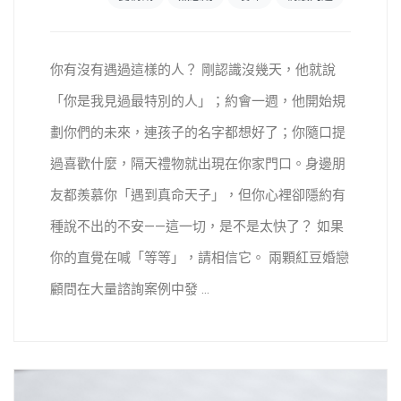
你有沒有遇過這樣的人？ 剛認識沒幾天，他就說
「你是我見過最特別的人」；約會一週，他開始規
劃你們的未來，連孩子的名字都想好了；你隨口提
過喜歡什麼，隔天禮物就出現在你家門口。身邊朋
友都羨慕你「遇到真命天子」，但你心裡卻隱約有
種說不出的不安——這一切，是不是太快了？ 如果
你的直覺在喊「等等」，請相信它。 兩顆紅豆婚戀
顧問在大量諮詢案例中發 ...