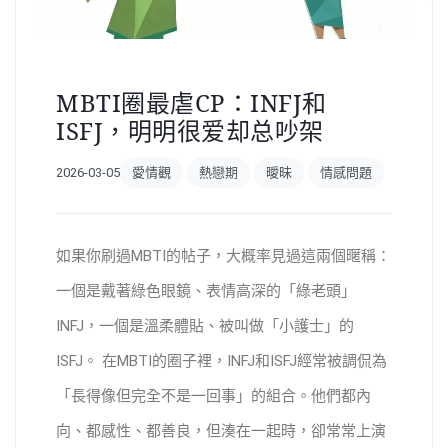
MBTI圈最虐CP：INFJ和
ISFJ，明明很爱却总吵架
2026-03-05
愛情觀
熱戀期
曖昧
情感問題
如果你刷過MBTI的帖子，大概率見過這兩個暱稱：
一個是戴著綠色眼鏡、表情高深的「綠老頭」
INFJ，一個是溫柔體貼、被叫做「小護士」的
ISFJ。 在MBTI的圈子裡，INFJ和ISFJ經常被調侃為
「長得像但完全不是一回事」的組合。他們都內
向、都感性、都善良，但湊在一起時，卻常常上演