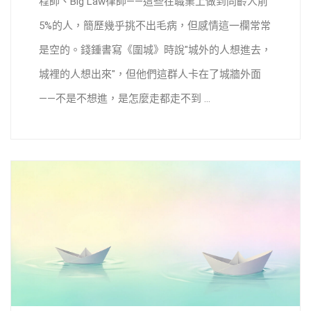
程師、Big Law律師——這些在職業上做到同齡人前
5%的人，簡歷幾乎挑不出毛病，但感情這一欄常常
是空的。錢鍾書寫《圍城》時說"城外的人想進去，
城裡的人想出來"，但他們這群人卡在了城牆外面
——不是不想進，是怎麼走都走不到 ...