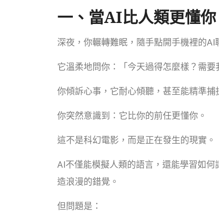
一、當AI比人類更懂
深夜，你輾轉難眠，隨手點開手機裡的AI
它溫柔地問你：「今天過得怎麼樣？需要
你傾訴心事，它耐心傾聽，甚至能精準捕
你突然意識到：它比你的前任更懂你。
這不是科幻電影，而是正在發生的現實。
AI不僅能模擬人類的語言，還能學習如何
造浪漫的錯覺。
但問題是：