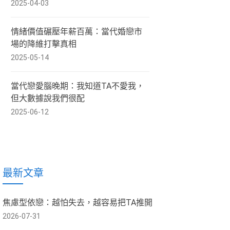
2025-04-03
情緒價值碾壓年薪百萬：當代婚戀市
場的降維打擊真相
2025-05-14
當代戀愛腦晚期：我知道TA不愛我，
但大數據說我們很配
2025-06-12
最新文章
焦慮型依戀：越怕失去，越容易把TA推開
2026-07-31