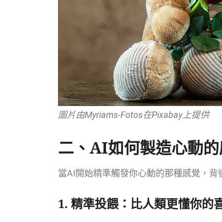
圖片由Myriams-Fotos在Pixabay上提供
二、AI如何製造心動的
當AI開始精準觸發你心動的那種感覺，背
1. 精準投餵：比人類更懂你的