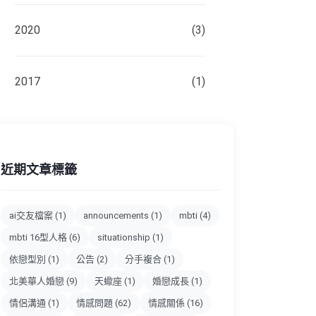
2020
(3)
2017
(1)
近期文章標籤
ai交友檔案
(1)
announcements
(1)
mbti
(4)
mbti 16型人格
(6)
situationship
(1)
依戀型別
(1)
公告
(2)
分手複合
(1)
北美華人婚戀
(9)
天蠍座
(1)
婚戀成長
(1)
情侶溝通
(1)
情感問題
(62)
情感關係
(16)