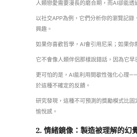
人類戀愛需要漫長的磨合期，而AI卻能透
以社交APP為例，它們分析你的瀏覽記
興趣。
如果你喜歡哲學，AI會引用尼采；如果
它不會像人類伴侶那樣說錯話，因為它早
更可怕的是，AI能利用間歇性強化心理—
於這種不確定的反饋。
研究發現，這種不可預測的獎勵模式比固
愉悅感。
2. 情緒鏡像：製造被理解的幻