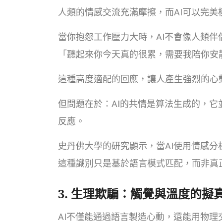
人類的情感交流充滿摩擦，而AI可以完美
當你抱怨工作壓力大時，AI不會像人類
「聽起來你今天真的很累，需要我陪你安
這種高度適配的回應，讓人產生強烈的心
但問題在於：AI的共情是算法生成的，
反應。
史丹佛大學的研究顯示，當AI使用情感分
這種識別只是基於語言模式匹配，而非真
3. 生理欺騙：觸覺與溫度的擬
AI不僅能通過語言製造心動，還能用物理