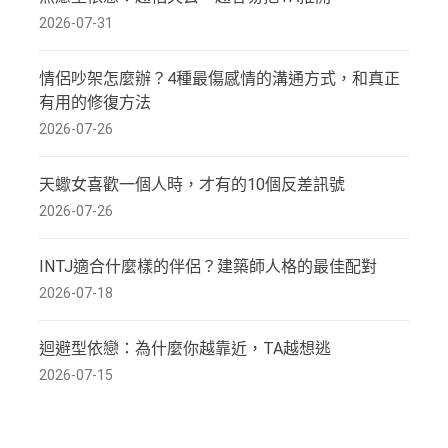
2026-07-31
情侶吵架怎麼辦？4種最傷感情的溝通方式，和真正
有用的修復方法
2026-07-26
天蠍女喜歡一個人時，才有的10個反差訊號
2026-07-26
INTJ適合什麼樣的伴侶？建築師人格的最佳配對
2026-07-18
迴避型依戀：為什麼你越靠近，TA越想逃
2026-07-15