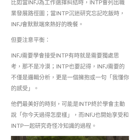
比如當INFJ為工作選擇糾結時，INTP會列出職
業發展路徑圖；當INTP沉迷研究忘記吃飯時，
INFJ會默默端來熱好的晚餐。
但要注意平衡：
INFJ需要學會接受INTP有時就是需要獨處思
考，那不是冷漠；INTP也要記得，INFJ需要的
不僅是邏輯分析，更是一個擁抱或一句「我懂你
的感受」。
他們最美好的時刻，可能是INTP終於學會主動
說「你今天過得怎麼樣」，而INFJ也開始享受和
INTP一起研究奇怪冷知識的過程。