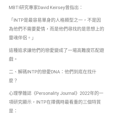
MBTI研究專家David Keirsey曾指出：
「INTP是最容易單身的人格類型之一，不是因
為他們不需要愛情，而是他們尋找的是思想上的
靈魂伴侶。」
這種追求讓他們的戀愛變成了一場高難度匹配遊
戲。
二、解碼INTP的戀愛DNA：他們到底在找什
麼？
心理學雜誌《Personality Journal》2022年的一
項研究顯示，INTP在擇偶時最看重的三個特質
是：