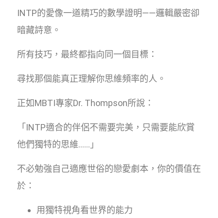
INTP的愛像一道精巧的數學證明——邏輯嚴密卻
暗藏詩意。
所有技巧，最終都指向同一個目標：
尋找那個能真正理解你思維頻率的人。
正如MBTI專家Dr. Thompson所說：
「INTP適合的伴侶不需要完美，只需要能欣賞
他們獨特的思維……」
不必勉強自己適應世俗的戀愛劇本，你的價值在
於：
用獨特視角看世界的能力