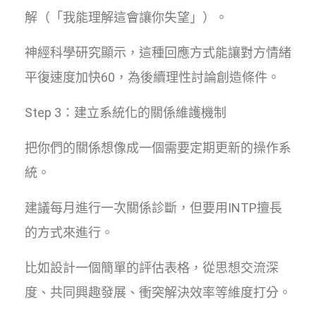
解（「我能理解這會讓你失望」）。
神經科學研究顯示，這種回應方式能讓對方情緒
平復速度加快60，為後續理性討論創造條件。
Step 3：建立系統化的關係維護機制
把你們的關係想像成一個需要定期更新的操作系
統。
建議每月進行一次關係診斷，但要用INTP擅長
的方式來進行。
比如設計一個簡單的評估表格，從思想交流深
度、共同興趣發展、衝突解決效率等維度打分。