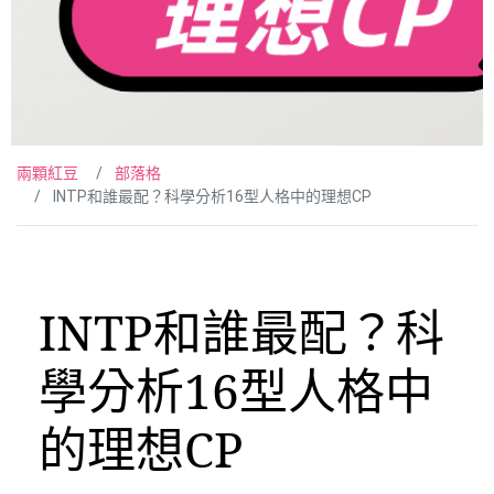
兩顆紅豆
部落格
INTP和誰最配？科學分析16型人格中的理想CP
INTP和誰最配？科
學分析16型人格中
的理想CP