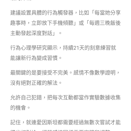
建議設置具體的行為觸發器，比如「每當她分享
趣事時，立即放下手機傾聽」或「每週三晚飯後
主動發起深度對話」。
行為心理學研究顯示，持續21天的刻意練習就
能讓新行為變成習慣。
最關鍵的是要接受不完美。感情不像數學證明，
沒有絕對正確的解法。
允許自己犯錯，把每次互動都當作實驗數據收集
的機會。
記住，就連愛因斯坦都需要經過無數次嘗試才能