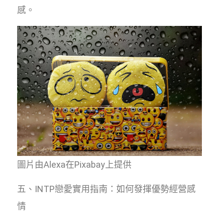
感。
圖片由Alexa在Pixabay上提供
五、INTP戀愛實用指南：如何發揮優勢經營感
情