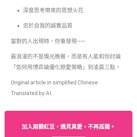
深度思考帶來的思想火花
忠於自我的誠實品質
當對的人出現時，你會發現——
最浪漫的不是燭光晚餐，而是有人能和你討論
「如何用博弈論優化戀愛策略」到凌晨三點。
Original article in simplified Chinese.
Translated by AI.
加入兩顆紅豆，遇見真愛，不再孤獨。