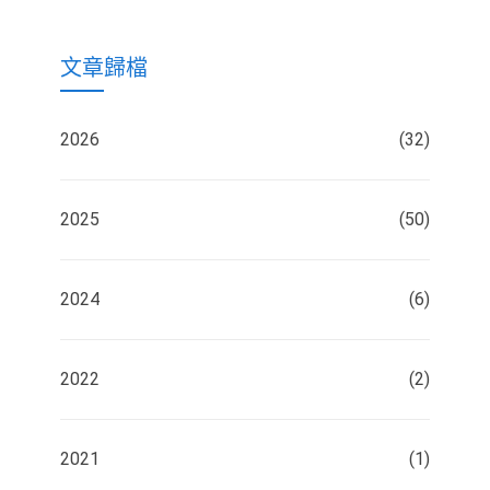
文章歸檔
2026
(32)
2025
(50)
2024
(6)
2022
(2)
2021
(1)