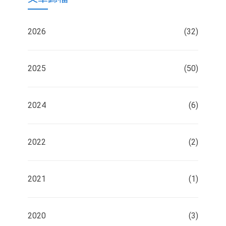
2026
(32)
2025
(50)
2024
(6)
2022
(2)
2021
(1)
2020
(3)