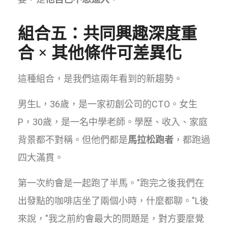
組合五：共同興趣深度重
合 × 其他條件可差異化
這種組合，是我們這兩年看到的新趨勢。
男生L，36歲，是一家初創公司的CTO。女生
P，30歲，是一名中學老師。學歷、收入、家庭
背景都不對稱。但他們都是
馬拉松跑者
，都跑過
四大滿貫。
第一次約會是一起跑了半馬。"跑完之後我們在
出發點的咖啡店坐了兩個小時，什麼都聊。"L後
來說，"我之前約會最大的問題是，對方要麼覺