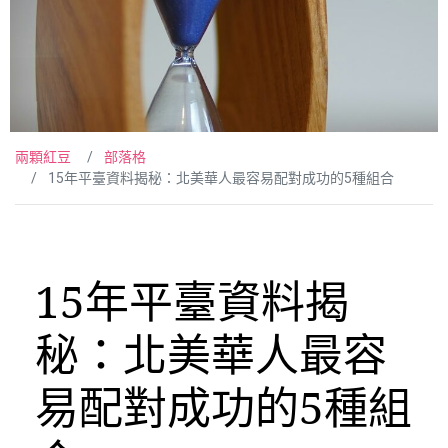
兩顆紅豆
部落格
15年平臺資料揭秘：北美華人最容易配對成功的5種組合
15年平臺資料揭
秘：北美華人最容
易配對成功的5種組