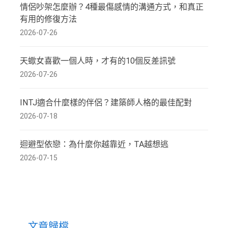
情侶吵架怎麼辦？4種最傷感情的溝通方式，和真正
有用的修復方法
2026-07-26
天蠍女喜歡一個人時，才有的10個反差訊號
2026-07-26
INTJ適合什麼樣的伴侶？建築師人格的最佳配對
2026-07-18
迴避型依戀：為什麼你越靠近，TA越想逃
2026-07-15
文章歸檔