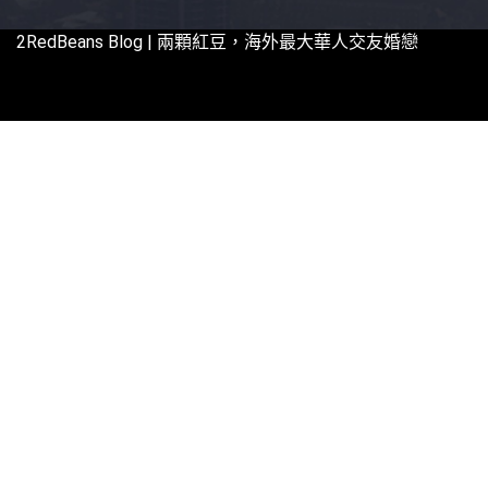
2RedBeans
Blog | 兩顆紅豆，海外最大華人交友婚戀