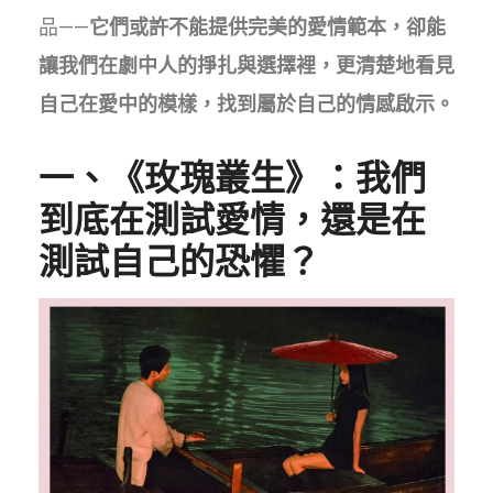
品——
它們或許不能提供完美的愛情範本，卻能
讓我們在劇中人的掙扎與選擇裡，更清楚地看見
自己在愛中的模樣，找到屬於自己的情感啟示。
一、《玫瑰叢生》：我們
到底在測試愛情，還是在
測試自己的恐懼？