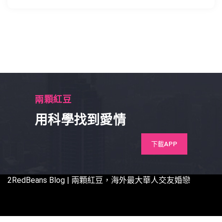
兩顆紅豆
用科學找到愛情
下載APP
2RedBeans
Blog | 兩顆紅豆，海外最大華人交友婚戀