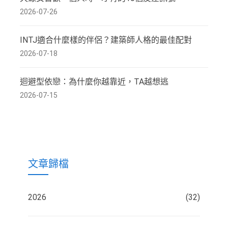
2026-07-26
INTJ適合什麼樣的伴侶？建築師人格的最佳配對
2026-07-18
迴避型依戀：為什麼你越靠近，TA越想逃
2026-07-15
文章歸檔
2026
(32)