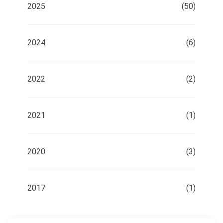
2025
(50)
2024
(6)
2022
(2)
2021
(1)
2020
(3)
2017
(1)