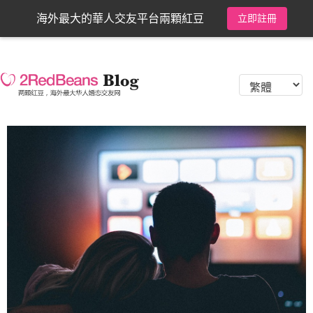
海外最大的華人交友平台兩顆紅豆
立即註冊