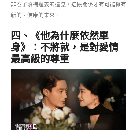
非為了填補過去的遺憾，這段關係才有可能擁有
新的、健康的未來。
四、《他為什麼依然單
身》：不將就，是對愛情
最高級的尊重