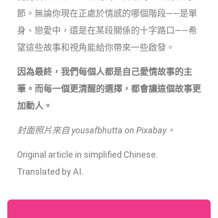
節。無論你現在正處於情感的哪個階段——是單
身、戀愛中，還是在某段關係的十字路口——希
望這些故事和視角能給你帶來一些啟發。
因為最終，我們每個人都是自己愛情故事的主
筆。而每一個更清醒的選擇，都會讓這個故事更
加動人。
封面照片來自 yousafbhutta on Pixabay。
Original article in simplified Chinese.
Translated by AI.