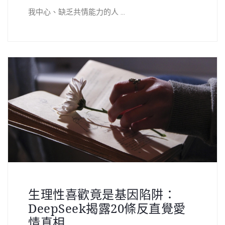
我中心、缺乏共情能力的人 ...
生理性喜歡竟是基因陷阱：
DeepSeek揭露20條反直覺愛
情真相