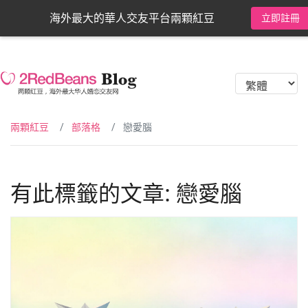
海外最大的華人交友平台兩顆紅豆
立即註冊
兩顆紅豆
部落格
戀愛腦
有此標籤的文章: 戀愛腦