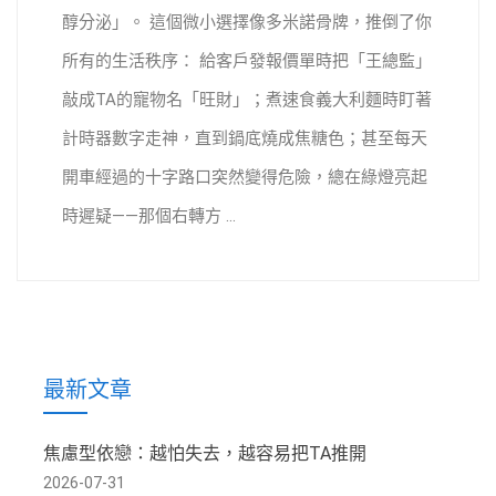
醇分泌」。 這個微小選擇像多米諾骨牌，推倒了你
所有的生活秩序： 給客戶發報價單時把「王總監」
敲成TA的寵物名「旺財」；煮速食義大利麵時盯著
計時器數字走神，直到鍋底燒成焦糖色；甚至每天
開車經過的十字路口突然變得危險，總在綠燈亮起
時遲疑——那個右轉方 ...
最新文章
焦慮型依戀：越怕失去，越容易把TA推開
2026-07-31