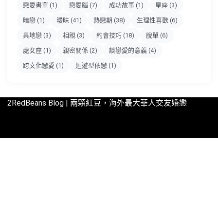
戀愛書單
(1)
戀愛腦
(7)
成功故事
(1)
星座
(3)
暗戀
(1)
曖昧
(41)
熱戀期
(38)
生理性喜歡
(6)
異地戀
(3)
相親
(3)
約會技巧
(18)
脫單
(6)
處女座
(1)
親密關係
(2)
談戀愛的意義
(4)
跨文化戀愛
(1)
迴避型依戀
(1)
2RedBeans
Blog | 兩顆紅豆，海外最大華人交友婚戀