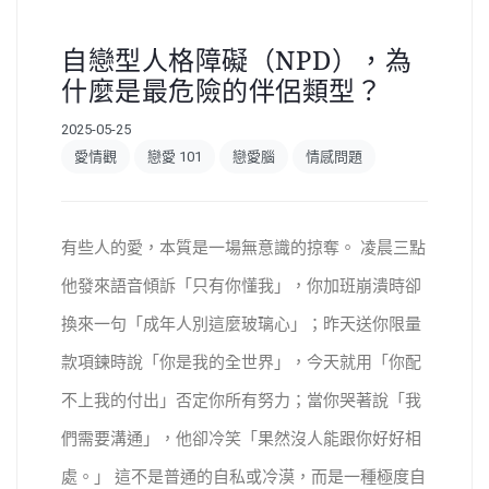
自戀型人格障礙（NPD），為
什麼是最危險的伴侶類型？
2025-05-25
愛情觀
戀愛 101
戀愛腦
情感問題
有些人的愛，本質是一場無意識的掠奪。 凌晨三點
他發來語音傾訴「只有你懂我」，你加班崩潰時卻
換來一句「成年人別這麼玻璃心」；昨天送你限量
款項鍊時說「你是我的全世界」，今天就用「你配
不上我的付出」否定你所有努力；當你哭著說「我
們需要溝通」，他卻冷笑「果然沒人能跟你好好相
處。」 這不是普通的自私或冷漠，而是一種極度自