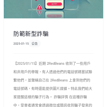
防範新型詐騙
2025-01-15
公告
【2025/01/15】近期 2RedBeans 收到了一些用戶
和非用戶的舉報，有人透過他們的電話號碼嘗試聯
繫他們，並聲稱自己在 2RedBeans 上拿到他們的
電話號碼，有時還能提供圖片證據。特此我們給大
家提醒這樣的騙子行為。 詐騙詳情 在這種詐騙
中，受害者通常會透過微信或簡訊收到騙子發來的