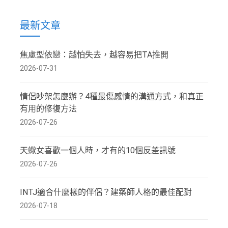
最新文章
焦慮型依戀：越怕失去，越容易把TA推開
2026-07-31
情侶吵架怎麼辦？4種最傷感情的溝通方式，和真正
有用的修復方法
2026-07-26
天蠍女喜歡一個人時，才有的10個反差訊號
2026-07-26
INTJ適合什麼樣的伴侶？建築師人格的最佳配對
2026-07-18