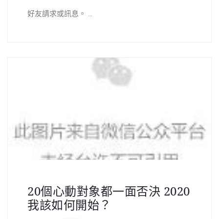
好友請求或訊息。 ...
20個心動對象都一面否決 2020
我該如何開始？