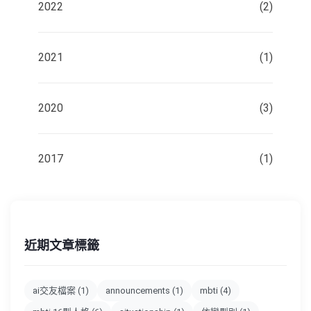
2022
(2)
2021
(1)
2020
(3)
2017
(1)
近期文章標籤
ai交友檔案
(1)
announcements
(1)
mbti
(4)