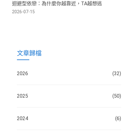
迴避型依戀：為什麼你越靠近，TA越想逃
2026-07-15
文章歸檔
2026
(32)
2025
(50)
2024
(6)