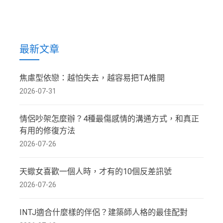
最新文章
焦慮型依戀：越怕失去，越容易把TA推開
2026-07-31
情侶吵架怎麼辦？4種最傷感情的溝通方式，和真正
有用的修復方法
2026-07-26
天蠍女喜歡一個人時，才有的10個反差訊號
2026-07-26
INTJ適合什麼樣的伴侶？建築師人格的最佳配對