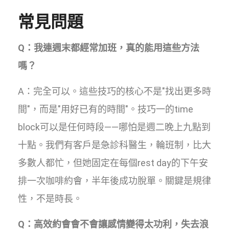
常見問題
Q：我連週末都經常加班，真的能用這些方法
嗎？
A：完全可以。這些技巧的核心不是"找出更多時
間"，而是"用好已有的時間"。技巧一的time
block可以是任何時段——哪怕是週二晚上九點到
十點。我們有客戶是急診科醫生，輪班制，比大
多數人都忙，但她固定在每個rest day的下午安
排一次咖啡約會，半年後成功脫單。關鍵是規律
性，不是時長。
Q：高效約會會不會讓感情變得太功利，失去浪