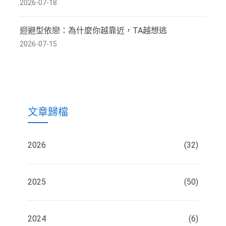
2026-07-18
迴避型依戀：為什麼你越靠近，TA越想逃
2026-07-15
文章歸檔
2026
(32)
2025
(50)
2024
(6)