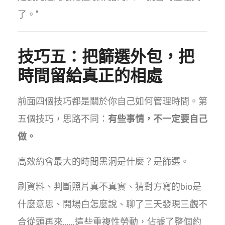
了。"
技巧五：把篩選外包，把
時間留給真正的相處
前面四個技巧都是關於你自己如何管理時間。第
五個技巧，思路不同：
有些事情，不一定要自己
做。
高效約會最大的時間黑洞是什麼？是篩選。
刷資料、判斷照片真不真實、猜對方寫的bio是
什麼意思、開場白怎麼說、聊了三天發現三觀不
合從頭再來……這些重複性勞動，佔據了整個約