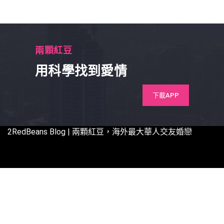
兩顆紅豆
用科學找到愛情
下載APP
2RedBeans
Blog | 兩顆紅豆，海外最大華人交友婚戀