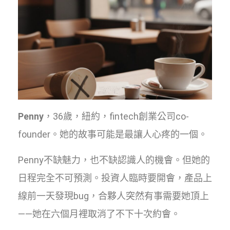
Penny
，36歲，紐約，fintech創業公司co-
founder。她的故事可能是最讓人心疼的一個。
Penny不缺魅力，也不缺認識人的機會。但她的
日程完全不可預測。投資人臨時要開會，產品上
線前一天發現bug，合夥人突然有事需要她頂上
——她在六個月裡取消了不下十次約會。