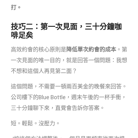
打。
技巧二：第一次見面，三十分鐘咖
啡足矣
高效約會的核心原則是
降低單次約會的成本
。第
一次見面的唯一目的，就是回答一個問題：我想
不想和這個人再見第二面？
這個問題，不需要一頓兩百美金的晚餐來回答。
公司樓下的Blue Bottle，週末午後的一杯手衝，
三十分鐘聊下來，直覺會告訴你答案。
短。輕鬆。沒壓力。