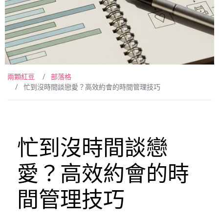
兩顆紅豆
部落格
忙到沒時間談戀愛？高效約會的時間管理技巧
忙到沒時間談戀
愛？高效約會的時
間管理技巧