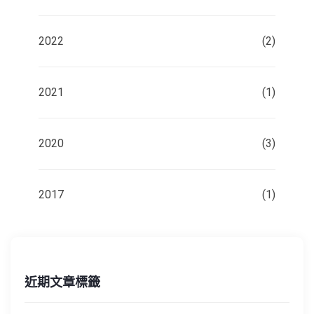
2022
(2)
2021
(1)
2020
(3)
2017
(1)
近期文章標籤