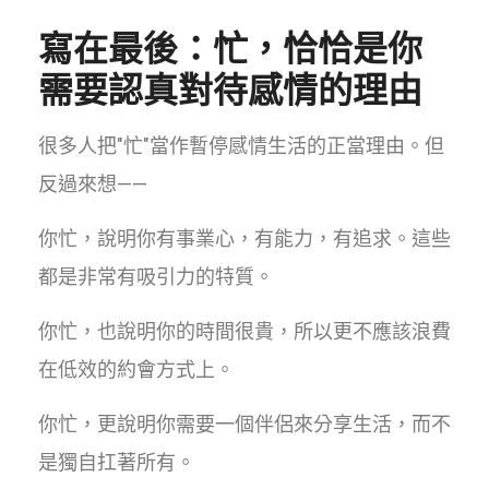
寫在最後：忙，恰恰是你
需要認真對待感情的理由
很多人把"忙"當作暫停感情生活的正當理由。但
反過來想——
你忙，說明你有事業心，有能力，有追求。這些
都是非常有吸引力的特質。
你忙，也說明你的時間很貴，所以更不應該浪費
在低效的約會方式上。
你忙，更說明你需要一個伴侶來分享生活，而不
是獨自扛著所有。