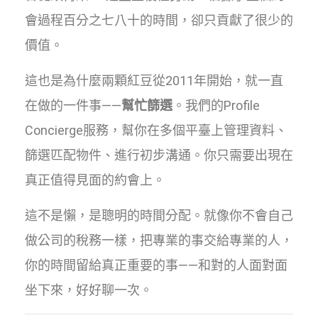
會過程百分之七八十的時間，卻只貢獻了很少的
價值。
這也是為什麼兩顆紅豆從2011年開始，就一直
在做的一件事——
幫忙篩選
。我們的Profile
Concierge服務，幫你在多個平臺上管理資料、
篩選匹配物件、進行初步溝通。你只需要出現在
真正值得見面的約會上。
這不是懶，是聰明的時間分配。就像你不會自己
做公司的稅務一樣，把專業的事交給專業的人，
你的時間留給真正重要的事——和對的人面對面
坐下來，好好聊一次。