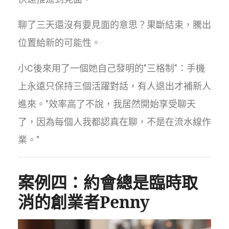
聊了三天還沒有要見面的意思？果斷結束，騰出
位置給新的可能性。
小C後來用了一個她自己發明的"三格制"：手機
上永遠只保持三個活躍對話，有人退出才補新人
進來。"效率高了不說，我居然開始享受聊天
了，因為每個人我都認真在聊，不是在流水線作
業。"
案例四：約會總是臨時取
消的創業者Penny