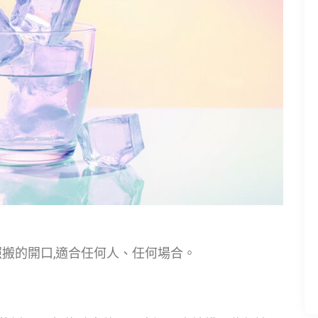
搬的開口,適合任何人、任何場合。