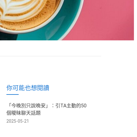
你可能也想閱讀
「今晚別只說晚安」：引TA主動的50
個曖昧聊天話題
2025-05-21