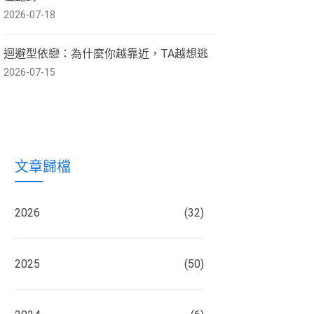
2026-07-18
迴避型依戀：為什麼你越靠近，TA越想逃
2026-07-15
文章歸檔
2026
(32)
2025
(50)