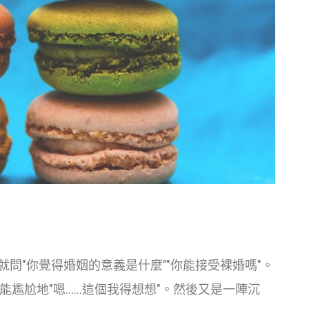
就問"你覺得婚姻的意義是什麼""你能接受裸婚嗎"。
能尷尬地"嗯……這個我得想想"。然後又是一陣沉