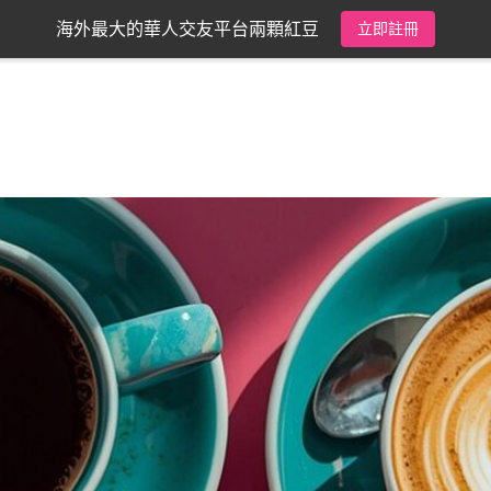
海外最大的華人交友平台兩顆紅豆
立即註冊