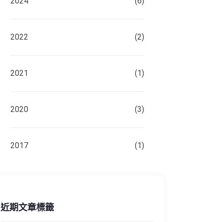
2024
(6)
2022
(2)
2021
(1)
2020
(3)
2017
(1)
近期文章標籤