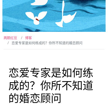
两颗红豆
博客
恋爱专家是如何练成的？你所不知道的婚恋顾问
恋爱专家是如何练
成的？你所不知道
的婚恋顾问