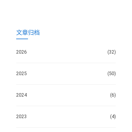
文章归档
2026
(32)
2025
(50)
2024
(6)
2023
(4)