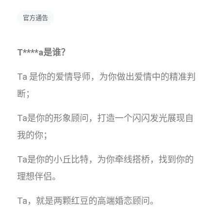
官方通告
T****a是谁？
Ta 是你的爱情导师，为你做出爱情中的精准判
断；
Ta是你的形象顾问，打造一个闪闪发光展现自
我的你；
Ta是你的小丘比特，为你牵线搭桥，找到你的
理想伴侣。
Ta，就是两颗红豆的高端婚恋顾问。