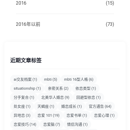
2016
(15)
2016年以前
(73)
近期文章标签
ai交友档案
(1)
mbti
(5)
mbti 16型人格
(6)
situationship
(1)
亲密关系
(2)
依恋类型
(1)
分手复合
(1)
北美华人婚恋
(9)
回避型依恋
(1)
处女座
(1)
天蝎座
(1)
婚恋成长
(1)
官方通告
(64)
异地恋
(3)
恋爱 101
(19)
恋爱书单
(1)
恋爱心理
(1)
恋爱技巧
(14)
恋爱脑
(7)
情侣沟通
(1)