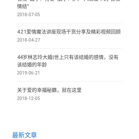
情结”
2018-07-05
4.21爱情魔法讲座现场干货分享及精彩视频回顾
2018-04-27
44岁林志玲大婚|世上只有该结婚的感情，没有
该结婚的年龄
2019-06-21
关于爱的幸福秘籍，就在这里
2018-12-05
最新文章