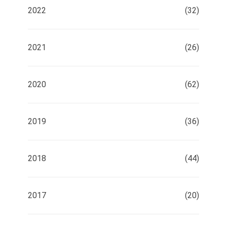
2022
(32)
2021
(26)
2020
(62)
2019
(36)
2018
(44)
2017
(20)