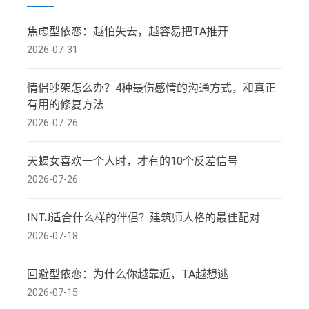
焦虑型依恋：越怕失去，越容易把TA推开
2026-07-31
情侣吵架怎么办？4种最伤感情的沟通方式，和真正
有用的修复方法
2026-07-26
天蝎女喜欢一个人时，才有的10个反差信号
2026-07-26
INTJ适合什么样的伴侣？建筑师人格的最佳配对
2026-07-18
回避型依恋：为什么你越靠近，TA越想逃
2026-07-15