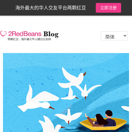
海外最大的华人交友平台两颗红豆
立即注册