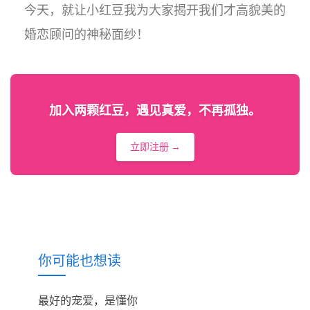
今天，就让小红豆我为大家揭开我们才高貌美的
婚恋顾问的神秘面纱！
加入两颗红豆，遇见真爱，不再孤独。
立即注册 →
你可能也想读
最好的宠爱，是懂你