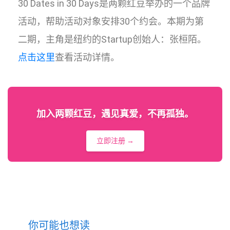
30 Dates in 30 Days是两颗红豆举办的一个品牌
活动，帮助活动对象安排30个约会。本期为第
二期，主角是纽约的Startup创始人：张桓陌。
点击这里
查看活动详情。
加入两颗红豆，遇见真爱，不再孤独。
立即注册 →
你可能也想读