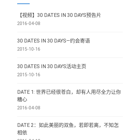
【视频】30 DATES IN 30 DAYS预告片
2016-04-08
30 DATES IN 30 DAYS—约会寄语
2015-10-16
30 DATES IN 30 DAYS活动主页
2015-10-16
DATE 1: 世界已经很苍白，却有人用尽全力让你
糟心
2016-04-08
DATE 2：如此美丽的双鱼，若即若离，不知怎
相依