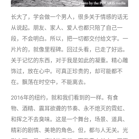
​长大了，学会做一个男人，很多关于情感的话无
从说起。朋友、家人、爱人也都只陪了自己一
段，不会明白。所以，把一切都交付给文字。一
片片的，就像里程碑。回过头看，已走了好远。
关于记忆的东西，对于我是如此的凝重。精心雕
饰过，放在心中。可真正珍贵的，却可能都不
在。飘荡在时空中，不能离去。
2016年的纽约，就和我们看到的一样。有食
物、酒精、震耳欲聋的节奏、永不熄灭的霓虹、
和挥之不去臭味。这是一个舞台，场景、道具、
精彩的剧情、美艳的角色。但，都与人无关。光