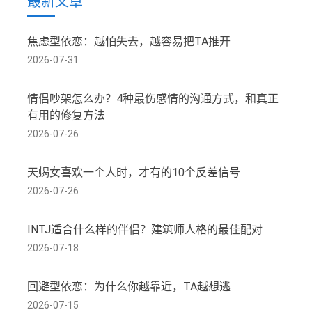
最新文章
焦虑型依恋：越怕失去，越容易把TA推开
2026-07-31
情侣吵架怎么办？4种最伤感情的沟通方式，和真正
有用的修复方法
2026-07-26
天蝎女喜欢一个人时，才有的10个反差信号
2026-07-26
INTJ适合什么样的伴侣？建筑师人格的最佳配对
2026-07-18
回避型依恋：为什么你越靠近，TA越想逃
2026-07-15