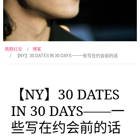
两颗红豆
博客
【NY】30 DATES IN 30 DAYS——一些写在约会前的话
【NY】30 DATES
IN 30 DAYS——一
些写在约会前的话