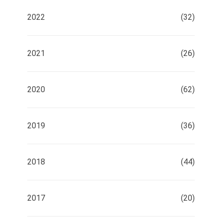
2022
(32)
2021
(26)
2020
(62)
2019
(36)
2018
(44)
2017
(20)