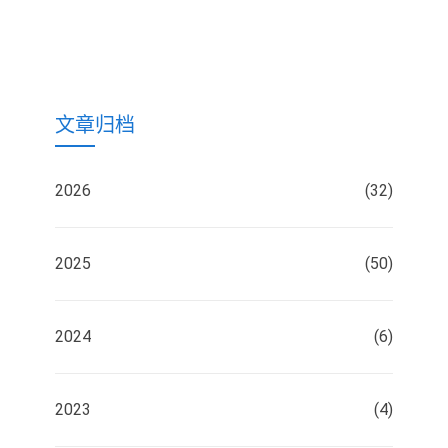
文章归档
2026
(32)
2025
(50)
2024
(6)
2023
(4)