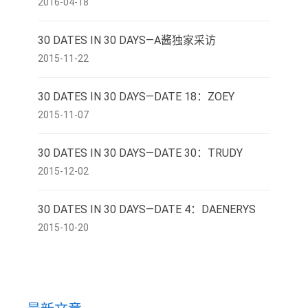
2016-04-18
30 DATES IN 30 DAYS—A酱独家采访
2015-11-22
30 DATES IN 30 DAYS—DATE 18：ZOEY
2015-11-07
30 DATES IN 30 DAYS—DATE 30：TRUDY
2015-12-02
30 DATES IN 30 DAYS—DATE 4：DAENERYS
2015-10-20