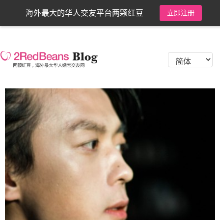
海外最大的华人交友平台两颗红豆
立即注册