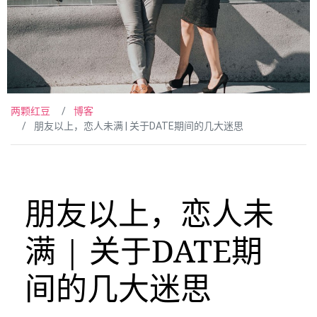
两颗红豆
博客
朋友以上，恋人未满 | 关于DATE期间的几大迷思
朋友以上，恋人未
满 | 关于DATE期
间的几大迷思