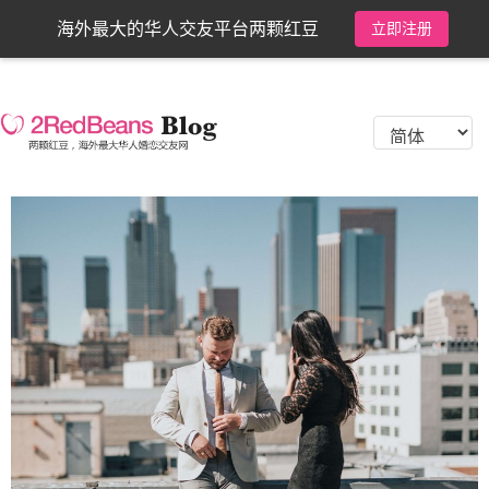
海外最大的华人交友平台两颗红豆
立即注册