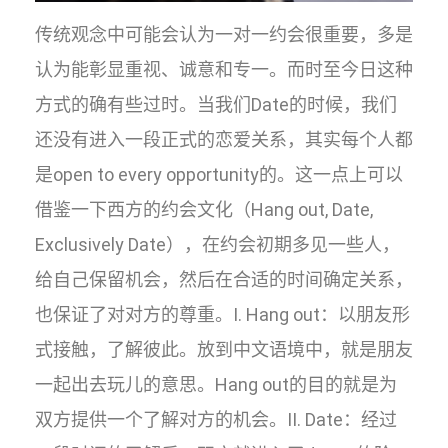
传统观念中可能会认为一对一约会很重要，多是
认为能彰显重视、诚意和专一。而时至今日这种
方式的确有些过时。当我们Date的时候，我们
还没有进入一段正式的恋爱关系，其实每个人都
是open to every opportunity的。这一点上可以
借鉴一下西方的约会文化（Hang out, Date,
Exclusively Date），在约会初期多见一些人，
给自己保留机会，然后在合适的时间确定关系，
也保证了对对方的尊重。I. Hang out：以朋友形
式接触，了解彼此。放到中文语境中，就是朋友
一起出去玩儿的意思。Hang out的目的就是为
双方提供一个了解对方的机会。II. Date：经过