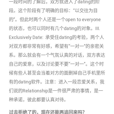
一段时间的了解后，双方就进入了dating的阶
段。这个阶段有了明确的目标：“以交往为目
的”。但此时两个人还是一个open to everyone
的状态，也可以同时有几个dating的对象。III.
Exclusively Date: 承受住dating的考验，两个人
对双方都非常有好感，希望有“一对一”的亲密关
系。那么就会有一个气氛认真的对话，双方表达
自己的爱意，以及讨论要不要“一对一”。这个时
候有些人甚至会当着对方的面删掉自己手机里所
有的dating软件。注意：进入一段恋爱关系，我
们说的Relationship是一件很严肃的事情，是一
种承诺，彼此都要认真对待。
过去拒绝了的，现在还能再追回来吗？