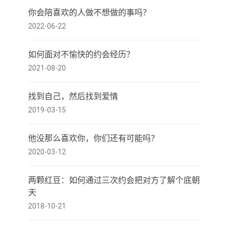
你会陪喜欢的人做不想做的事吗？
2022-06-22
如何面对不愉快的约会经历？
2021-08-20
找到自己，然后找到爱情
2019-03-15
他没那么喜欢你，你们还有可能吗？
2020-03-12
两颗红豆：如何通过三次约会把对方了解个底朝
天
2018-10-21