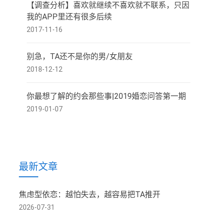
【调查分析】喜欢就继续不喜欢就不联系，只因
我的APP里还有很多后续
2017-11-16
别急，TA还不是你的男/女朋友
2018-12-12
你最想了解的约会那些事|2019婚恋问答第一期
2019-01-07
最新文章
焦虑型依恋：越怕失去，越容易把TA推开
2026-07-31