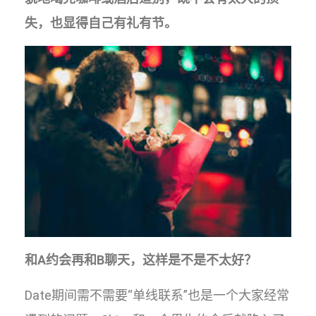
失，也显得自己有礼有节。
和A约会再和B聊天，这样是不是不太好？
Date期间需不需要“单线联系”也是一个大家经常