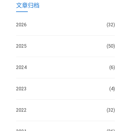
文章归档
2026
(32)
2025
(50)
2024
(6)
2023
(4)
2022
(32)