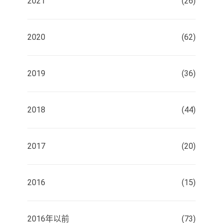
2021
(26)
2020
(62)
2019
(36)
2018
(44)
2017
(20)
2016
(15)
2016年以前
(73)