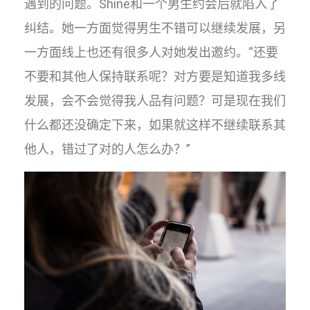
遇到的问题。Shine和一个男生约会后就陷入了
纠结。她一方面觉得男生不错可以继续发展，另
一方面线上也还有很多人对她发出邀约。“还要
不要和其他人保持联系呢？对方要是知道我多线
发展，会不会觉得我人品有问题？可是现在我们
什么都还没确定下来，如果就这样不继续联系其
他人，错过了对的人怎么办？”