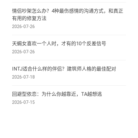
情侣吵架怎么办？4种最伤感情的沟通方式，和真正
有用的修复方法
2026-07-26
天蝎女喜欢一个人时，才有的10个反差信号
2026-07-26
INTJ适合什么样的伴侣？建筑师人格的最佳配对
2026-07-18
回避型依恋：为什么你越靠近，TA越想逃
2026-07-15