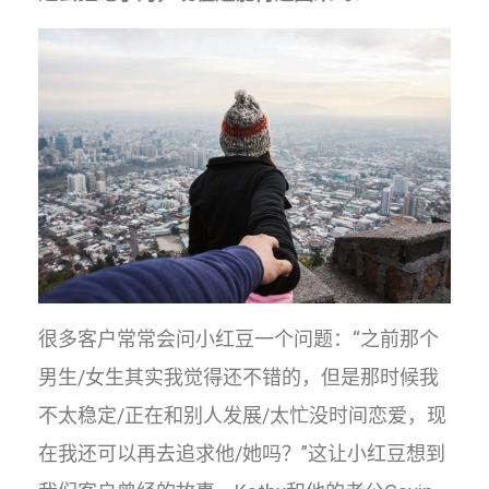
很多客户常常会问小红豆一个问题：“之前那个
男生/女生其实我觉得还不错的，但是那时候我
不太稳定/正在和别人发展/太忙没时间恋爱，现
在我还可以再去追求他/她吗？”这让小红豆想到