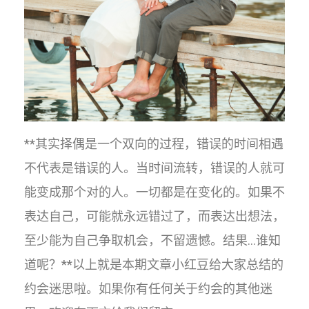
**其实择偶是一个双向的过程，错误的时间相遇
不代表是错误的人。当时间流转，错误的人就可
能变成那个对的人。一切都是在变化的。如果不
表达自己，可能就永远错过了，而表达出想法，
至少能为自己争取机会，不留遗憾。结果…谁知
道呢？**以上就是本期文章小红豆给大家总结的
约会迷思啦。如果你有任何关于约会的其他迷