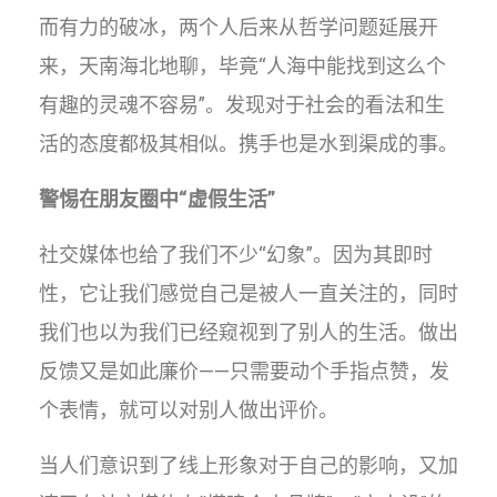
而有力的破冰，两个人后来从哲学问题延展开
来，天南海北地聊，毕竟“人海中能找到这么个
有趣的灵魂不容易”。发现对于社会的看法和生
活的态度都极其相似。携手也是水到渠成的事。
警惕在朋友圈中“虚假生活”
社交媒体也给了我们不少“幻象”。因为其即时
性，它让我们感觉自己是被人一直关注的，同时
我们也以为我们已经窥视到了别人的生活。做出
反馈又是如此廉价——只需要动个手指点赞，发
个表情，就可以对别人做出评价。
当人们意识到了线上形象对于自己的影响，又加