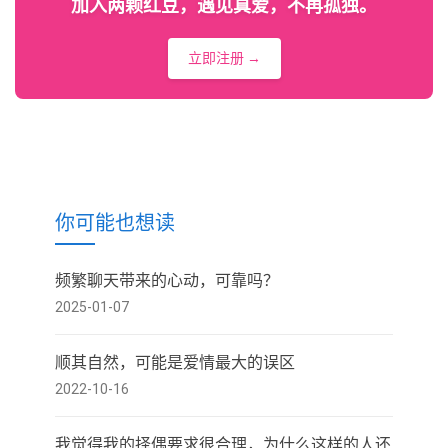
加入两颗红豆，遇见真爱，不再孤独。
立即注册 →
你可能也想读
频繁聊天带来的心动，可靠吗？
2025-01-07
顺其自然，可能是爱情最大的误区
2022-10-16
我觉得我的择偶要求很合理，为什么这样的人还