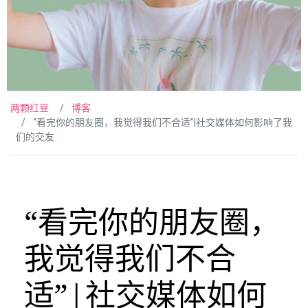
两颗红豆
博客
“看完你的朋友圈，我觉得我们不合适”|社交媒体如何影响了我
们的交友
“看完你的朋友圈，
我觉得我们不合
适”|社交媒体如何