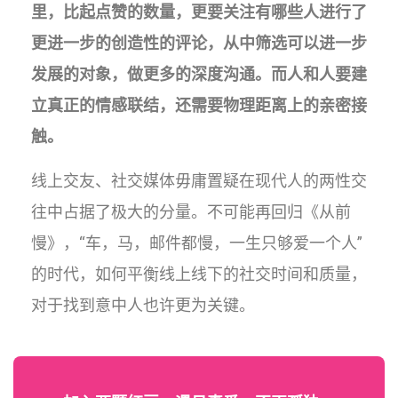
里，比起点赞的数量，更要关注有哪些人进行了
更进一步的创造性的评论，从中筛选可以进一步
发展的对象，做更多的深度沟通。而人和人要建
立真正的情感联结，还需要物理距离上的亲密接
触。
线上交友、社交媒体毋庸置疑在现代人的两性交
往中占据了极大的分量。不可能再回归《从前
慢》，“车，马，邮件都慢，一生只够爱一个人”
的时代，如何平衡线上线下的社交时间和质量，
对于找到意中人也许更为关键。