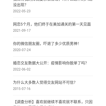
没出现？
2022-05-23
网恋5个月，他们终于在美加通关的第一天见面
2021-09-17
你的微信朋友圈，吓退了多少优质男神！
2020-07-24
婚恋交友数据大公开：疫情影响你脱单了吗？
2022-06-02
为什么大多数人觉得交友网站不可信？
2015-07-16
【调查分析】喜欢就继续不喜欢就不联系，只因