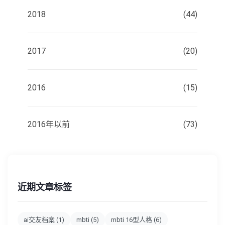
2018
(44)
2017
(20)
2016
(15)
2016年以前
(73)
近期文章标签
ai交友档案
(1)
mbti
(5)
mbti 16型人格
(6)