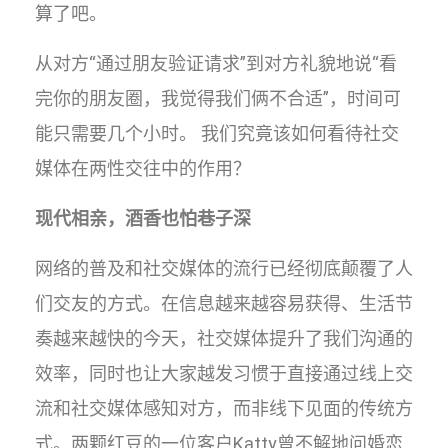
算了吧。
从对方“通过朋友验证请求”到对方礼貌地说“看
完你的朋友圈，我觉得我们俩不合适”，时间可
能只需要几个小时。 我们究竟该如何看待社交
媒体在两性交往中的作用？
现代相亲，酒香也怕巷子深
网络的普及和社交媒体的流行已经彻底颠覆了人
们交友的方式。在信息越来越容易获得、生活节
奏越来越快的今天，社交媒体提升了我们沟通的
效率，同时也让大家越发习惯于直接通过线上交
流和社交媒体感知对方，而非线下见面的传统方
式。两颗红豆的一位客户Katty曾不解地问婚恋