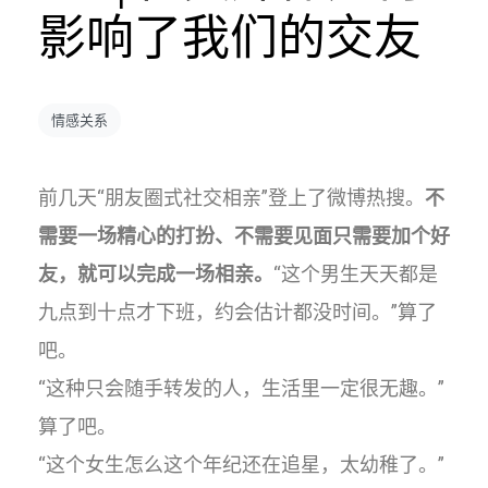
影响了我们的交友
情感关系
前几天“朋友圈式社交相亲”登上了微博热搜。
不
需要一场精心的打扮、不需要见面只需要加个好
友，就可以完成一场相亲。
“这个男生天天都是
九点到十点才下班，约会估计都没时间。”算了
吧。
“这种只会随手转发的人，生活里一定很无趣。”
算了吧。
“这个女生怎么这个年纪还在追星，太幼稚了。”