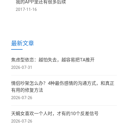
我的APP里还有很多后续
2017-11-16
最新文章
焦虑型依恋：越怕失去，越容易把TA推开
2026-07-31
情侣吵架怎么办？4种最伤感情的沟通方式，和真正
有用的修复方法
2026-07-26
天蝎女喜欢一个人时，才有的10个反差信号
2026-07-26