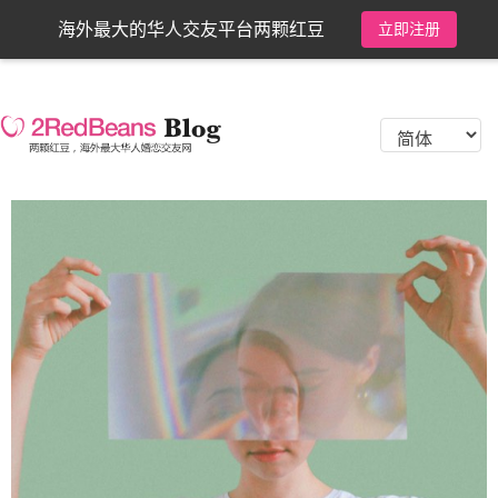
海外最大的华人交友平台两颗红豆
立即注册