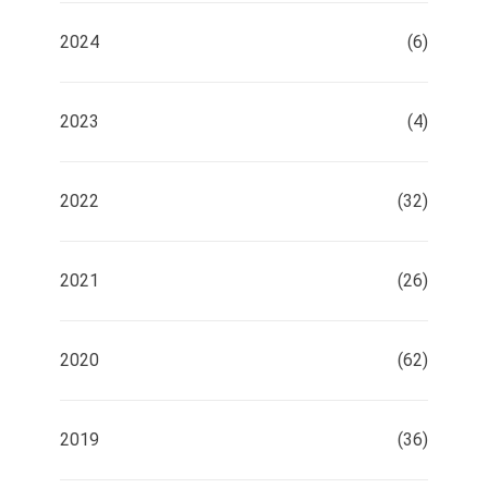
2024
(6)
2023
(4)
2022
(32)
2021
(26)
2020
(62)
2019
(36)