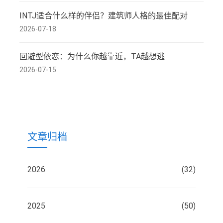
INTJ适合什么样的伴侣？建筑师人格的最佳配对
2026-07-18
回避型依恋：为什么你越靠近，TA越想逃
2026-07-15
文章归档
2026
(32)
2025
(50)