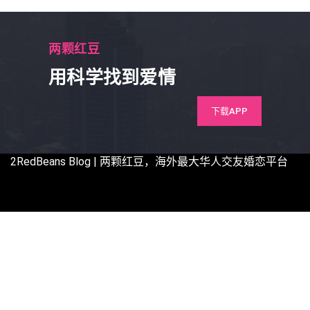
两颗红豆
用科学找到爱情
下载APP
2RedBeans
Blog | 两颗红豆，海外最大华人交友婚恋平台