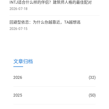
INTJ适合什么样的伴侣？建筑师人格的最佳配对
2026-07-18
回避型依恋：为什么你越靠近，TA越想逃
2026-07-15
文章归档
2026
(32)
2025
(50)