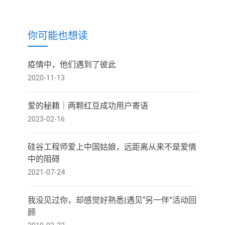
你可能也想读
疫情中，他们遇到了彼此
2020-11-13
爱的秘籍｜两颗红豆成功用户寄语
2023-02-16
硅谷工程师爱上中国姑娘，远距离从来不是爱情
中的阻碍
2021-07-24
我没见过你，却感觉好熟悉|遇见“另一伴”活动回
顾