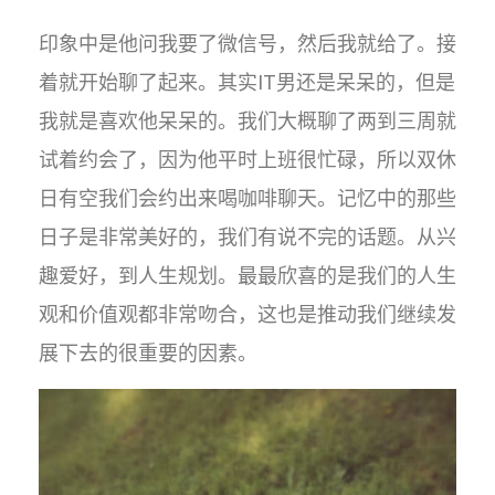
印象中是他问我要了微信号，然后我就给了。接
着就开始聊了起来。其实IT男还是呆呆的，但是
我就是喜欢他呆呆的。我们大概聊了两到三周就
试着约会了，因为他平时上班很忙碌，所以双休
日有空我们会约出来喝咖啡聊天。记忆中的那些
日子是非常美好的，我们有说不完的话题。从兴
趣爱好，到人生规划。最最欣喜的是我们的人生
观和价值观都非常吻合，这也是推动我们继续发
展下去的很重要的因素。