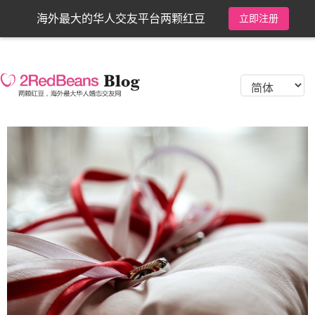
海外最大的华人交友平台两颗红豆
立即注册