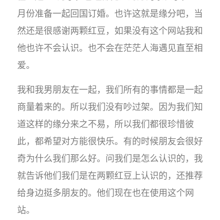
月份准备一起回国订婚。也许这就是缘分吧，当
然还是很感谢两颗红豆，如果没有这个网站我和
他也许不会认识。也不会在茫茫人海遇见直至相
爱。
我和我男朋友在一起，我们所有的事情都是一起
商量着来的。所以我们没有吵过架。因为我们知
道这样的缘分来之不易，所以我们都很珍惜彼
此，都希望对方能很快乐。有的时候朋友会很好
奇为什么我们那么好。问我们是怎么认识的，我
就告诉他们我们是在两颗红豆上认识的，还推荐
给身边挺多朋友的。他们现在也在使用这个网
站。