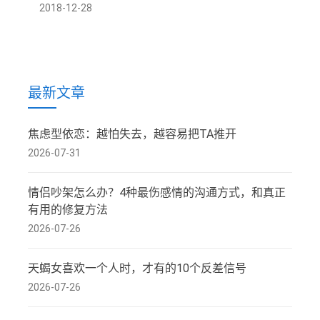
2018-12-28
最新文章
焦虑型依恋：越怕失去，越容易把TA推开
2026-07-31
情侣吵架怎么办？4种最伤感情的沟通方式，和真正
有用的修复方法
2026-07-26
天蝎女喜欢一个人时，才有的10个反差信号
2026-07-26