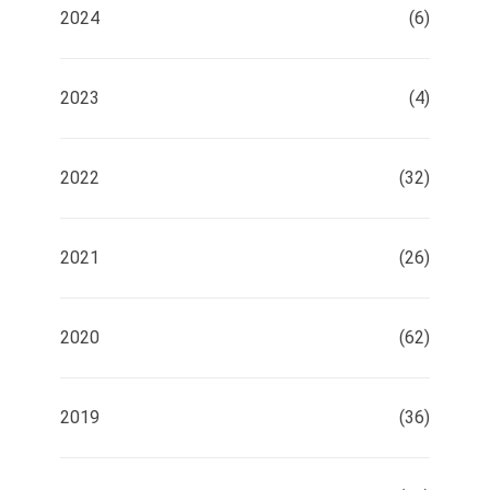
2024
(6)
2023
(4)
2022
(32)
2021
(26)
2020
(62)
2019
(36)