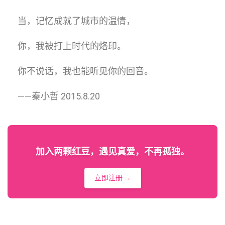
当，记忆成就了城市的温情，
你，我被打上时代的烙印。
你不说话，我也能听见你的回音。
——秦小哲 2015.8.20
加入两颗红豆，遇见真爱，不再孤独。
立即注册 →