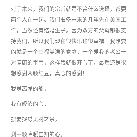
对于未来，我们的宗旨就是不管什么选择，都要
两个人在一起。我们准备未来的几年先在美国工
作，当然还有结婚生子。因为双方的父母都很支
持我们，所以我们现在很快乐也很幸福。我想要
的就是一个幸福美满的家庭，一个爱我的老公一
对健康的宝宝，这样我就很开心了。最后还是很
想感谢两颗红豆，真心的感谢！
我是离岸的船，
我有皈依的心，
摒妻捉襟见肘之余，
剩一颗冷暖自知的心。