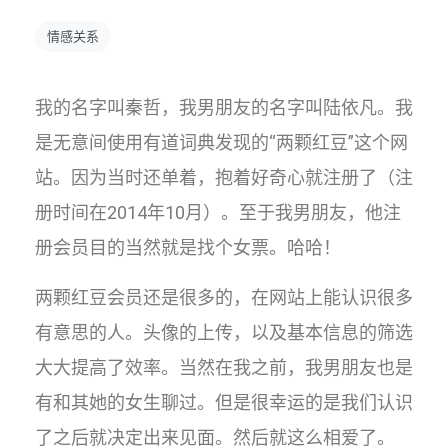
情感关系
我的名字叫秦哲，我男朋友的名字叫陆依凡。我
是无意间使用有道词典发现的“两颗红豆”这个网
站。因为当时还单着，抱着好奇心就注册了（注
册时间在2014年10月）。至于我男朋友，他注
册会员目的当然就是找个女票。哈哈！
两颗红豆会员还是很多的，在网站上能认识很多
有意思的人。头像的上传，以及基本信息的筛选
大大提高了效率。当然在我之前，我男朋友也是
有和其她的女生聊过。但是很幸运的是我们认识
了之后就决定出来见面。然后就这么相爱了。