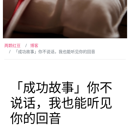
两颗红豆
博客
「成功故事」你不说话，我也能听见你的回音
「成功故事」你不
说话，我也能听见
你的回音