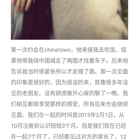
第一次约会在chinatown，他来接我去吃饭。结
果他带我绕中国城走了两圈才找着车子。后来他
告诉我当时很紧张所以才走错了路。第一次见面
的印象是很好的，因为很谈的来，就像很多年没
见的老朋友。没有顾虑敞开心扉的聊了一晚。我
们相互都很享受那样的感受，所有后来也会继续
见面。我们在一起的时间是2015年2月1日，从
10月注册到认识短短3个月。但是我们现在已经
在一起7个月了，已经都见过对方的家长了，12