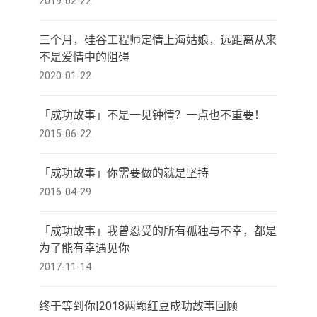
2019-02-22
三个月，硅谷工程师定情上海姑娘，远距离从来
不是爱情中的阻碍
2020-01-22
「成功故事」不是一见钟情？一点也不重要！
2015-06-22
「成功故事」你需要做的就是坚持
2016-04-29
「成功故事」我曾忍受的所有孤独与不幸，都是
为了能有幸遇见你
2017-11-14
终于等到你|2018两颗红豆成功故事回顾