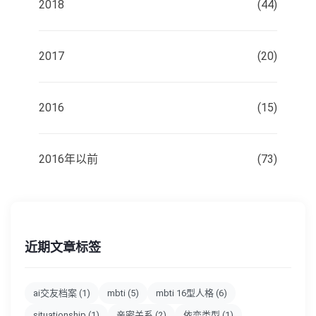
2018
(44)
2017
(20)
2016
(15)
2016年以前
(73)
近期文章标签
ai交友档案
(1)
mbti
(5)
mbti 16型人格
(6)
situationship
(1)
亲密关系
(2)
依恋类型
(1)