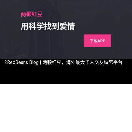
两颗红豆
用科学找到爱情
下载APP
2RedBeans
Blog | 两颗红豆，海外最大华人交友婚恋平台