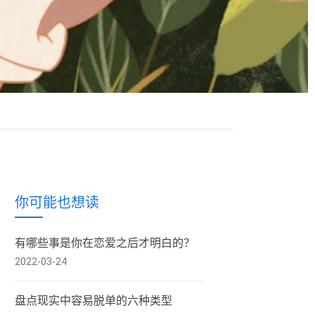
你可能也想读
有哪些事是你在恋爱之后才明白的？
2022-03-24
盘点现实中容易脱单的六种类型