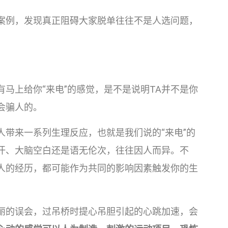
案例，发现真正阻碍大家脱单往往不是人选问题，
马上给你“来电”的感觉，是不是说明TA并不是你
会骗人的。
人带来一系列生理反应，也就是我们说的“来电”的
汗、大脑空白还是语无伦次，往往因人而异。不
人的经历，都可能作为共同的影响因素触发你的生
丽的误会，过吊桥时提心吊胆引起的心跳加速，会