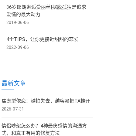
36岁郎朗邂逅爱丽丝|摆脱孤独是追求
爱情的最大动力
2019-06-06
4个TIPS，让你更接近甜甜的恋爱
2022-09-06
最新文章
焦虑型依恋：越怕失去，越容易把TA推开
2026-07-31
情侣吵架怎么办？4种最伤感情的沟通方
式，和真正有用的修复方法