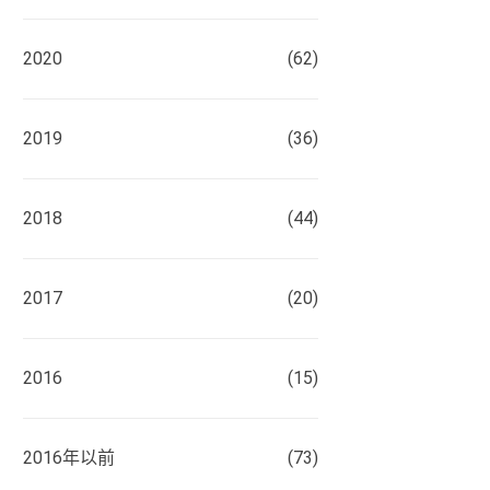
2020
(62)
2019
(36)
2018
(44)
2017
(20)
2016
(15)
2016年以前
(73)