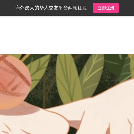
海外最大的华人交友平台两颗红豆
立即注册