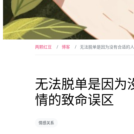
两颗红豆
博客
无法脱单是因为没有合适的人
无法脱单是因为
情的致命误区
情感关系