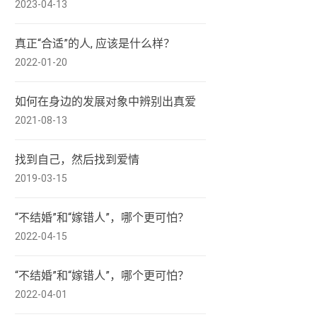
2023-04-13
真正“合适”的人, 应该是什么样？
2022-01-20
如何在身边的发展对象中辨别出真爱
2021-08-13
找到自己，然后找到爱情
2019-03-15
“不结婚”和“嫁错人”，哪个更可怕？
2022-04-15
“不结婚”和“嫁错人”，哪个更可怕？
2022-04-01