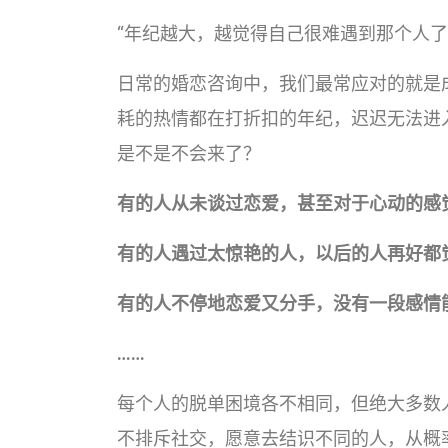
“年纪越大，越觉得自己很难遇到那个人了
日常的婚恋咨询中，我们最常应对的就是
耗的热情都在打折扣的年纪，迟迟无法进
是不是不会来了？
有的人从未谈过恋爱，甚至对于心动的感
有的人遇过太惊艳的人，以后的人再好都
有的人不停地恋爱又分手，没有一段感情
……
每个人的脱单困境各不相同，但绝大多数
不排斥社交，愿意去结识不同的人，从概