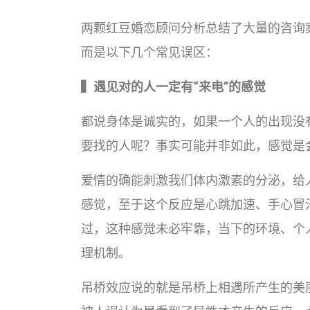
两颗红豆婚恋顾问分析总结了大量的咨询
而是以下几个常见误区：
▍遇见对的人一定有“来电”的感觉
都说身体是诚实的，如果一个人的出现没有
要找的人呢？事实可能并非如此，感觉是
爱情的确能刺激我们体内激素的分泌，给
感觉，至于这个反应是心跳加速、手心冒
过，这种感觉未必牢靠，当下的环境、个
理机制。
吊桥效应说的就是吊桥上相遇所产生的美