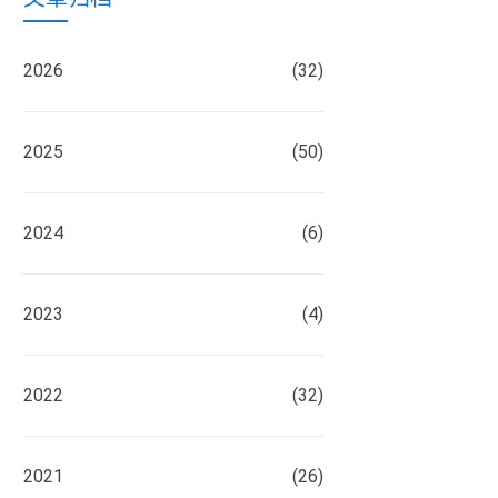
2026
(32)
2025
(50)
2024
(6)
2023
(4)
2022
(32)
2021
(26)