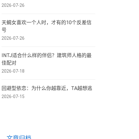
2026-07-26
天蝎女喜欢一个人时，才有的10个反差信
号
2026-07-26
INTJ适合什么样的伴侣？建筑师人格的最
佳配对
2026-07-18
回避型依恋：为什么你越靠近，TA越想逃
2026-07-15
文章归档