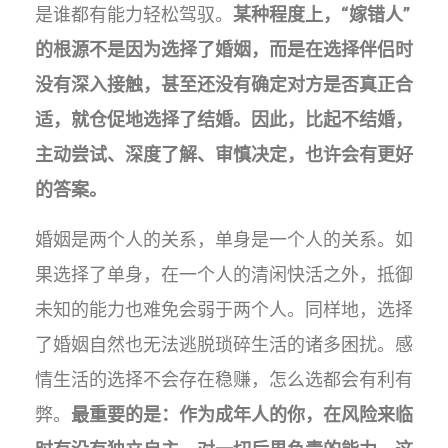
是谁都有能力轻松驾驭。
某种程度上，“嫁错人”
的根源不是因为选择了婚姻，而是在选择伴侣时
没有深入接触，甚至还没有确定对方是否真正合
适，就仓促地选择了结婚。因此，比起不结婚，
主动尝试、深度了解、审慎决定，也许会有更好
的答案。
婚姻是两个人的关系，单身是一个人的关系。如
果选择了单身，在一个人的清闲快活之外，抵御
未知的能力也难免会弱于两个人。同样地，选择
了婚姻自然也无法逃脱琐碎生活的诸多困扰。感
情生活的选择不会存在稳赚，怎么选都会有利有
弊。
最重要的是：作为成年人的你，在风险来临