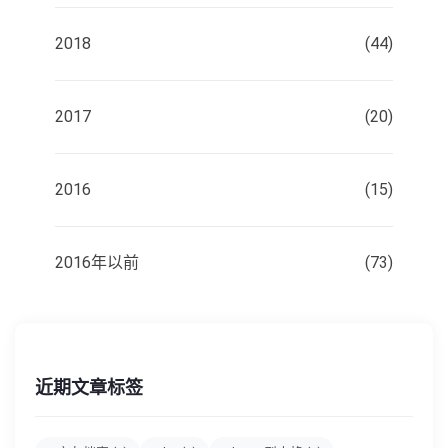
2018
(44)
2017
(20)
2016
(15)
2016年以前
(73)
近期文章标签