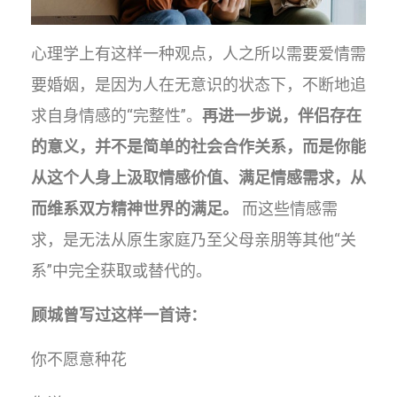
心理学上有这样一种观点，人之所以需要爱情需
要婚姻，是因为人在无意识的状态下，不断地追
求自身情感的“完整性”。
再进一步说，伴侣存在
的意义，并不是简单的社会合作关系，而是你能
从这个人身上汲取情感价值、满足情感需求，从
而维系双方精神世界的满足。
而这些情感需
求，是无法从原生家庭乃至父母亲朋等其他“关
系”中完全获取或替代的。
顾城曾写过这样一首诗：
你不愿意种花