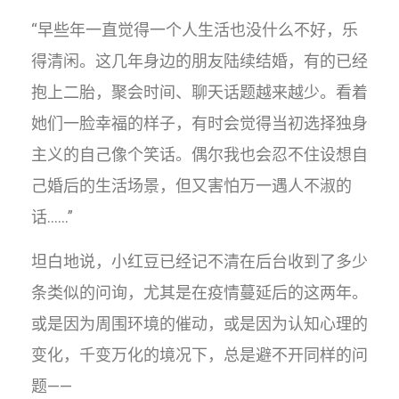
“早些年一直觉得一个人生活也没什么不好，乐
得清闲。这几年身边的朋友陆续结婚，有的已经
抱上二胎，聚会时间、聊天话题越来越少。看着
她们一脸幸福的样子，有时会觉得当初选择独身
主义的自己像个笑话。偶尔我也会忍不住设想自
己婚后的生活场景，但又害怕万一遇人不淑的
话……”
坦白地说，小红豆已经记不清在后台收到了多少
条类似的问询，尤其是在疫情蔓延后的这两年。
或是因为周围环境的催动，或是因为认知心理的
变化，千变万化的境况下，总是避不开同样的问
题——