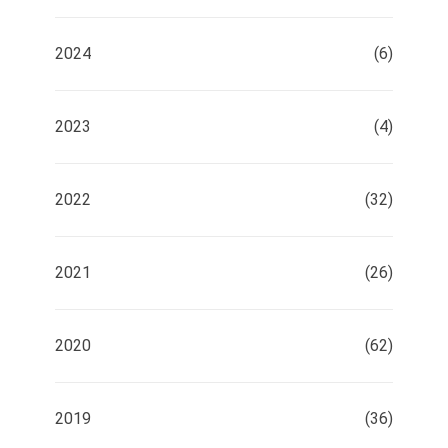
2024
(6)
2023
(4)
2022
(32)
2021
(26)
2020
(62)
2019
(36)