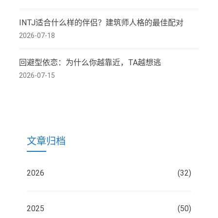
INTJ适合什么样的伴侣？建筑师人格的最佳配对
2026-07-18
回避型依恋：为什么你越靠近，TA越想逃
2026-07-15
文章归档
2026
(32)
2025
(50)