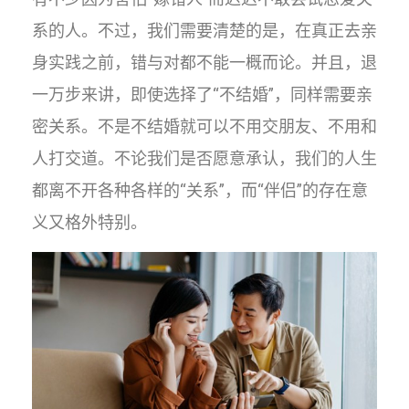
系的人。不过，我们需要清楚的是，在真正去亲
身实践之前，错与对都不能一概而论。并且，退
一万步来讲，即使选择了“不结婚”，同样需要亲
密关系。不是不结婚就可以不用交朋友、不用和
人打交道。不论我们是否愿意承认，我们的人生
都离不开各种各样的“关系”，而“伴侣”的存在意
义又格外特别。