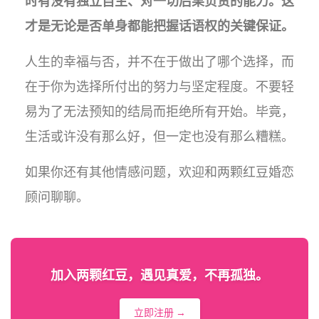
时有没有独立自主、对一切后果负责的能力。这
才是无论是否单身都能把握话语权的关键保证。
人生的幸福与否，并不在于做出了哪个选择，而
在于你为选择所付出的努力与坚定程度。不要轻
易为了无法预知的结局而拒绝所有开始。毕竟，
生活或许没有那么好，但一定也没有那么糟糕。
如果你还有其他情感问题，欢迎和两颗红豆婚恋
顾问聊聊。
加入两颗红豆，遇见真爱，不再孤独。
立即注册 →