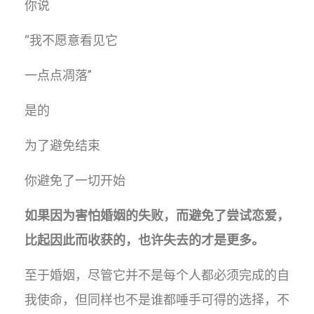
你说
“我不愿意看见它
一点点凋落”
是的
为了避免结束
你避免了一切开始
如果因为害怕婚姻的失败，而避免了尝试恋爱，
比起因此而收获的，也许失去的才是更多。
至于婚姻，尽管它并不是每个人都必须完成的自
我使命，但同样也不是谁都唾手可得的选择，不