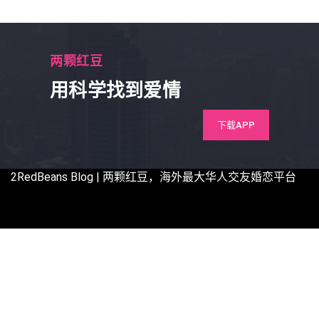
两颗红豆
用科学找到爱情
下载APP
2RedBeans
Blog | 两颗红豆，海外最大华人交友婚恋平台