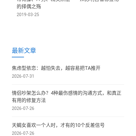
的择偶之殇
2019-03-25
最新文章
焦虑型依恋：越怕失去，越容易把TA推开
2026-07-31
情侣吵架怎么办？4种最伤感情的沟通方式，和真正
有用的修复方法
2026-07-26
天蝎女喜欢一个人时，才有的10个反差信号
2026-07-26