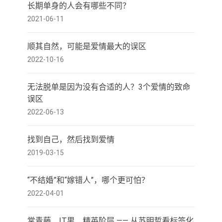
长期单身的人会有哪些不同？
2021-06-11
顺其自然，可能是爱情最大的误区
2022-10-16
无法脱单是因为没有合适的人？3个爱情的致命
误区
2022-06-13
找到自己，然后找到爱情
2019-03-15
“不结婚”和“嫁错人”，哪个更可怕？
2022-04-01
常青藤、IT男、精英阶层 —— 从苏明哲看标签化