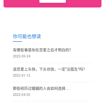
你可能也想读
有哪些事是你在恋爱之后才明白的？
2022-03-24
谈恋爱上头快，下头也快，一定“注孤生”吗？
2022-01-12
那些经历过婚姻的人会如何选择……
2022-04-25