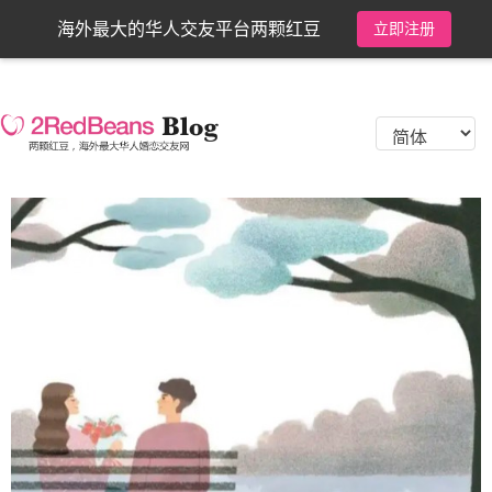
海外最大的华人交友平台两颗红豆
立即注册