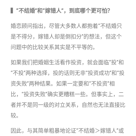
▍“不结婚”和“嫁错人”，到底哪个更可怕？
婚恋顾问指出，尽管大多数人都抱着“不结婚只
是不得分，嫁错人却是倒扣分”的想法，但这个
问题中的比较关系其实是不平等的。
如果我们把婚姻生活看作投资，就会面临“投”和
“不投”两种选择，投的话则无非“投资成功”和“投
资失败”两种结果。如果一定要和“不投资”相
比，“投资失败”确实更糟糕一些。但事实上，二
者并不是同一级的对立关系，自然也无法直接比
较。
因此，与其简单粗暴地论证“不结婚＞嫁错人”或