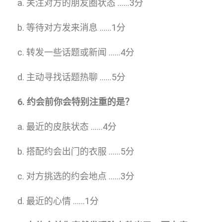
a. 关注对方的朋友圈状态 ……3分
b. 等待对方发来消息 ……1分
c. 转发一些话题或新闻 ……4分
d. 主动寻找话题热聊 ……5分
6. 约会前你会特别注重的是？
a. 最近的皮肤状态 ……4分
b. 搭配约会出门的衣服 ……5分
c. 对方挑选的约会地点 ……3分
d. 最近的心情 ……1分