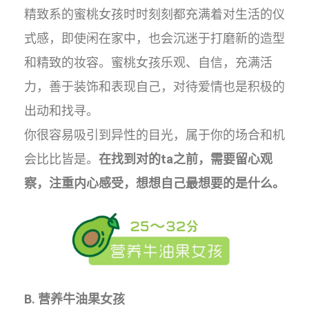
精致系的蜜桃女孩时时刻刻都充满着对生活的仪
式感，即使闲在家中，也会沉迷于打磨新的造型
和精致的妆容。蜜桃女孩乐观、自信，充满活
力，善于装饰和表现自己，对待爱情也是积极的
出动和找寻。
你很容易吸引到异性的目光，属于你的场合和机
会比比皆是。
在找到对的ta之前，需要留心观
察，注重内心感受，想想自己最想要的是什么。
B. 营养牛油果女孩