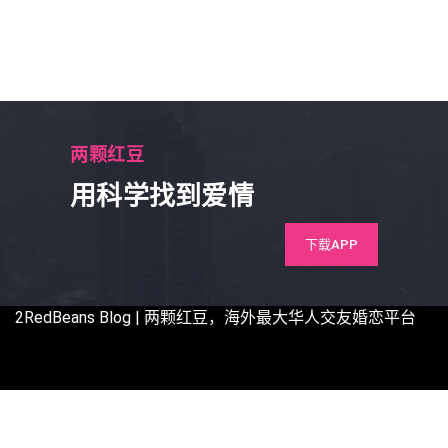
两颗红豆
用科学找到爱情
下载APP
2RedBeans
Blog | 两颗红豆，海外最大华人交友婚恋平台