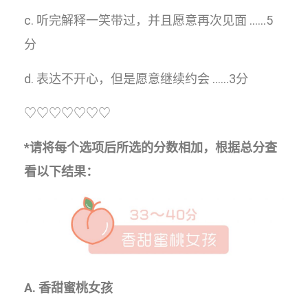
c. 听完解释一笑带过，并且愿意再次见面 ……5
分
d. 表达不开心，但是愿意继续约会 ……3分
♡♡♡♡♡♡♡
*请将每个选项后所选的分数相加，根据总分查
看以下结果：
A. 香甜蜜桃女孩