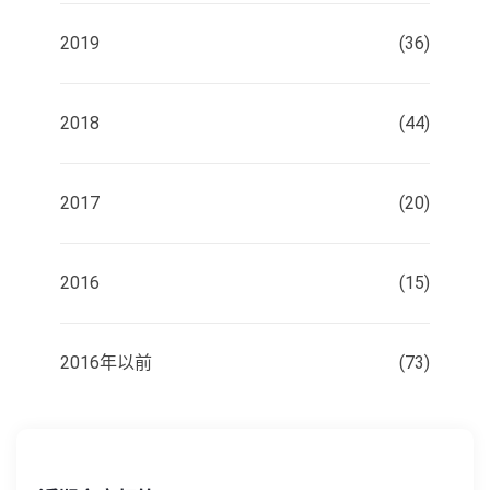
2019
(36)
2018
(44)
2017
(20)
2016
(15)
2016年以前
(73)