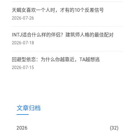
天蝎女喜欢一个人时，才有的10个反差信号
2026-07-26
INTJ适合什么样的伴侣？建筑师人格的最佳配对
2026-07-18
回避型依恋：为什么你越靠近，TA越想逃
2026-07-15
文章归档
2026
(32)