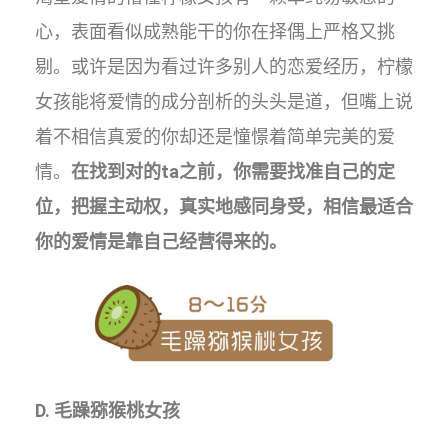
心，表面看似成熟能干的你在择偶上严格又挑
剔。或许是因为看过许多别人的恋爱经历，柠檬
女孩能将爱情的成分剖析的头头是道，但嘴上说
着不相信真爱的你却还是憧憬着简单完美的爱
情。
在找到对的ta之前，你需要找准自己的定
位，把握主动权，真实地感同身受，相信最适合
你的爱情是靠自己经营得来的。
D. 毛躁猕猴桃女孩