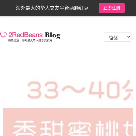
海外最大的华人交友平台两颗红豆
立即注册