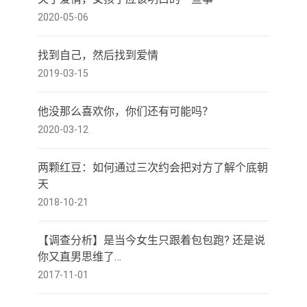
2020-05-06
找到自己，然后找到爱情
2019-03-15
他没那么喜欢你，你们还有可能吗？
2020-03-12
两颗红豆：如何通过三次约会把对方了解个底朝
天
2018-10-21
【调查分析】是当今女生只跟着包包跑? 还是说
你又直男思维了…
2017-11-01