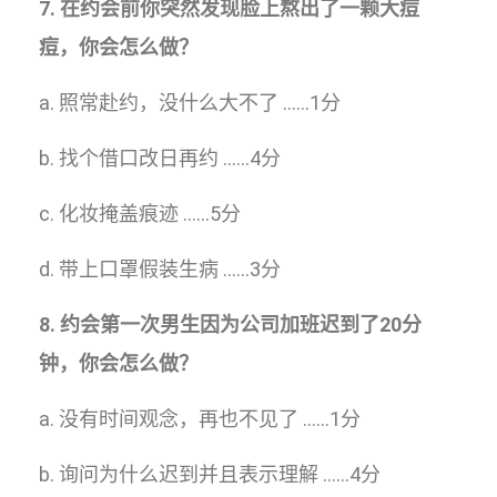
7. 在约会前你突然发现脸上熬出了一颗大痘
痘，你会怎么做？
a. 照常赴约，没什么大不了 ……1分
b. 找个借口改日再约 ……4分
c. 化妆掩盖痕迹 ……5分
d. 带上口罩假装生病 ……3分
8. 约会第一次男生因为公司加班迟到了20分
钟，你会怎么做？
a. 没有时间观念，再也不见了 ……1分
b. 询问为什么迟到并且表示理解 ……4分