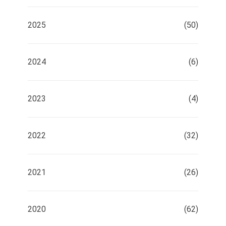
2025
(50)
2024
(6)
2023
(4)
2022
(32)
2021
(26)
2020
(62)