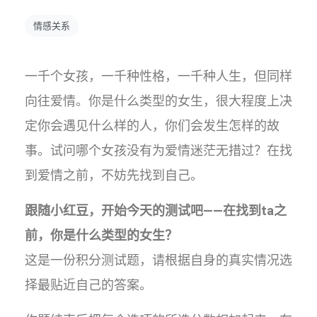
情感关系
一千个女孩，一千种性格，一千种人生，但同样
向往爱情。你是什么类型的女生，很大程度上决
定你会遇见什么样的人，你们会发生怎样的故
事。试问哪个女孩没有为爱情迷茫无措过？在找
到爱情之前，不妨先找到自己。
跟随小红豆，开始今天的测试吧——在找到ta之
前，你是什么类型的女生？
这是一份积分测试题，请根据自身的真实情况选
择最贴近自己的答案。