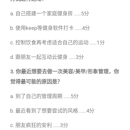
a. 自己搭建一个家庭健身房 ……5分
b. 使用keep等健身软件打卡 ……4分
c. 控制饮食再考虑适合自己的运动 ……1分
d. 跟朋友一起互动云健身 ……3分
3. 你最近想要去做一次美容/美甲/形象管理，你
觉得最可能的原因是？
a. 到了自己的管理周期 ……5分
b. 最近看到了想要尝试的风格 ……4分
c. 朋友疯狂的安利 ……3分