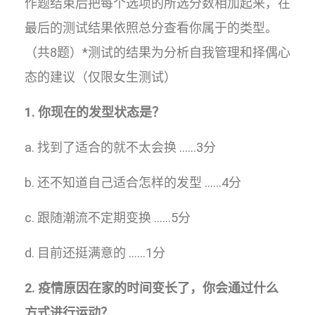
作题结束后把每个选项的所选分数相加起来，在
最后的测试结果依照总分查看你属于的类型。
（共8题）*测试的结果为分析自我管理和择偶心
态的建议（仅限女生测试）
1. 你现在的发型状态是？
a. 找到了适合的就不太会换 ……3分
b. 还不知道自己适合怎样的发型 ……4分
c. 跟随潮流不定期变换 ……5分
d. 目前还挺满意的 ……1分
2. 疫情原因在家的时间变长了，你会通过什么
方式进行运动？