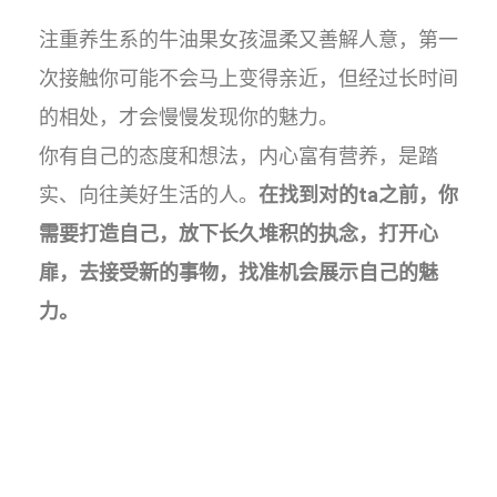
注重养生系的牛油果女孩温柔又善解人意，第一
次接触你可能不会马上变得亲近，但经过长时间
的相处，才会慢慢发现你的魅力。
你有自己的态度和想法，内心富有营养，是踏
实、向往美好生活的人。
在找到对的ta之前，你
需要打造自己，放下长久堆积的执念，打开心
扉，去接受新的事物，找准机会展示自己的魅
力。