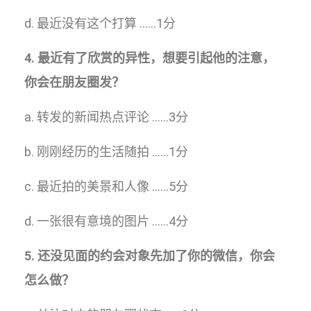
d. 最近没有这个打算 ……1分
4. 最近有了欣赏的异性，想要引起他的注意，
你会在朋友圈发？
a. 转发的新闻热点评论 ……3分
b. 刚刚经历的生活随拍 ……1分
c. 最近拍的美景和人像 ……5分
d. 一张很有意境的图片 ……4分
5. 还没见面的约会对象先加了你的微信，你会
怎么做？