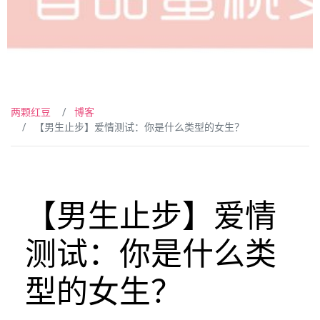
两颗红豆
博客
【男生止步】爱情测试：你是什么类型的女生？
【男生止步】爱情
测试：你是什么类
型的女生？