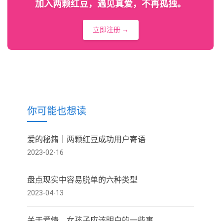
加入两颗红豆，遇见真爱，不再孤独。
立即注册 →
你可能也想读
爱的秘籍｜两颗红豆成功用户寄语
2023-02-16
盘点现实中容易脱单的六种类型
2023-04-13
关于爱情，女孩子应该明白的一些事