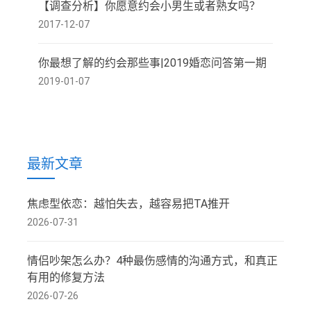
【调查分析】你愿意约会小男生或者熟女吗？
2017-12-07
你最想了解的约会那些事|2019婚恋问答第一期
2019-01-07
最新文章
焦虑型依恋：越怕失去，越容易把TA推开
2026-07-31
情侣吵架怎么办？4种最伤感情的沟通方式，和真正
有用的修复方法
2026-07-26