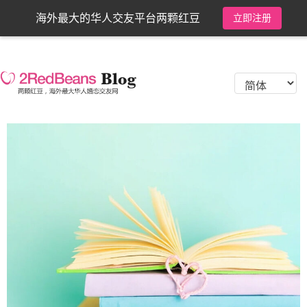
海外最大的华人交友平台两颗红豆
立即注册