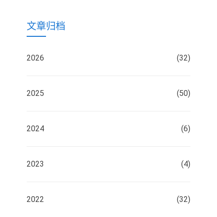
文章归档
2026
(32)
2025
(50)
2024
(6)
2023
(4)
2022
(32)