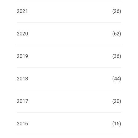
2021
(26)
2020
(62)
2019
(36)
2018
(44)
2017
(20)
2016
(15)