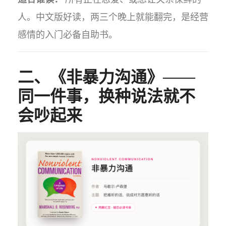
人。中文版好读，两三个晚上就能翻完，是经营
感情的入门必备自助书。
二、《非暴力沟通》——
同一件事，换种说法就不
会吵起来