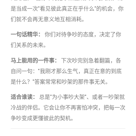
是当成一次"看见彼此真正在乎什么"的机会，你
们就不会再无意义地互相消耗。
一句话精华：
你们对待争吵的态度，决定了你
们关系的未来。
马上能用的一件事：
下次吵完别急着翻篇，各
自问一句："我刚才那么生气，真正在意的到底
是什么？"答案常常和吵架的那件事无关。
适合谁读：
总是"为小事吵大架"、或者一吵架就
冷战的伴侣。它会让你不再害怕冲突，把每一次
争吵变成更懂彼此的契机。