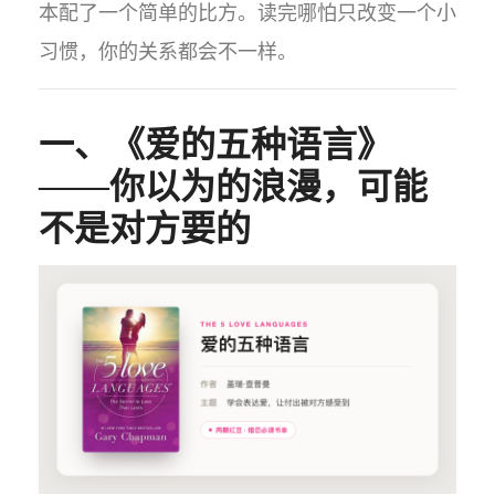
本配了一个简单的比方。读完哪怕只改变一个小
习惯，你的关系都会不一样。
一、《爱的五种语言》
——你以为的浪漫，可能
不是对方要的