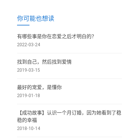
你可能也想读
有哪些事是你在恋爱之后才明白的？
2022-03-24
找到自己，然后找到爱情
2019-03-15
最好的宠爱，是懂你
2019-01-18
【成功故事】认识一个月订婚，因为她看到了稳
稳的幸福
2018-10-14