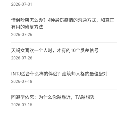
2026-07-31
情侣吵架怎么办？4种最伤感情的沟通方式，和真正
有用的修复方法
2026-07-26
天蝎女喜欢一个人时，才有的10个反差信号
2026-07-26
INTJ适合什么样的伴侣？建筑师人格的最佳配对
2026-07-18
回避型依恋：为什么你越靠近，TA越想逃
2026-07-15