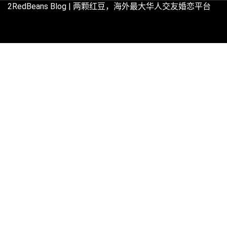
2RedBeans
Blog | 两颗红豆，海外最大华人交友婚恋平台