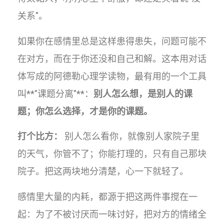
关系"。
如果你在感情里总是这样患得患失，问题可能不
在对方，而在于你还没和自己和解。这本用对话
体写成的阿德勒心理学读物，最有用的一个工具
叫**"课题分离"**：
别人怎么想，是别人的课
题；你怎么选择，才是你的课题。
打个比方：
别人怎么看你，就像别人家院子里
的天气，你管不了；你能打理的，只有自己那块
院子。把这两块地分清楚，心一下就轻了。
感情里大量的内耗，都源于把这两件事搅在一
起：为了不被讨厌而一味讨好，把对方的情绪全