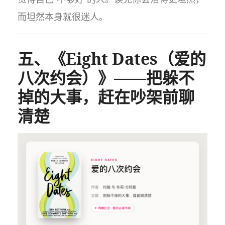
而坦然本身就很迷人。
五、《Eight Dates（爱的
八次约会）》——把躲不
掉的大事，赶在吵架前聊
清楚