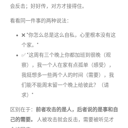
会反击；好好传，对方才接得住。
看看同一件事的两种说法：
❌ "你怎么总是这么自私，心里根本没有这
个家。"
✅ "这周有三个晚上你都加班到很晚（观
察），我一个人在家有点孤单（感受），
我挺想多一些两个人的时间（需要），我
们能不能周末留一个晚上给彼此？（请
求）"
区别在于：
前者攻击的是人，后者说的是事和自
己的需要。
人被攻击就会反击，需要被听见才