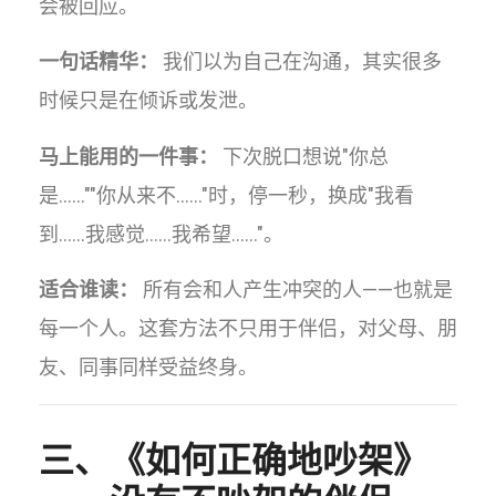
会被回应。
一句话精华：
我们以为自己在沟通，其实很多
时候只是在倾诉或发泄。
马上能用的一件事：
下次脱口想说"你总
是……""你从来不……"时，停一秒，换成"我看
到……我感觉……我希望……"。
适合谁读：
所有会和人产生冲突的人——也就是
每一个人。这套方法不只用于伴侣，对父母、朋
友、同事同样受益终身。
三、《如何正确地吵架》