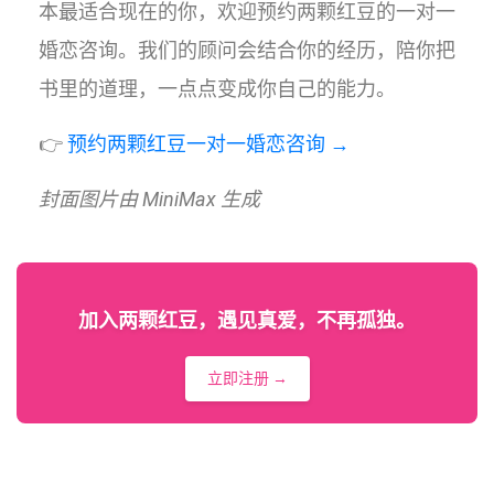
本最适合现在的你，欢迎预约两颗红豆的一对一
婚恋咨询。我们的顾问会结合你的经历，陪你把
书里的道理，一点点变成你自己的能力。
👉
预约两颗红豆一对一婚恋咨询 →
封面图片由 MiniMax 生成
加入两颗红豆，遇见真爱，不再孤独。
立即注册 →