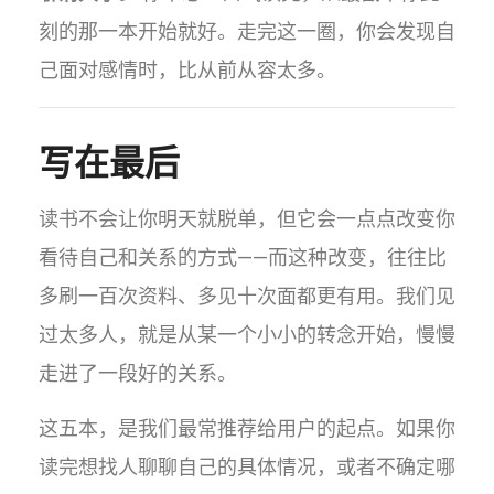
刻的那一本开始就好。走完这一圈，你会发现自
己面对感情时，比从前从容太多。
写在最后
读书不会让你明天就脱单，但它会一点点改变你
看待自己和关系的方式——而这种改变，往往比
多刷一百次资料、多见十次面都更有用。我们见
过太多人，就是从某一个小小的转念开始，慢慢
走进了一段好的关系。
这五本，是我们最常推荐给用户的起点。如果你
读完想找人聊聊自己的具体情况，或者不确定哪