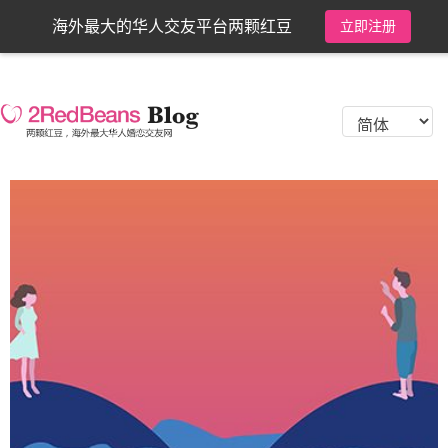
海外最大的华人交友平台两颗红豆
立即注册