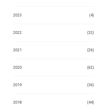
2023
(4)
2022
(32)
2021
(26)
2020
(62)
2019
(36)
2018
(44)