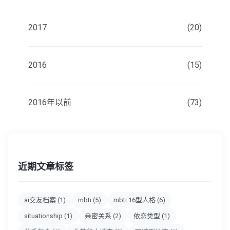
2017
(20)
2016
(15)
2016年以前
(73)
近期文章标签
ai交友档案
(1)
mbti
(5)
mbti 16型人格
(6)
situationship
(1)
亲密关系
(2)
依恋类型
(1)