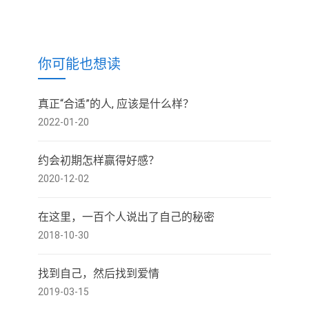
你可能也想读
真正“合适”的人, 应该是什么样？
2022-01-20
约会初期怎样赢得好感？
2020-12-02
在这里，一百个人说出了自己的秘密
2018-10-30
找到自己，然后找到爱情
2019-03-15