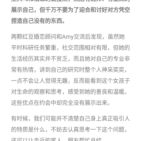
展示自己，但千万不要为了迎合和讨好对方凭空
捏造自己没有的东西。
两颗红豆婚恋顾问和Amy交流后发现，虽然她
平时科研任务繁重，社交范围相对有限，但她的
生活经历其实并不贫乏，而且她对自己的专业非
常有热情，讲到自己的研究时整个人神采奕奕，
一点不会让人觉得无趣，反而能看到这个女孩子
对生命的观察和思考，感受到她的善良和温暖。
这些优点在约会中却完全没有展示出来。
有时候，我们可能并不清楚自己身上真正吸引人
的特质是什么，不妨去认真思考一下这个问题，
还可以让亲近的家人、朋友帮忙总结。