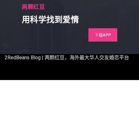
两颗红豆
用科学找到爱情
下载APP
2RedBeans
Blog | 两颗红豆，海外最大华人交友婚恋平台