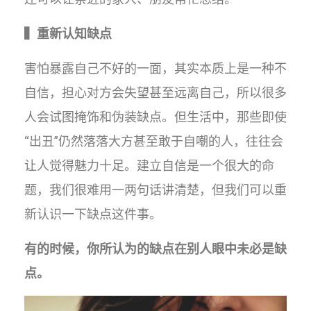
▍重新认知缺点
害怕暴露自己不好的一面，其实本质上是一种不
自信，担心对方会失望甚至远离自己，所以很多
人会试图掩饰和伪装缺点。但生活中，那些即使
“出丑”仍然落落大方甚至敢于自嘲的人，往往会
让人觉得魅力十足。建立自信是一个很大的命
题，我们很难用一两句话讲清楚，但我们可以重
新认识一下缺点这件事。
有的时候，你所认为的缺点在别人眼中未必是缺
点。