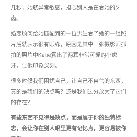
几秒，她就异常敏感，担心别人是在看她的牙
齿。
婚恋顾问给她匹配到的一位男生看了她的一组照
片后就表示很有眼缘，原因是其中一张摄影师抓
拍的照片中Katie露出了两颗非常可爱的小虎
牙，让他印象深刻。
很多时候我们困扰自己，让自己不自信的东西，
真的是我们的缺点吗？还是我们过分放大了它们
的存在？
有些东西不见得是缺点，而是属于你的独特标
志，会让你在别人眼里更有记忆点，更容易被你