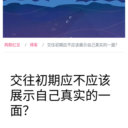
两颗红豆
博客
交往初期应不应该展示自己真实的一面？
交往初期应不应该
展示自己真实的一
面？