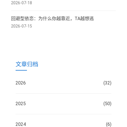
2026-07-18
回避型依恋：为什么你越靠近，TA越想逃
2026-07-15
文章归档
2026
(32)
2025
(50)
2024
(6)