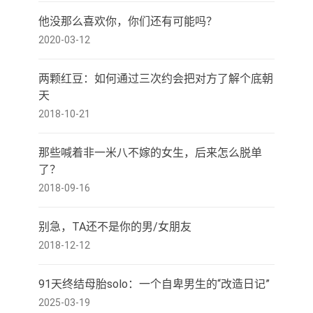
他没那么喜欢你，你们还有可能吗？
2020-03-12
两颗红豆：如何通过三次约会把对方了解个底朝
天
2018-10-21
那些喊着非一米八不嫁的女生，后来怎么脱单
了？
2018-09-16
别急，TA还不是你的男/女朋友
2018-12-12
91天终结母胎solo：一个自卑男生的“改造日记”
2025-03-19