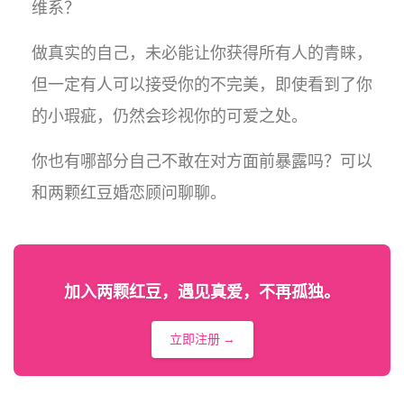
维系？
做真实的自己，未必能让你获得所有人的青睐，
但一定有人可以接受你的不完美，即使看到了你
的小瑕疵，仍然会珍视你的可爱之处。
你也有哪部分自己不敢在对方面前暴露吗？可以
和两颗红豆婚恋顾问聊聊。
加入两颗红豆，遇见真爱，不再孤独。
立即注册 →