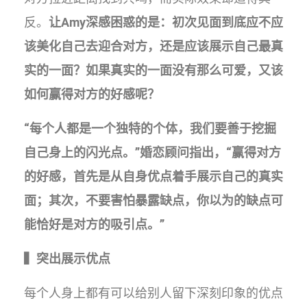
反。
让Amy深感困惑的是：初次见面到底应不应
该美化自己去迎合对方，还是应该展示自己最真
实的一面？如果真实的一面没有那么可爱，又该
如何赢得对方的好感呢？
“每个人都是一个独特的个体，我们要善于挖掘
自己身上的闪光点。”婚恋顾问指出，“赢得对方
的好感，首先是从自身优点着手展示自己的真实
面；其次，不要害怕暴露缺点，你以为的缺点可
能恰好是对方的吸引点。”
▍突出展示优点
每个人身上都有可以给别人留下深刻印象的优点