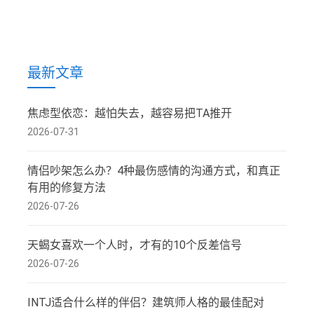
最新文章
焦虑型依恋：越怕失去，越容易把TA推开
2026-07-31
情侣吵架怎么办？4种最伤感情的沟通方式，和真正
有用的修复方法
2026-07-26
天蝎女喜欢一个人时，才有的10个反差信号
2026-07-26
INTJ适合什么样的伴侣？建筑师人格的最佳配对