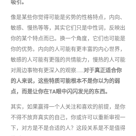
吸引。
像是某些你觉得可能是劣势的性格特点，内向、
敏感、慢热等等，其实它们只是中性词，反映出
你的某个特点而已。换一个角度，它们也可能是
你的优势。内向的人可能有更丰富的内心世界，
敏感的人可能有更强的共情能力，慢热的人可能
对周边事物有更深入的观察……
对于真正适合你
的人来说，这些特质可能根本不是你以为的弱
点，而是让你在TA眼中闪闪发光的东西。
其实，如果赢得一个人关注和喜欢的前提，是你
不得不放弃真实的自己，你或许可以重新审视一
下，对方是不是合适的人？这段关系是不是值得