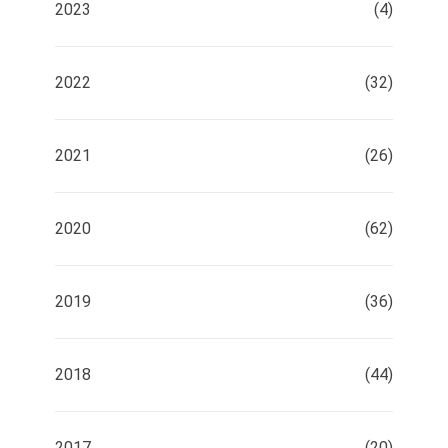
2023
(4)
2022
(32)
2021
(26)
2020
(62)
2019
(36)
2018
(44)
2017
(20)