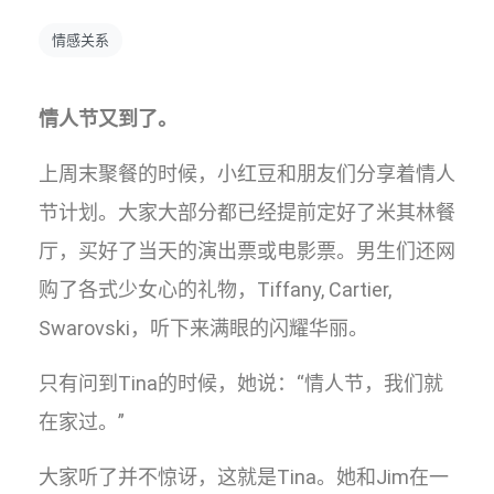
情感关系
情人节又到了。
上周末聚餐的时候，小红豆和朋友们分享着情人
节计划。大家大部分都已经提前定好了米其林餐
厅，买好了当天的演出票或电影票。男生们还网
购了各式少女心的礼物，Tiffany, Cartier,
Swarovski，听下来满眼的闪耀华丽。
只有问到Tina的时候，她说：“情人节，我们就
在家过。”
大家听了并不惊讶，这就是Tina。她和Jim在一