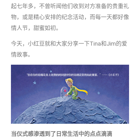
起七年多，不曾听闻他们收到对方准备的贵重礼
物，或是精心安排的纪念活动，而每一天都好像
情人节，甜蜜如初。
今天，小红豆就和大家分享一下Tina和Jim的爱
情故事。
当仪式感渗透到了日常生活中的点点滴滴