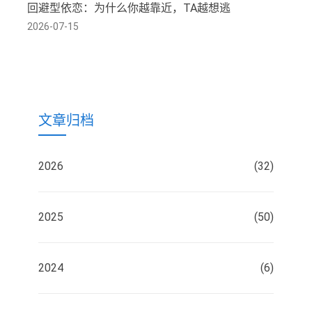
回避型依恋：为什么你越靠近，TA越想逃
2026-07-15
文章归档
2026
(32)
2025
(50)
2024
(6)