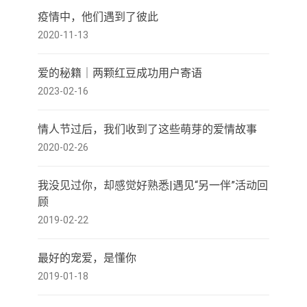
疫情中，他们遇到了彼此
2020-11-13
爱的秘籍｜两颗红豆成功用户寄语
2023-02-16
情人节过后，我们收到了这些萌芽的爱情故事
2020-02-26
我没见过你，却感觉好熟悉|遇见“另一伴”活动回
顾
2019-02-22
最好的宠爱，是懂你
2019-01-18