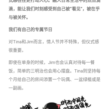
式感往往更打动人心。融入日常生活中的点点滴
滴，能让我们时刻感受到自己被“看见”，被在乎
与被关怀。
我们有自己的专属节日
对Tina和Jim而言，情人节并不特殊，但仪式感
很重要。
即使在单身的时候，Jim也会认真对待每一餐
饭，简单的三明治也会用心摆盘。Tina则坚持每
个月给自己的房间添置一个玩偶、一盆绿植或是
一副画。