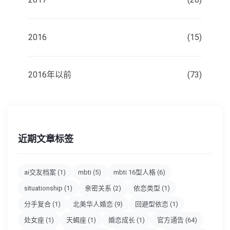
2016
(15)
2016年以前
(73)
近期文章标签
ai交友档案
(1)
mbti
(5)
mbti 16型人格
(6)
situationship
(1)
亲密关系
(2)
依恋类型
(1)
分手复合
(1)
北美华人婚恋
(9)
回避型依恋
(1)
处女座
(1)
天蝎座
(1)
婚恋成长
(1)
官方通告
(64)