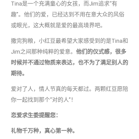
Tina是一个充满童心的女孩，而Jim追求“有
趣”。他们的爱，已经达到不用在意大众的风俗
或眼光，这大概就是爱的最高境界吧。
撒完狗粮，小红豆最希望大家感受到的是Tina和
Jim之间那种纯粹的爱意。
他们的仪式感，很多
时候并不通过物质来表达，也不为了满足别人的
期待。
爱对了人，情人节真的每天都过。两颗红豆愿陪
你一起找到那个“对的人”！
恋爱求生委提醒您：
礼物千万种，真心第一种。