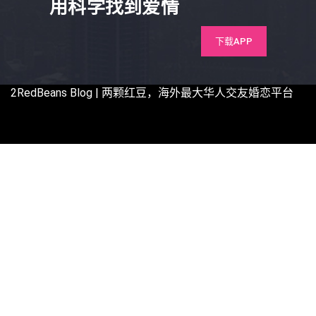
用科学找到爱情
下载APP
2RedBeans
Blog | 两颗红豆，海外最大华人交友婚恋平台