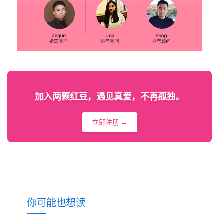
加入两颗红豆，遇见真爱，不再孤独。
立即注册 →
你可能也想读