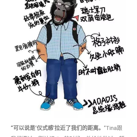
“可以说是‘仪式感’拉近了我们的距离。
”Tina跟