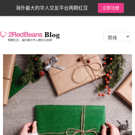
海外最大的华人交友平台两颗红豆
立即注册