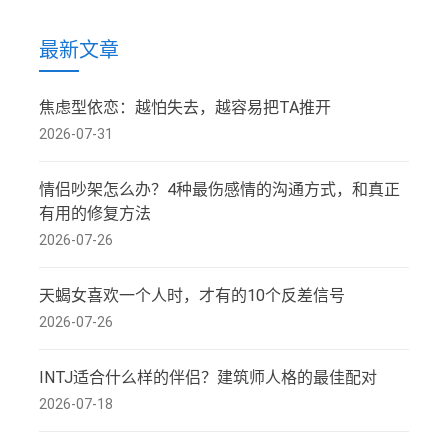
最新文章
焦虑型依恋：越怕失去，越容易把TA推开
2026-07-31
情侣吵架怎么办？4种最伤感情的沟通方式，和真正
有用的修复方法
2026-07-26
天蝎女喜欢一个人时，才有的10个反差信号
2026-07-26
INTJ适合什么样的伴侣？建筑师人格的最佳配对
2026-07-18