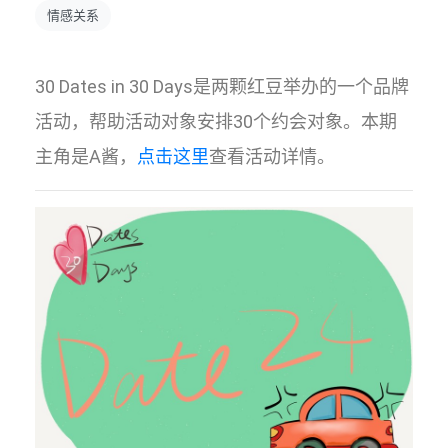
情感关系
30 Dates in 30 Days是两颗红豆举办的一个品牌
活动，帮助活动对象安排30个约会对象。本期
主角是A酱，
点击这里
查看活动详情。