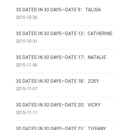
30 DATES IN 30 DAYS—DATE 9：TALISA
2015-10-26
30 DATES IN 30 DAYS—DATE 13：CATHERINE
2015-10-31
30 DATES IN 30 DAYS—DATE 17：NATALIE
2015-11-06
30 DATES IN 30 DAYS—DATE 18：ZOEY
2015-11-07
30 DATES IN 30 DAYS—DATE 20：VICKY
2015-11-11
30 DATES IN 30 DAYS—DATE 23：TIFFANY