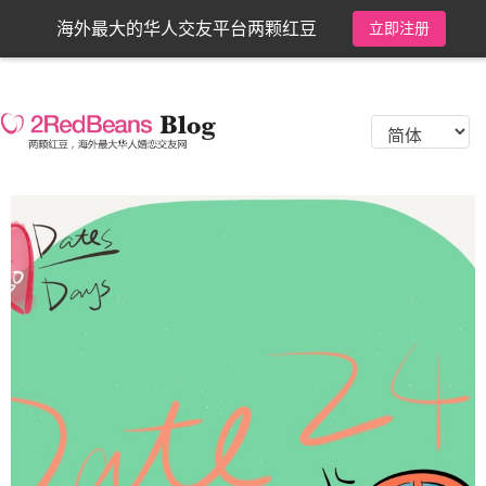
海外最大的华人交友平台两颗红豆
立即注册