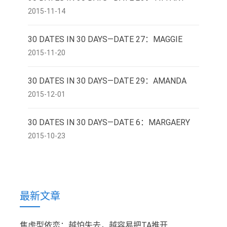
2015-11-14
30 DATES IN 30 DAYS—DATE 27：MAGGIE
2015-11-20
30 DATES IN 30 DAYS—DATE 29：AMANDA
2015-12-01
30 DATES IN 30 DAYS—DATE 6：MARGAERY
2015-10-23
最新文章
焦虑型依恋：越怕失去，越容易把TA推开