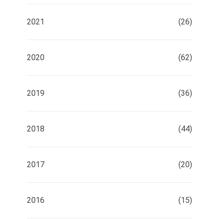
2021
(26)
2020
(62)
2019
(36)
2018
(44)
2017
(20)
2016
(15)