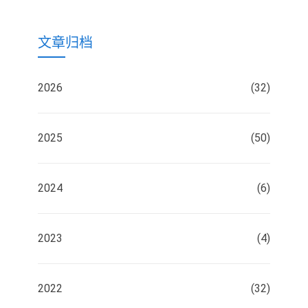
文章归档
2026
(32)
2025
(50)
2024
(6)
2023
(4)
2022
(32)