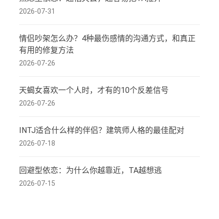
2026-07-31
情侣吵架怎么办？4种最伤感情的沟通方式，和真正
有用的修复方法
2026-07-26
天蝎女喜欢一个人时，才有的10个反差信号
2026-07-26
INTJ适合什么样的伴侣？建筑师人格的最佳配对
2026-07-18
回避型依恋：为什么你越靠近，TA越想逃
2026-07-15