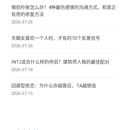
情侣吵架怎么办？4种最伤感情的沟通方式，和真正
有用的修复方法
2026-07-26
天蝎女喜欢一个人时，才有的10个反差信号
2026-07-26
INTJ适合什么样的伴侣？建筑师人格的最佳配对
2026-07-18
回避型依恋：为什么你越靠近，TA越想逃
2026-07-15