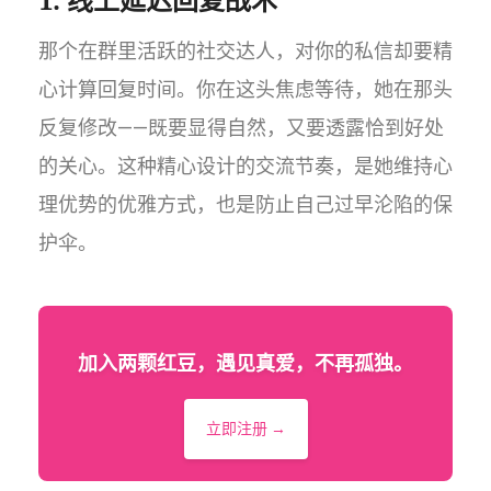
那个在群里活跃的社交达人，对你的私信却要精
心计算回复时间。你在这头焦虑等待，她在那头
反复修改——既要显得自然，又要透露恰到好处
的关心。这种精心设计的交流节奏，是她维持心
理优势的优雅方式，也是防止自己过早沦陷的保
护伞。
加入两颗红豆，遇见真爱，不再孤独。
立即注册 →