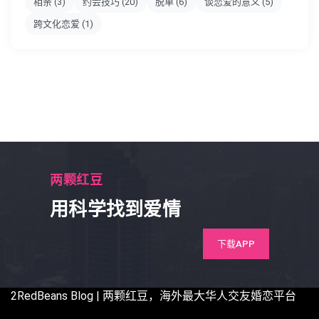
相亲
(3)
约会技巧
(20)
脱单
(6)
谈恋爱的意义
(5)
跨文化恋爱
(1)
两颗红豆
用科学找到爱情
下载APP
2RedBeans
Blog | 两颗红豆，海外最大华人交友婚恋平台