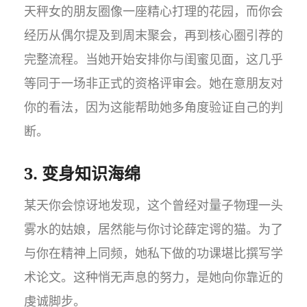
天秤女的朋友圈像一座精心打理的花园，而你会
经历从偶尔提及到周末聚会，再到核心圈引荐的
完整流程。当她开始安排你与闺蜜见面，这几乎
等同于一场非正式的资格评审会。她在意朋友对
你的看法，因为这能帮助她多角度验证自己的判
断。
3. 变身知识海绵
某天你会惊讶地发现，这个曾经对量子物理一头
雾水的姑娘，居然能与你讨论薛定谔的猫。为了
与你在精神上同频，她私下做的功课堪比撰写学
术论文。这种悄无声息的努力，是她向你靠近的
虔诚脚步。