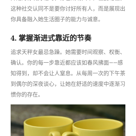
这种社交认同不是要你讨好所有人，而是展现出
你具备融入她生活圈子的能力与诚意。
4. 掌握渐进式靠近的节奏
追求天秤女最忌急躁。她需要时间观察、权衡、
确认。你的每一步靠近都应该如春风拂面——感
知得到，却不会让人窒息。从每周一次的下午茶
到偶尔的深夜谈心，让她在舒适的速度中逐渐习
惯你的存在。