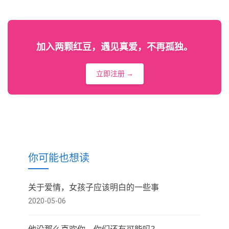
加入两颗红豆，遇见真爱，不再孤独。
立即注册 →
你可能也想读
关于爱情，女孩子应该明白的一些事
2020-05-06