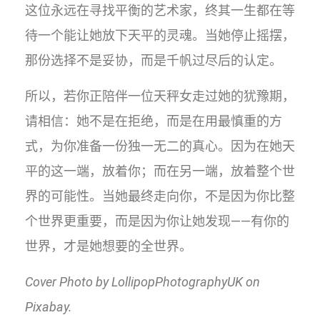
这位永远在寻找平衡的艺术家，终其一生都在等
待一个能让她放下天平的灵魂。当她停止摇摆，
那份选择不是妥协，而是千帆过尽后的认定。
所以，若你正陪伴一位天秤女走过她的犹豫期，
请相信：她不是在拒绝，而是在用最慎重的方
式，为你准备一份独一无二的真心。因为在她天
平的这一端，放着你；而在另一端，放着整个世
界的可能性。当她最终走向你，不是因为你比整
个世界更重要，而是因为你让她发现——有你的
世界，才是她想要的全世界。
Cover Photo by LollipopPhotographyUK on
Pixabay.