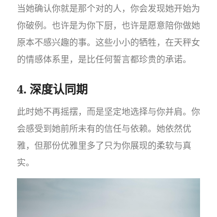
当她确认你就是那个对的人，你会发现她开始为
你破例。也许是为你下厨，也许是愿意陪你做她
原本不感兴趣的事。这些小小的牺牲，在天秤女
的情感体系里，是比任何誓言都珍贵的承诺。
4. 深度认同期
此时她不再摇摆，而是坚定地选择与你并肩。你
会感受到她前所未有的信任与依赖。她依然优
雅，但那份优雅里多了只为你展现的柔软与真
实。