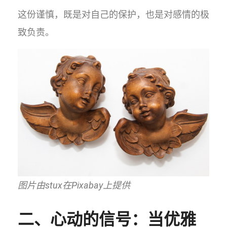
这份谨慎，既是对自己的保护，也是对感情的极
致负责。
图片由stux在Pixabay上提供
二、心动的信号：当优雅