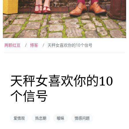
两颗红豆
博客
天秤女喜欢你的10个信号
天秤女喜欢你的10
个信号
爱情观
热恋期
暧昧
情感问题