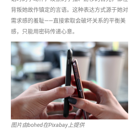
背叛她故作镇定的言语。这种表达方式源于她对
需求感的羞耻——直接索取会破坏关系的平衡美
感，只能用密码传递心意。
图片由bohed在Pixabay上提供