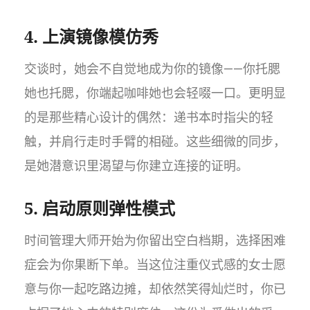
4. 上演镜像模仿秀
交谈时，她会不自觉地成为你的镜像——你托腮
她也托腮，你端起咖啡她也会轻啜一口。更明显
的是那些精心设计的偶然：递书本时指尖的轻
触，并肩行走时手臂的相碰。这些细微的同步，
是她潜意识里渴望与你建立连接的证明。
5. 启动原则弹性模式
时间管理大师开始为你留出空白档期，选择困难
症会为你果断下单。当这位注重仪式感的女士愿
意与你一起吃路边摊，却依然笑得灿烂时，你已