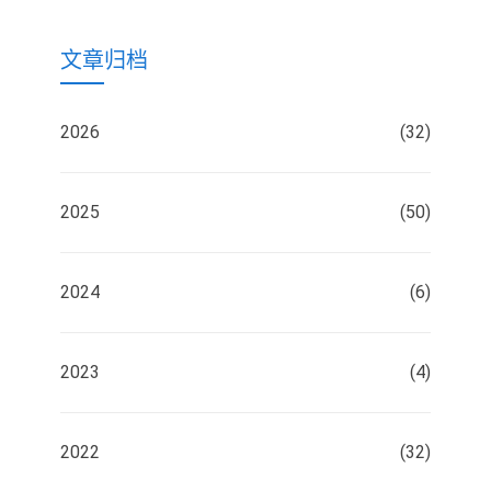
文章归档
2026
(32)
2025
(50)
2024
(6)
2023
(4)
2022
(32)