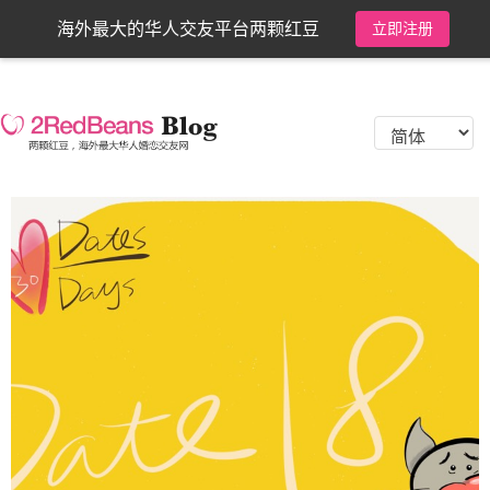
海外最大的华人交友平台两颗红豆
立即注册