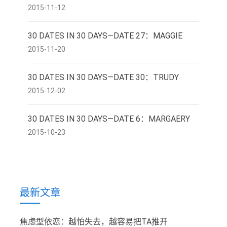
2015-11-12
30 DATES IN 30 DAYS—DATE 27：MAGGIE
2015-11-20
30 DATES IN 30 DAYS—DATE 30：TRUDY
2015-12-02
30 DATES IN 30 DAYS—DATE 6：MARGAERY
2015-10-23
最新文章
焦虑型依恋：越怕失去，越容易把TA推开