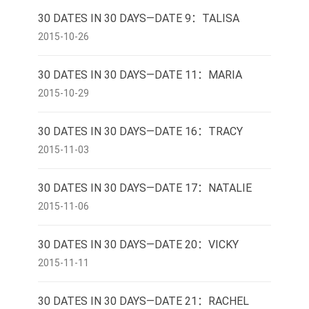
30 DATES IN 30 DAYS—DATE 9：TALISA
2015-10-26
30 DATES IN 30 DAYS—DATE 11：MARIA
2015-10-29
30 DATES IN 30 DAYS—DATE 16：TRACY
2015-11-03
30 DATES IN 30 DAYS—DATE 17：NATALIE
2015-11-06
30 DATES IN 30 DAYS—DATE 20：VICKY
2015-11-11
30 DATES IN 30 DAYS—DATE 21：RACHEL