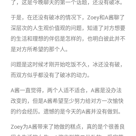
了，这是今晚聊天的第一个话题，还没有破冰。
于是，在还没有破冰的情况下，Zoey和A酱聊了
深层次的人生观价值观的问题，知道了对方想要
的生活和理想的伴侣是怎样的，也明白彼此并不
是对方所希望的那个人。
问题是这时候才刚开始吃饭不久，冰还没有破，
而双方似乎都没有了破冰的动力。
A酱一直觉得，两个人适不适合，A酱是没办法
改变的，但是A酱希望至少努力给对方一次愉快
的约会经历。遗憾的是今天的A酱并没有做到。
Zoey为A酱带来了她做的糕点，真的是个很善良