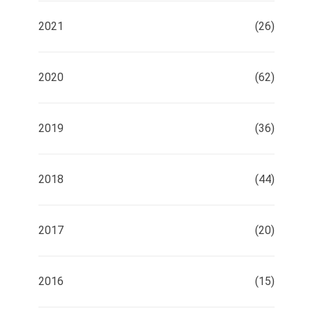
2021
(26)
2020
(62)
2019
(36)
2018
(44)
2017
(20)
2016
(15)