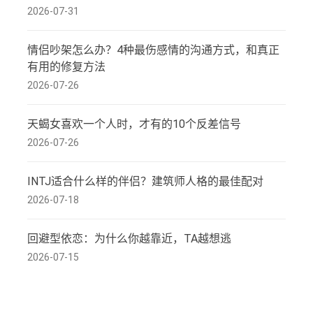
2026-07-31
情侣吵架怎么办？4种最伤感情的沟通方式，和真正
有用的修复方法
2026-07-26
天蝎女喜欢一个人时，才有的10个反差信号
2026-07-26
INTJ适合什么样的伴侣？建筑师人格的最佳配对
2026-07-18
回避型依恋：为什么你越靠近，TA越想逃
2026-07-15