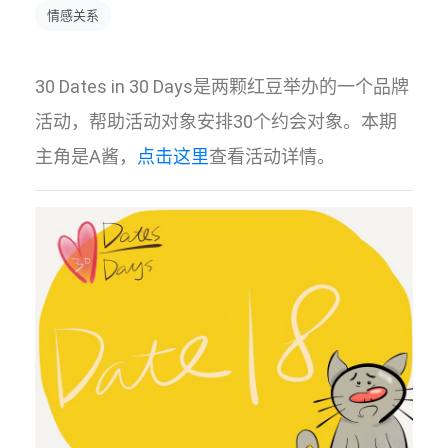
情感关系
30 Dates in 30 Days是两颗红豆举办的一个品牌
活动，帮助活动对象安排30个约会对象。本期
主角是A酱，
点击这里
查看活动详情。