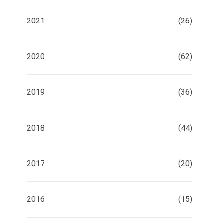
2021
(26)
2020
(62)
2019
(36)
2018
(44)
2017
(20)
2016
(15)