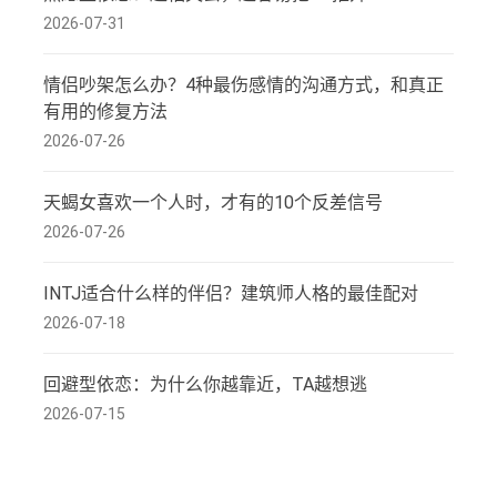
2026-07-31
情侣吵架怎么办？4种最伤感情的沟通方式，和真正
有用的修复方法
2026-07-26
天蝎女喜欢一个人时，才有的10个反差信号
2026-07-26
INTJ适合什么样的伴侣？建筑师人格的最佳配对
2026-07-18
回避型依恋：为什么你越靠近，TA越想逃
2026-07-15