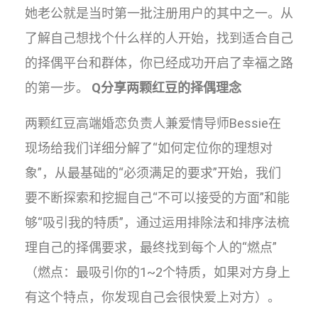
她老公就是当时第一批注册用户的其中之一。从
了解自己想找个什么样的人开始，找到适合自己
的择偶平台和群体，你已经成功开启了幸福之路
的第一步。
Q分享两颗红豆的择偶理念
两颗红豆高端婚恋负责人兼爱情导师Bessie在
现场给我们详细分解了“如何定位你的理想对
象”，从最基础的“必须满足的要求”开始，我们
要不断探索和挖掘自己“不可以接受的方面”和能
够“吸引我的特质”，通过运用排除法和排序法梳
理自己的择偶要求，最终找到每个人的“燃点”
（燃点：最吸引你的1~2个特质，如果对方身上
有这个特点，你发现自己会很快爱上对方）。