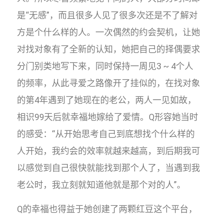
是“无感”，而且很多人见了很多次还是不了解对
方是个什么样的人。一次偶然的约会契机，让她
对找对象有了全新的认知，她把自己的择偶要求
分门别类地写下来，同时保持一周见3 ~ 4个人
的频率，从此寻爱之路像开了挂似的，在找对象
的第4年遇到了她现在的老公，两人一见如故，
相识99天后就幸福地嫁给了爱情。Q形容她当时
的感受：“从开始思考自己到底想找个什么样的
人开始，我约会的效率就越来越高，到后期我可
以感觉到自己很快就能找到那个人了，当遇到我
老公时，我立刻就知道他就是那个对的人”。
Q的幸福也得益于她创建了两颗红豆这个平台，