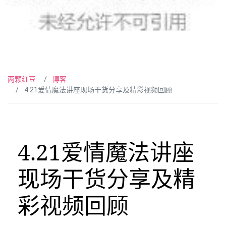
两颗红豆
博客
4.21爱情魔法讲座现场干货分享及精彩视频回顾
4.21爱情魔法讲座
现场干货分享及精
彩视频回顾