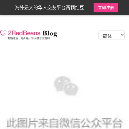
海外最大的华人交友平台两颗红豆
立即注册