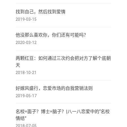
找到自己，然后找到爱情
2019-03-15
他没那么喜欢你，你们还有可能吗？
2020-03-12
两颗红豆：如何通过三次约会把对方了解个底朝
天
2018-10-21
好嫁风盛行，恋爱市场的自我营销法则
2019-05-17
名校=面子？博士=脑子？|八一八恋爱中的“名校
情结”
2018-07-05