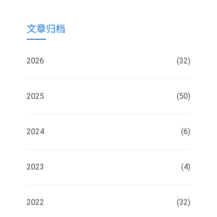
文章归档
2026
(32)
2025
(50)
2024
(6)
2023
(4)
2022
(32)