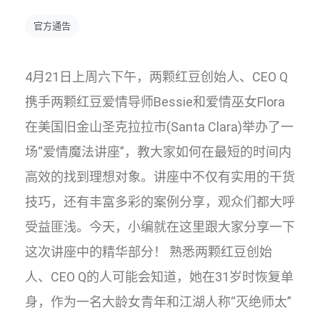
官方通告
4月21日上周六下午，两颗红豆创始人、CEO Q
携手两颗红豆爱情导师Bessie和爱情巫女Flora
在美国旧金山圣克拉拉市(Santa Clara)举办了一
场“爱情魔法讲座”，教大家如何在最短的时间内
高效的找到理想对象。讲座中不仅有实用的干货
技巧，还有丰富多彩的案例分享，观众们都大呼
受益匪浅。今天，小编就在这里跟大家分享一下
这次讲座中的精华部分！ 熟悉两颗红豆创始
人、CEO Q的人可能会知道，她在31岁时恢复单
身，作为一名大龄女青年和江湖人称“灭绝师太”