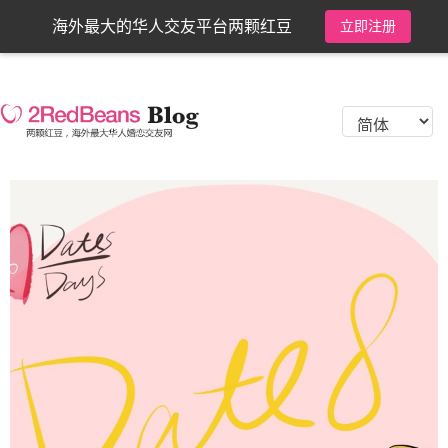
海外最大的华人交友平台两颗红豆
立即注册