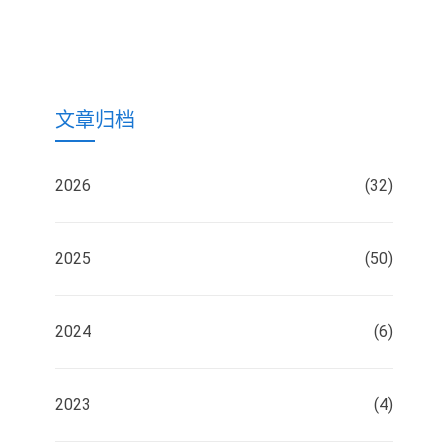
文章归档
2026
(32)
2025
(50)
2024
(6)
2023
(4)