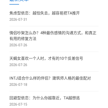
焦虑型依恋：越怕失去，越容易把TA推开
2026-07-31
情侣吵架怎么办？4种最伤感情的沟通方式，和真正
有用的修复方法
2026-07-26
天蝎女喜欢一个人时，才有的10个反差信号
2026-07-26
INTJ适合什么样的伴侣？建筑师人格的最佳配对
2026-07-18
回避型依恋：为什么你越靠近，TA越想逃
2026-07-15