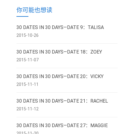
你可能也想读
30 DATES IN 30 DAYS—DATE 9：TALISA
2015-10-26
30 DATES IN 30 DAYS—DATE 18：ZOEY
2015-11-07
30 DATES IN 30 DAYS—DATE 20：VICKY
2015-11-11
30 DATES IN 30 DAYS—DATE 21：RACHEL
2015-11-12
30 DATES IN 30 DAYS—DATE 27：MAGGIE
2015-11-20