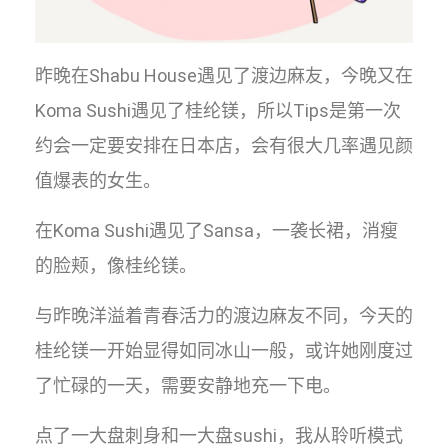
昨晚在Shabu House遇见了渡边麻友，今晚又在
Koma Sushi遇见了桂纶镁，所以Tips是第一次
约会一定要安排在日本店，会有很大几率遇见颜
值爆表的女生。
在Koma Sushi遇见了Sansa，一袭长裙，消瘦
的脸颊，像桂纶镁。
与昨晚洋溢着青春活力的渡边麻友不同，今天的
桂纶镁一开始显得如同冰山一般，或许她刚度过
了忙碌的一天，需要安静地充一下电。
点了一大盘刺身和一大盘sushi，我从聆听模式