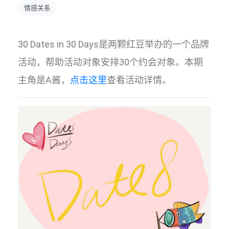
情感关系
30 Dates in 30 Days是两颗红豆举办的一个品牌
活动，帮助活动对象安排30个约会对象。本期
主角是A酱，
点击这里
查看活动详情。