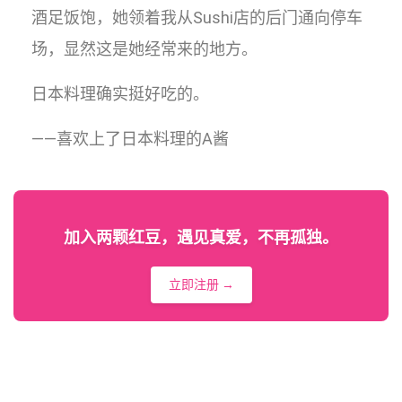
酒足饭饱，她领着我从Sushi店的后门通向停车
场，显然这是她经常来的地方。
日本料理确实挺好吃的。
——喜欢上了日本料理的A酱
加入两颗红豆，遇见真爱，不再孤独。
立即注册 →