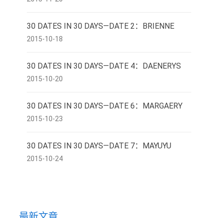
30 DATES IN 30 DAYS—DATE 2：BRIENNE
2015-10-18
30 DATES IN 30 DAYS—DATE 4：DAENERYS
2015-10-20
30 DATES IN 30 DAYS—DATE 6：MARGAERY
2015-10-23
30 DATES IN 30 DAYS—DATE 7：MAYUYU
2015-10-24
最新文章