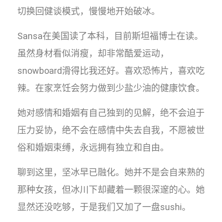
切换回健谈模式，慢慢地开始破冰。
Sansa在美国读了本科，目前斯坦福博士在读。
虽然身材看似消瘦，却非常酷爱运动，
snowboard滑得比我还好。喜欢恐怖片，喜欢吃
辣。在家烹饪会努力做到少盐少油的健康饮食。
她对感情和婚姻有自己独到的见解，绝不会迫于
压力妥协，绝不会在感情中失去自我，不愿被世
俗和婚姻束缚，永远拥有独立和自由。
聊到这里，坚冰早已融化。她并不是会自来熟的
那种女孩，但冰川下却藏着一颗很深邃的心。她
显然还没吃够，于是我们又加了一盘sushi。