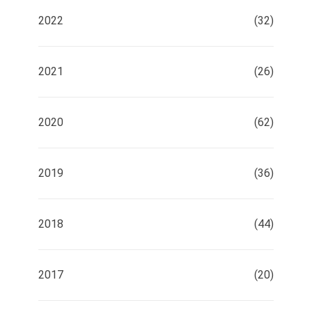
2022
(32)
2021
(26)
2020
(62)
2019
(36)
2018
(44)
2017
(20)