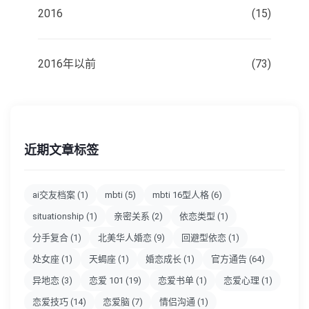
2016
(15)
2016年以前
(73)
近期文章标签
ai交友档案
(1)
mbti
(5)
mbti 16型人格
(6)
situationship
(1)
亲密关系
(2)
依恋类型
(1)
分手复合
(1)
北美华人婚恋
(9)
回避型依恋
(1)
处女座
(1)
天蝎座
(1)
婚恋成长
(1)
官方通告
(64)
异地恋
(3)
恋爱 101
(19)
恋爱书单
(1)
恋爱心理
(1)
恋爱技巧
(14)
恋爱脑
(7)
情侣沟通
(1)