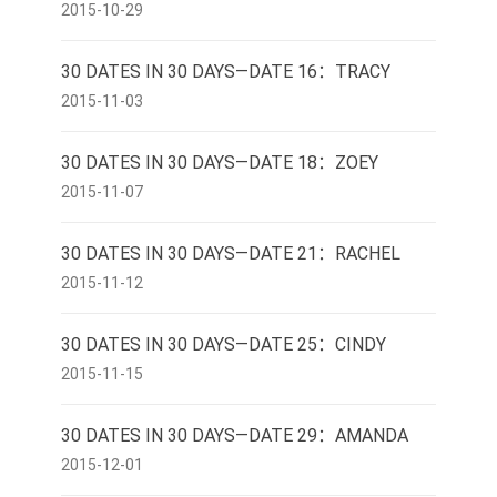
2015-10-29
30 DATES IN 30 DAYS—DATE 16：TRACY
2015-11-03
30 DATES IN 30 DAYS—DATE 18：ZOEY
2015-11-07
30 DATES IN 30 DAYS—DATE 21：RACHEL
2015-11-12
30 DATES IN 30 DAYS—DATE 25：CINDY
2015-11-15
30 DATES IN 30 DAYS—DATE 29：AMANDA
2015-12-01