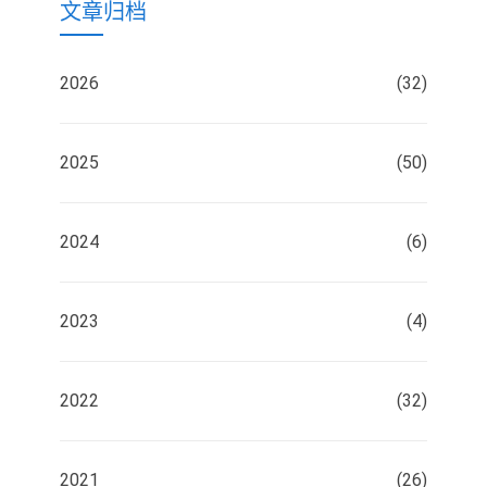
文章归档
2026
(32)
2025
(50)
2024
(6)
2023
(4)
2022
(32)
2021
(26)