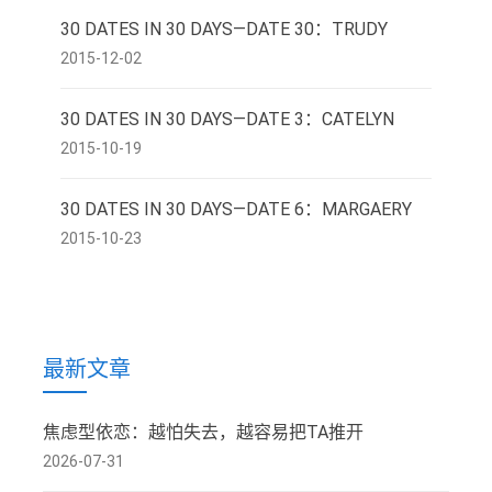
30 DATES IN 30 DAYS—DATE 30：TRUDY
2015-12-02
30 DATES IN 30 DAYS—DATE 3：CATELYN
2015-10-19
30 DATES IN 30 DAYS—DATE 6：MARGAERY
2015-10-23
最新文章
焦虑型依恋：越怕失去，越容易把TA推开
2026-07-31