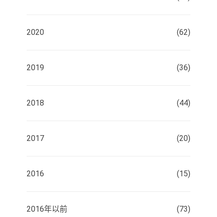
2020
(62)
2019
(36)
2018
(44)
2017
(20)
2016
(15)
2016年以前
(73)