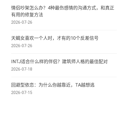
情侣吵架怎么办？4种最伤感情的沟通方式，和真正
有用的修复方法
2026-07-26
天蝎女喜欢一个人时，才有的10个反差信号
2026-07-26
INTJ适合什么样的伴侣？建筑师人格的最佳配对
2026-07-18
回避型依恋：为什么你越靠近，TA越想逃
2026-07-15