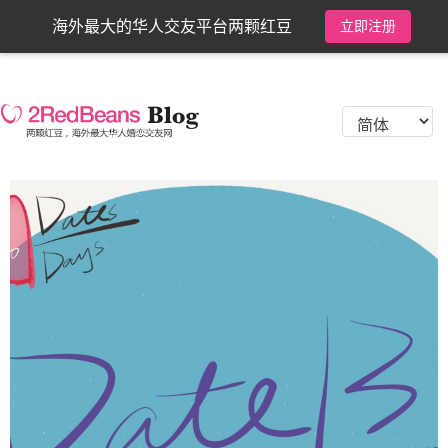
海外最大的华人交友平台两颗红豆
立即注册