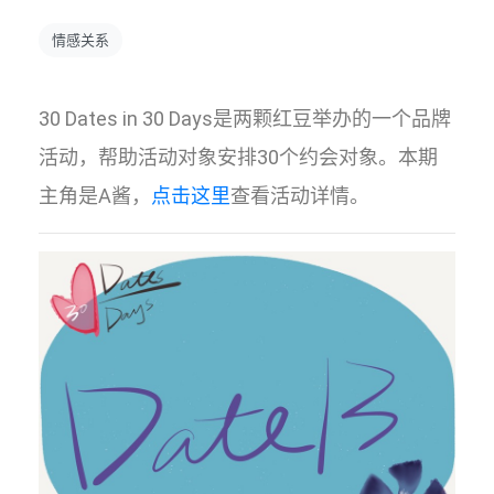
情感关系
30 Dates in 30 Days是两颗红豆举办的一个品牌
活动，帮助活动对象安排30个约会对象。本期
主角是A酱，
点击这里
查看活动详情。