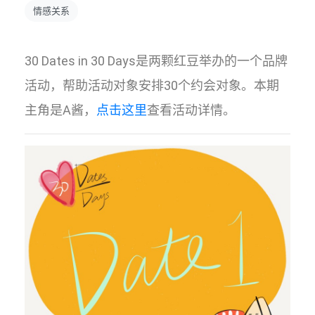
情感关系
30 Dates in 30 Days是两颗红豆举办的一个品牌
活动，帮助活动对象安排30个约会对象。本期
主角是A酱，
点击这里
查看活动详情。