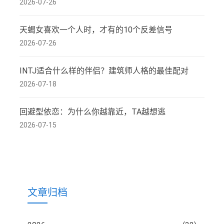
2026-07-26
天蝎女喜欢一个人时，才有的10个反差信号
2026-07-26
INTJ适合什么样的伴侣？建筑师人格的最佳配对
2026-07-18
回避型依恋：为什么你越靠近，TA越想逃
2026-07-15
文章归档