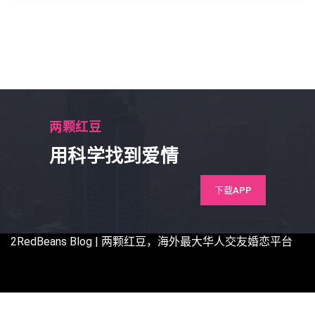
两颗红豆
用科学找到爱情
下载APP
2RedBeans
Blog | 两颗红豆，海外最大华人交友婚恋平台