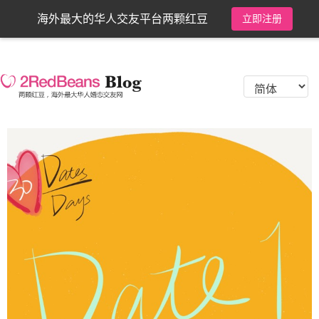
海外最大的华人交友平台两颗红豆
立即注册