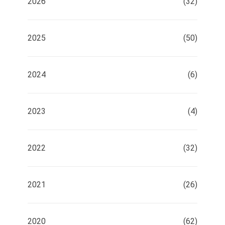
2026
(32)
2025
(50)
2024
(6)
2023
(4)
2022
(32)
2021
(26)
2020
(62)