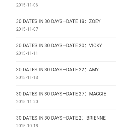
2015-11-06
30 DATES IN 30 DAYS—DATE 18：ZOEY
2015-11-07
30 DATES IN 30 DAYS—DATE 20：VICKY
2015-11-11
30 DATES IN 30 DAYS—DATE 22：AMY
2015-11-13
30 DATES IN 30 DAYS—DATE 27：MAGGIE
2015-11-20
30 DATES IN 30 DAYS—DATE 2：BRIENNE
2015-10-18