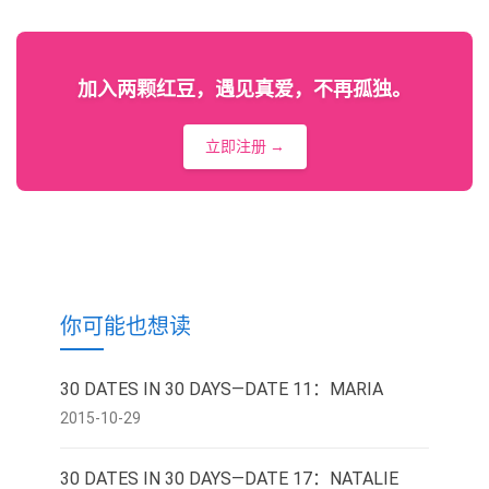
加入两颗红豆，遇见真爱，不再孤独。
立即注册 →
你可能也想读
30 DATES IN 30 DAYS—DATE 11：MARIA
2015-10-29
30 DATES IN 30 DAYS—DATE 17：NATALIE