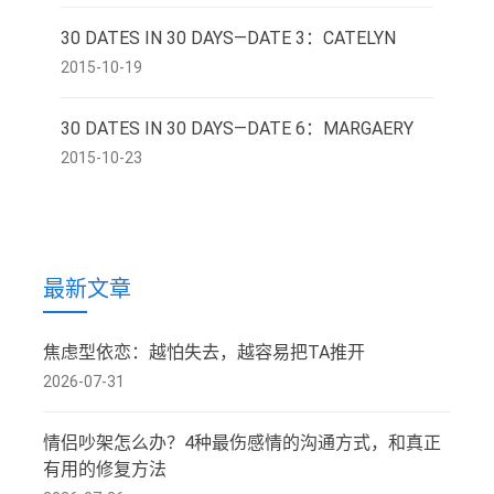
30 DATES IN 30 DAYS—DATE 3：CATELYN
2015-10-19
30 DATES IN 30 DAYS—DATE 6：MARGAERY
2015-10-23
最新文章
焦虑型依恋：越怕失去，越容易把TA推开
2026-07-31
情侣吵架怎么办？4种最伤感情的沟通方式，和真正
有用的修复方法