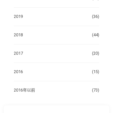
2019
(36)
2018
(44)
2017
(20)
2016
(15)
2016年以前
(73)