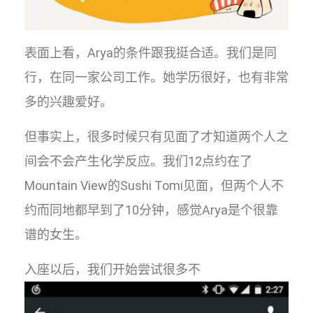
表面上看，Arya的条件跟我挺合适。我们是同
行，在同一家公司工作。她学历很好，也有非常
多的兴趣爱好。
但事实上，很多时候只有见面了才知道两个人之
间会不会产生化学反应。我们12点约在了
Mountain View的Sushi Tomi见面，但两个人不
约而同地都早到了10分钟，感觉Arya是个很靠
谱的女生。
入座以后，我们开始尝试很多不